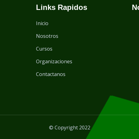
Links Rapidos
N
Inicio
Nosotros
Cursos
Organizaciones
Contactanos
© Copyright 2022