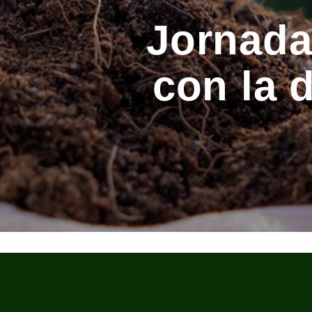
Jornada
con la 