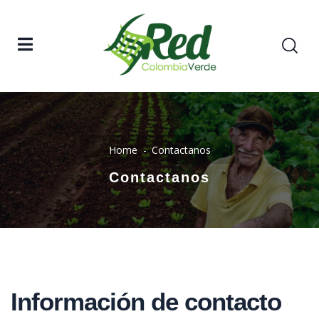
Home
Contactanos
Contactanos
Información de contacto