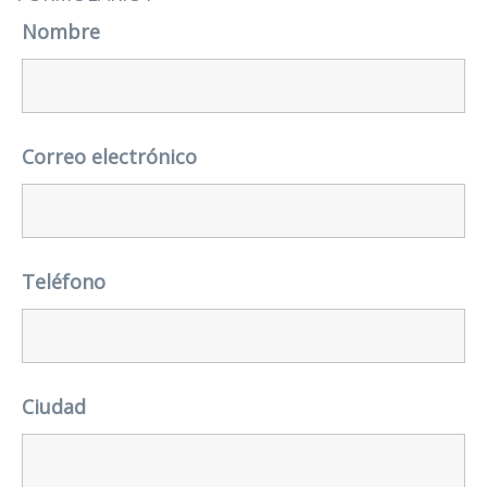
Nombre
Correo electrónico
Teléfono
Ciudad