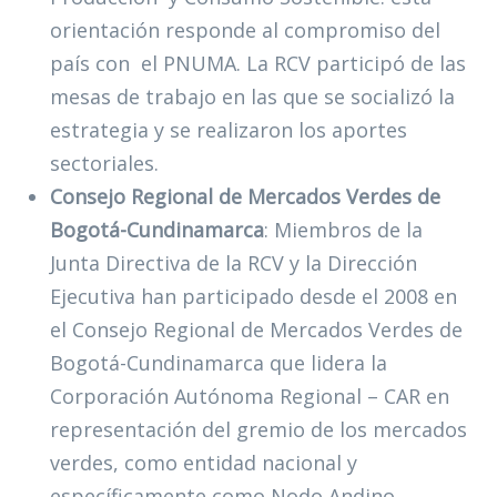
orientación responde al compromiso del
país con el PNUMA. La RCV participó de las
mesas de trabajo en las que se socializó la
estrategia y se realizaron los aportes
sectoriales.
Consejo Regional de Mercados Verdes de
Bogotá-Cundinamarca
: Miembros de la
Junta Directiva de la RCV y la Dirección
Ejecutiva han participado desde el 2008 en
el Consejo Regional de Mercados Verdes de
Bogotá-Cundinamarca que lidera la
Corporación Autónoma Regional – CAR en
representación del gremio de los mercados
verdes, como entidad nacional y
específicamente como Nodo Andino