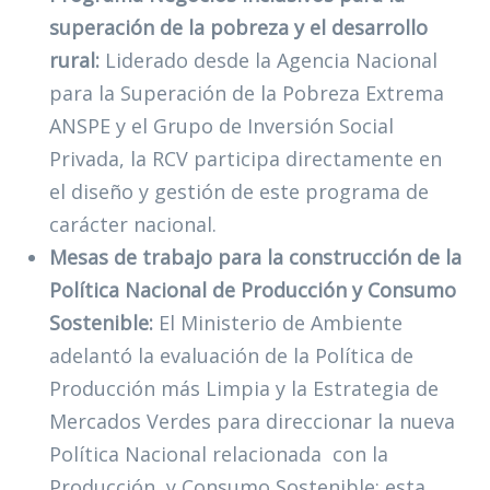
superación de la pobreza y el desarrollo
rural:
Liderado desde la Agencia Nacional
para la Superación de la Pobreza Extrema
ANSPE y el Grupo de Inversión Social
Privada, la RCV participa directamente en
el diseño y gestión de este programa de
carácter nacional.
Mesas de trabajo para la construcción de la
Política Nacional de Producción y Consumo
Sostenible:
El Ministerio de Ambiente
adelantó la evaluación de la Política de
Producción más Limpia y la Estrategia de
Mercados Verdes para direccionar la nueva
Política Nacional relacionada con la
Producción y Consumo Sostenible: esta