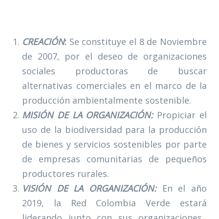
CREACIÓN
:
Se constituye el 8 de Noviembre
de 2007, por el deseo de organizaciones
sociales productoras de buscar
alternativas comerciales en el marco de la
producción ambientalmente sostenible.
MISIÓN DE LA ORGANIZACIÓN:
Propiciar el
uso de la biodiversidad para la producción
de bienes y servicios sostenibles por parte
de empresas comunitarias de pequeños
productores rurales.
VISIÓN DE LA ORGANIZACIÓN:
En el año
2019, la Red Colombia Verde estará
liderando junto con sus organizaciones,