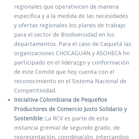
regionales que operativicen de manera
específica y a la medida de las necesidades
y ofertas regionales los planes de trabajo
para el sector de Biodiversidad en los
departamentos. Para el caso de Caquetá las
organizaciones CHOCAGUÁN y ASOHECA hn
participado en el liderazgo y conformación
de este Comité que hoy cuenta con el
reconocimiento en el Sistema Nacional de
Competitividad.
Iniciativa Colombiana de Pequeños
Productores de Comercio Justo Solidario y
Sostenible:
La RCV es parte de esta
instancia gremial de segundo grado, de
representación, coordinación, intercambio