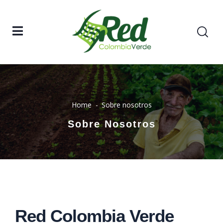
Home
Sobre nosotros
Sobre Nosotros
Red Colombia Verde