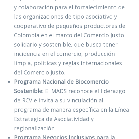
y colaboración para el fortalecimiento de
las organizaciones de tipo asociativo y
cooperativo de pequeños productores de
Colombia en el marco del Comercio Justo
solidario y sostenible, que busca tener
incidencia en el comercio, producción
limpia, políticas y reglas internacionales
del Comercio Justo.
Programa Nacional de Biocomercio
Sostenible:
El MADS reconoce el liderazgo
de RCV e invita a su vinculación al
programa de manera específica en la Línea
Estratégica de Asociatividad y
regionalización.
Programa Negocios Inclusivos para la