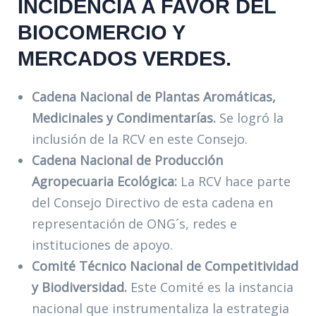
INCIDENCIA A FAVOR DEL
BIOCOMERCIO Y
MERCADOS VERDES.
Cadena Nacional de Plantas Aromáticas,
Medicinales y Condimentarías.
Se logró la
inclusión de la RCV en este Consejo.
Cadena Nacional de Producción
Agropecuaria Ecológica:
La RCV hace parte
del Consejo Directivo de esta cadena en
representación de ONG´s, redes e
instituciones de apoyo.
Comité Técnico Nacional de Competitividad
y Biodiversidad.
Este Comité es la instancia
nacional que instrumentaliza la estrategia