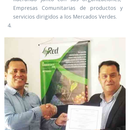
Empresas Comunitarias de productos y
servicios dirigidos a los Mercados Verdes.