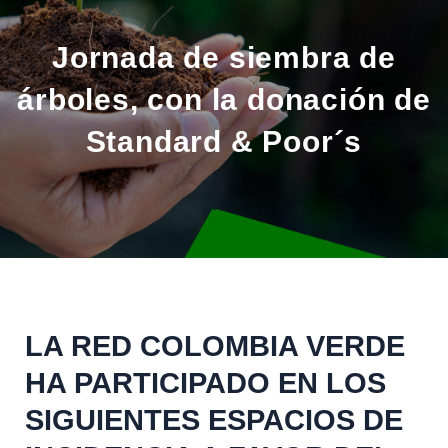
Jornada de siembra de
árboles, con la donación de
Standard & Poor´s
LA RED COLOMBIA VERDE
HA PARTICIPADO EN LOS
SIGUIENTES ESPACIOS DE