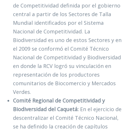
de Competitividad definida por el gobierno
central a partir de los Sectores de Talla
Mundial identificados por el Sistema
Nacional de Competitividad. La
Biodiversidad es uno de estos Sectores y en
el 2009 se conformó el Comité Técnico
Nacional de Competitividad y Biodiversidad
en donde la RCV logró su vinculación en
representación de los productores
comunitarios de Biocomercio y Mercados
Verdes.
Comité Regional de Competitividad y
Biodiversidad del Caquetá:
En el ejercicio de
descentralizar el Comité Técnico Nacional,
se ha definido la creación de capítulos