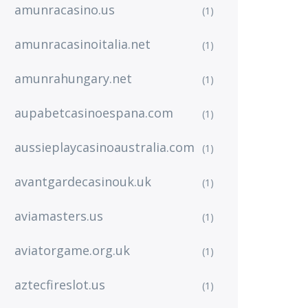
amunracasino.us
(1)
amunracasinoitalia.net
(1)
amunrahungary.net
(1)
aupabetcasinoespana.com
(1)
aussieplaycasinoaustralia.com
(1)
avantgardecasinouk.uk
(1)
aviamasters.us
(1)
aviatorgame.org.uk
(1)
aztecfireslot.us
(1)