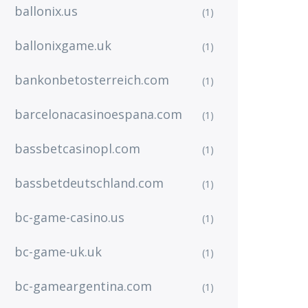
ballonix.us
(1)
ballonixgame.uk
(1)
bankonbetosterreich.com
(1)
barcelonacasinoespana.com
(1)
bassbetcasinopl.com
(1)
bassbetdeutschland.com
(1)
bc-game-casino.us
(1)
bc-game-uk.uk
(1)
bc-gameargentina.com
(1)