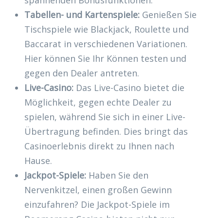
spannenden Bonusfunktionen.
Tabellen- und Kartenspiele:
Genießen Sie
Tischspiele wie Blackjack, Roulette und
Baccarat in verschiedenen Variationen.
Hier können Sie Ihr Können testen und
gegen den Dealer antreten.
Live-Casino:
Das Live-Casino bietet die
Möglichkeit, gegen echte Dealer zu
spielen, während Sie sich in einer Live-
Übertragung befinden. Dies bringt das
Casinoerlebnis direkt zu Ihnen nach
Hause.
Jackpot-Spiele:
Haben Sie den
Nervenkitzel, einen großen Gewinn
einzufahren? Die Jackpot-Spiele im