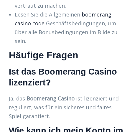
vertraut zu machen.
Lesen Sie die Allgemeinen
boomerang
casino code
Geschäftsbedingungen, um
über alle Bonusbedingungen im Bilde zu
sein.
Häufige Fragen
Ist das Boomerang Casino
lizenziert?
Ja, das
Boomerang Casino
ist lizenziert und
reguliert, was für ein sicheres und faires
Spiel garantiert.
Wie kann ich mein Konto im