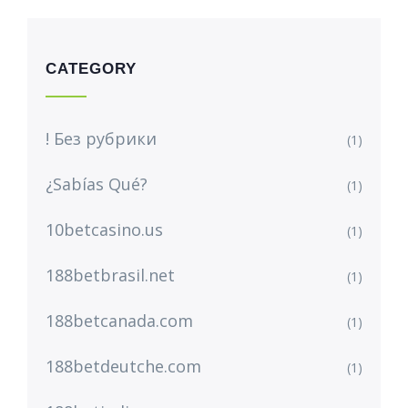
CATEGORY
! Без рубрики
(1)
¿Sabías Qué?
(1)
10betcasino.us
(1)
188betbrasil.net
(1)
188betcanada.com
(1)
188betdeutche.com
(1)