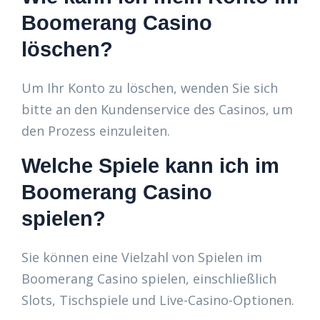
Boomerang Casino
löschen?
Um Ihr Konto zu löschen, wenden Sie sich
bitte an den Kundenservice des Casinos, um
den Prozess einzuleiten.
Welche Spiele kann ich im
Boomerang Casino
spielen?
Sie können eine Vielzahl von Spielen im
Boomerang Casino spielen, einschließlich
Slots, Tischspiele und Live-Casino-Optionen.