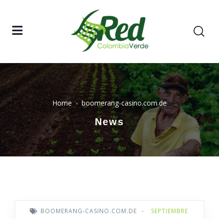
Home
boomerang-casino.com.de
News
BOOMERANG-CASINO.COM.DE
-
SEPTIEMBRE