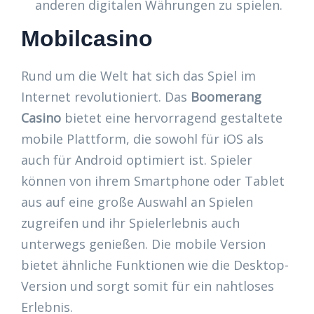
anderen digitalen Währungen zu spielen.
Mobilcasino
Rund um die Welt hat sich das Spiel im
Internet revolutioniert. Das
Boomerang
Casino
bietet eine hervorragend gestaltete
mobile Plattform, die sowohl für iOS als
auch für Android optimiert ist. Spieler
können von ihrem Smartphone oder Tablet
aus auf eine große Auswahl an Spielen
zugreifen und ihr Spielerlebnis auch
unterwegs genießen. Die mobile Version
bietet ähnliche Funktionen wie die Desktop-
Version und sorgt somit für ein nahtloses
Erlebnis.