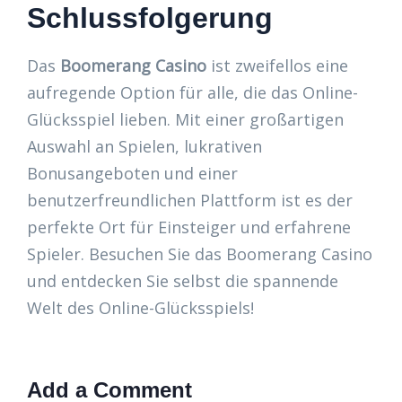
Schlussfolgerung
Das
Boomerang Casino
ist zweifellos eine
aufregende Option für alle, die das Online-
Glücksspiel lieben. Mit einer großartigen
Auswahl an Spielen, lukrativen
Bonusangeboten und einer
benutzerfreundlichen Plattform ist es der
perfekte Ort für Einsteiger und erfahrene
Spieler. Besuchen Sie das Boomerang Casino
und entdecken Sie selbst die spannende
Welt des Online-Glücksspiels!
Add a Comment