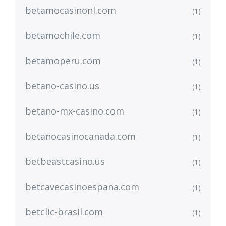
betamocasinonl.com
(1)
betamochile.com
(1)
betamoperu.com
(1)
betano-casino.us
(1)
betano-mx-casino.com
(1)
betanocasinocanada.com
(1)
betbeastcasino.us
(1)
betcavecasinoespana.com
(1)
betclic-brasil.com
(1)