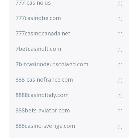
777-casino.us
(1)
777casinobe.com
(1)
777casinocanada.net
(1)
7betcasinolt.com
(1)
7bitcasinodeutschland.com
(1)
888-casinofrance.com
(1)
8888casinoitaly.com
(1)
888bets-aviator.com
(1)
888casino-sverige.com
(1)