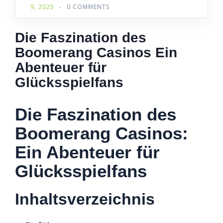
9, 2025
-
0 COMMENTS
Die Faszination des
Boomerang Casinos Ein
Abenteuer für
Glücksspielfans
Die Faszination des
Boomerang Casinos:
Ein Abenteuer für
Glücksspielfans
Inhaltsverzeichnis