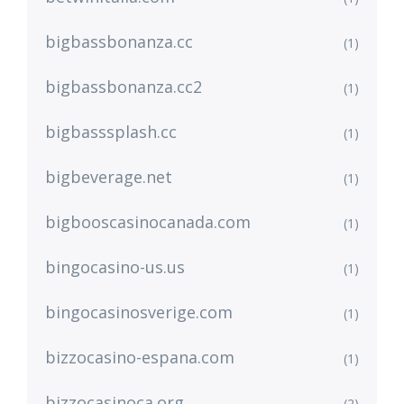
bigbassbonanza.cc
(1)
bigbassbonanza.cc2
(1)
bigbasssplash.cc
(1)
bigbeverage.net
(1)
bigbooscasinocanada.com
(1)
bingocasino-us.us
(1)
bingocasinosverige.com
(1)
bizzocasino-espana.com
(1)
bizzocasinoca.org
(2)