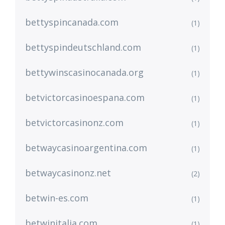
bettyspincanada.com
(1)
bettyspindeutschland.com
(1)
bettywinscasinocanada.org
(1)
betvictorcasinoespana.com
(1)
betvictorcasinonz.com
(1)
betwaycasinoargentina.com
(1)
betwaycasinonz.net
(2)
betwin-es.com
(1)
betwinitalia.com
(1)