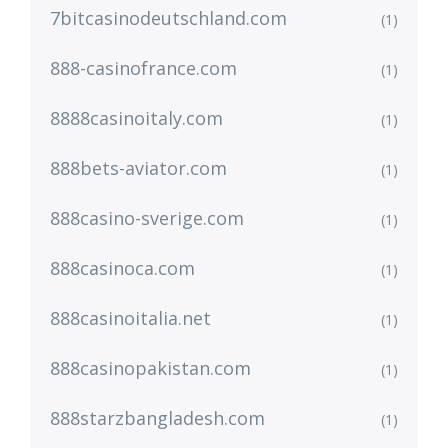
7bitcasinodeutschland.com
(1)
888-casinofrance.com
(1)
8888casinoitaly.com
(1)
888bets-aviator.com
(1)
888casino-sverige.com
(1)
888casinoca.com
(1)
888casinoitalia.net
(1)
888casinopakistan.com
(1)
888starzbangladesh.com
(1)