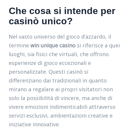
Che cosa si intende per
casinò unico?
Nel vasto universo del gioco d’azzardo, il
termine
win unique casino
si riferisce a quei
luoghi, sia fisici che virtuali, che offrono
esperienze di gioco eccezionali e
personalizzate. Questi casinò si
differenziano dai tradizionali in quanto
mirano a regalare ai propri visitatori non
solo la possibilità di vincere, ma anche di
vivere emozioni indimenticabili attraverso
servizi esclusivi, ambientazioni creative e
iniziative innovative.