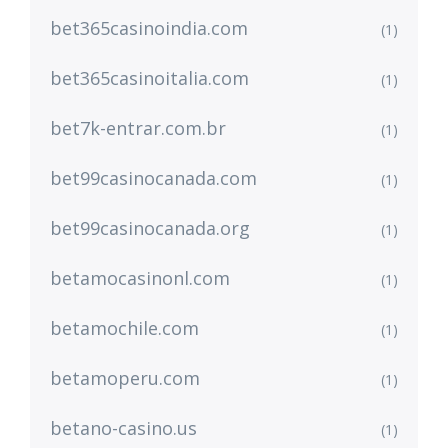
bet365casinoindia.com
(1)
bet365casinoitalia.com
(1)
bet7k-entrar.com.br
(1)
bet99casinocanada.com
(1)
bet99casinocanada.org
(1)
betamocasinonl.com
(1)
betamochile.com
(1)
betamoperu.com
(1)
betano-casino.us
(1)