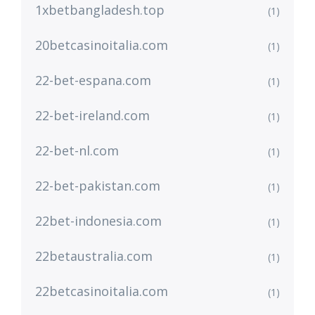
1xbetbangladesh.top
(1)
20betcasinoitalia.com
(1)
22-bet-espana.com
(1)
22-bet-ireland.com
(1)
22-bet-nl.com
(1)
22-bet-pakistan.com
(1)
22bet-indonesia.com
(1)
22betaustralia.com
(1)
22betcasinoitalia.com
(1)