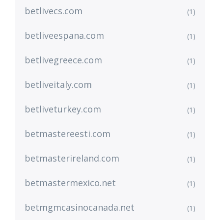
betlivecs.com
(1)
betliveespana.com
(1)
betlivegreece.com
(1)
betliveitaly.com
(1)
betliveturkey.com
(1)
betmastereesti.com
(1)
betmasterireland.com
(1)
betmastermexico.net
(1)
betmgmcasinocanada.net
(1)