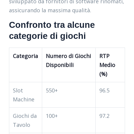
sviluppato da fornitori di software rinomati,
assicurando la massima qualità.
Confronto tra alcune
categorie di giochi
Categoria
Numero di Giochi
RTP
Disponibili
Medio
(%)
Slot
550+
96.5
Machine
Giochi da
100+
97.2
Tavolo