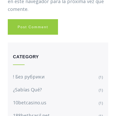
en este navegador para la próxima vez que
comente.
CATEGORY
! Без рубрики
(1)
¿Sabías Qué?
(1)
10betcasino.us
(1)
188betbrasil.net
(1)