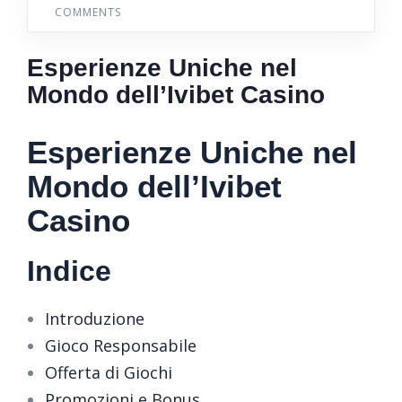
COMMENTS
Esperienze Uniche nel
Mondo dell’Ivibet Casino
Esperienze Uniche nel
Mondo dell’Ivibet
Casino
Indice
Introduzione
Gioco Responsabile
Offerta di Giochi
Promozioni e Bonus