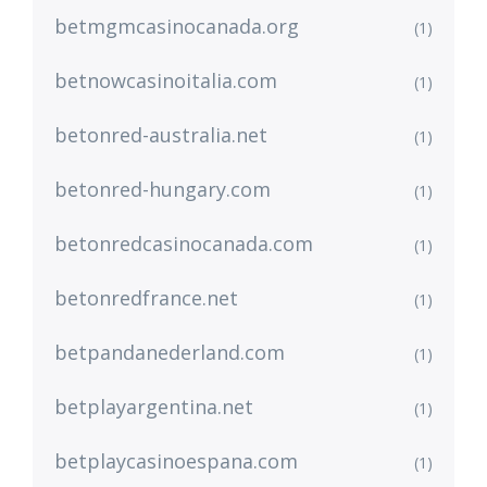
betmgmcasinocanada.org
(1)
betnowcasinoitalia.com
(1)
betonred-australia.net
(1)
betonred-hungary.com
(1)
betonredcasinocanada.com
(1)
betonredfrance.net
(1)
betpandanederland.com
(1)
betplayargentina.net
(1)
betplaycasinoespana.com
(1)