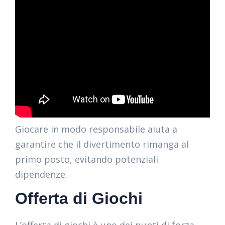
Giocare in modo responsabile aiuta a
garantire che il divertimento rimanga al
primo posto, evitando potenziali
dipendenze.
Offerta di Giochi