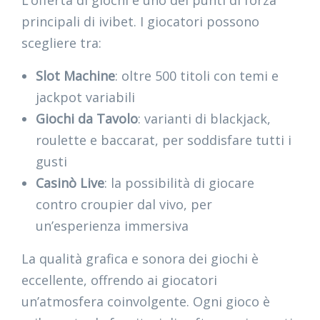
L’offerta di giochi è uno dei punti di forza
principali di ivibet. I giocatori possono
scegliere tra:
Slot Machine
: oltre 500 titoli con temi e
jackpot variabili
Giochi da Tavolo
: varianti di blackjack,
roulette e baccarat, per soddisfare tutti i
gusti
Casinò Live
: la possibilità di giocare
contro croupier dal vivo, per
un’esperienza immersiva
La qualità grafica e sonora dei giochi è
eccellente, offrendo ai giocatori
un’atmosfera coinvolgente. Ogni gioco è