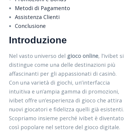
Metodi di Pagamento
Assistenza Clienti
Conclusione
Introduzione
Nel vasto universo del
gioco online
, l’ivibet si
distingue come una delle destinazioni più
affascinanti per gli appassionati di casinò.
Con una varietà di giochi, un’interfaccia
intuitiva e un’ampia gamma di promozioni,
ivibet offre un’esperienza di gioco che attira
nuovi giocatori e fidelizza quelli già esistenti.
Scopriamo insieme perché ivibet è diventato
così popolare nel settore del gioco digitale.