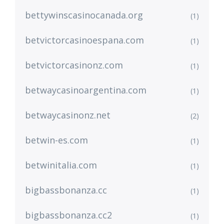
bettywinscasinocanada.org
(1)
betvictorcasinoespana.com
(1)
betvictorcasinonz.com
(1)
betwaycasinoargentina.com
(1)
betwaycasinonz.net
(2)
betwin-es.com
(1)
betwinitalia.com
(1)
bigbassbonanza.cc
(1)
bigbassbonanza.cc2
(1)