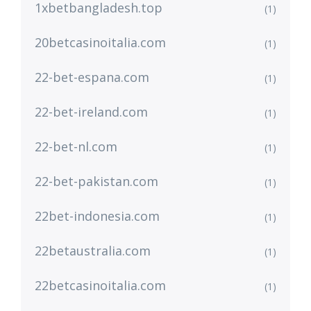
1xbetbangladesh.top
(1)
20betcasinoitalia.com
(1)
22-bet-espana.com
(1)
22-bet-ireland.com
(1)
22-bet-nl.com
(1)
22-bet-pakistan.com
(1)
22bet-indonesia.com
(1)
22betaustralia.com
(1)
22betcasinoitalia.com
(1)