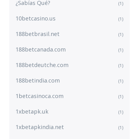
¿Sabías Qué?
(1)
10betcasino.us
(1)
188betbrasil.net
(1)
188betcanada.com
(1)
188betdeutche.com
(1)
188betindia.com
(1)
1betcasinoca.com
(1)
1xbetapk.uk
(1)
1xbetapkindia.net
(1)