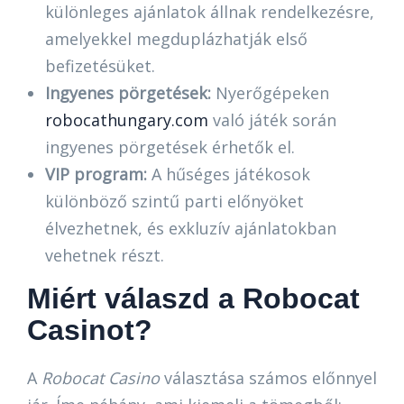
különleges ajánlatok állnak rendelkezésre,
amelyekkel megduplázhatják első
befizetésüket.
Ingyenes pörgetések:
Nyerőgépeken
robocathungary.com
való játék során
ingyenes pörgetések érhetők el.
VIP program:
A hűséges játékosok
különböző szintű parti előnyöket
élvezhetnek, és exkluzív ajánlatokban
vehetnek részt.
Miért válaszd a Robocat
Casinot?
A
Robocat Casino
választása számos előnnyel