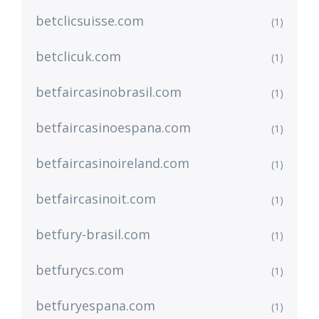
betclicsuisse.com
(1)
betclicuk.com
(1)
betfaircasinobrasil.com
(1)
betfaircasinoespana.com
(1)
betfaircasinoireland.com
(1)
betfaircasinoit.com
(1)
betfury-brasil.com
(1)
betfurycs.com
(1)
betfuryespana.com
(1)