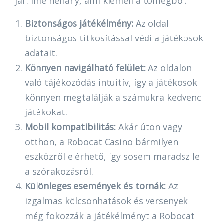
jár. Íme néhány, ami kiemeli a tömegből:
Biztonságos játékélmény:
Az oldal
biztonságos titkosítással védi a játékosok
adatait.
Könnyen navigálható felület:
Az oldalon
való tájékozódás intuitív, így a játékosok
könnyen megtalálják a számukra kedvenc
játékokat.
Mobil kompatibilitás:
Akár úton vagy
otthon, a Robocat Casino bármilyen
eszközről elérhető, így sosem maradsz le
a szórakozásról.
Különleges események és tornák:
Az
izgalmas kölcsönhatások és versenyek
még fokozzák a játékélményt a Robocat