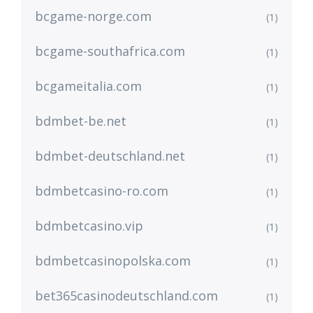
bcgame-norge.com
(1)
bcgame-southafrica.com
(1)
bcgameitalia.com
(1)
bdmbet-be.net
(1)
bdmbet-deutschland.net
(1)
bdmbetcasino-ro.com
(1)
bdmbetcasino.vip
(1)
bdmbetcasinopolska.com
(1)
bet365casinodeutschland.com
(1)