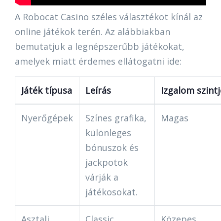
A Robocat Casino széles választékot kínál az
online játékok terén. Az alábbiakban
bemutatjuk a legnépszerűbb játékokat,
amelyek miatt érdemes ellátogatni ide:
Játék típusa
Leírás
Izgalom szintj
Nyerőgépek
Színes grafika,
Magas
különleges
bónuszok és
jackpotok
várják a
játékosokat.
Asztali
Classic
Közepes