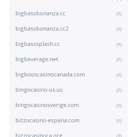
bigbassbonanza.cc
(1)
bigbassbonanza.cc2
(1)
bigbasssplash.cc
(1)
bigbeverage.net
(1)
bigbooscasinocanada.com
(1)
bingocasino-us.us
(1)
bingocasinosverige.com
(1)
bizzocasino-espana.com
(1)
bizzocasinoca.org
(2)