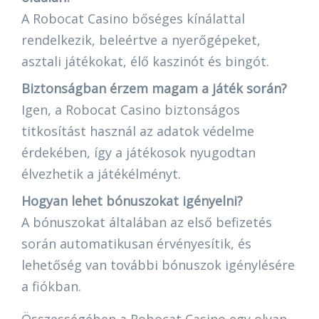
A Robocat Casino bőséges kínálattal
rendelkezik, beleértve a nyerőgépeket,
asztali játékokat, élő kaszinót és bingót.
Biztonságban érzem magam a játék során?
Igen, a Robocat Casino biztonságos
titkosítást használ az adatok védelme
érdekében, így a játékosok nyugodtan
élvezhetik a játékélményt.
Hogyan lehet bónuszokat igényelni?
A bónuszokat általában az első befizetés
során automatikusan érvényesítik, és
lehetőség van további bónuszok igénylésére
a fiókban.