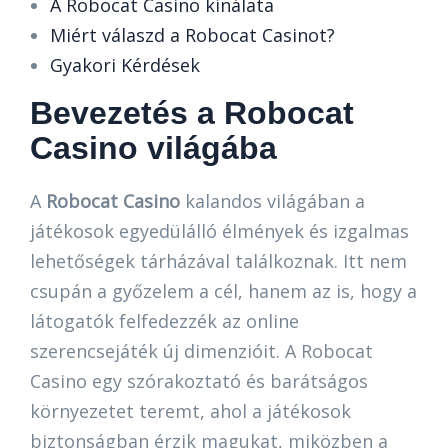
A Robocat Casino kínálata
Miért válaszd a Robocat Casinot?
Gyakori Kérdések
Bevezetés a Robocat
Casino világába
A
Robocat Casino
kalandos világában a
játékosok egyedülálló élmények és izgalmas
lehetőségek tárházával találkoznak. Itt nem
csupán a győzelem a cél, hanem az is, hogy a
látogatók felfedezzék az online
szerencsejáték új dimenzióit. A Robocat
Casino egy szórakoztató és barátságos
környezetet teremt, ahol a játékosok
biztonságban érzik magukat, miközben a