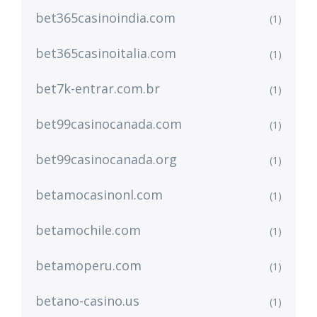
bet365casinoindia.com
(1)
bet365casinoitalia.com
(1)
bet7k-entrar.com.br
(1)
bet99casinocanada.com
(1)
bet99casinocanada.org
(1)
betamocasinonl.com
(1)
betamochile.com
(1)
betamoperu.com
(1)
betano-casino.us
(1)