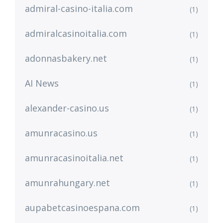
admiral-casino-italia.com
(1)
admiralcasinoitalia.com
(1)
adonnasbakery.net
(1)
AI News
(1)
alexander-casino.us
(1)
amunracasino.us
(1)
amunracasinoitalia.net
(1)
amunrahungary.net
(1)
aupabetcasinoespana.com
(1)