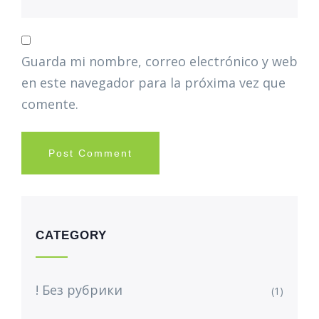
Guarda mi nombre, correo electrónico y web
en este navegador para la próxima vez que
comente.
CATEGORY
! Без рубрики
(1)