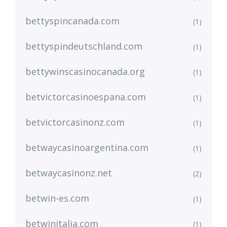
bettyspincanada.com
(1)
bettyspindeutschland.com
(1)
bettywinscasinocanada.org
(1)
betvictorcasinoespana.com
(1)
betvictorcasinonz.com
(1)
betwaycasinoargentina.com
(1)
betwaycasinonz.net
(2)
betwin-es.com
(1)
betwinitalia.com
(1)