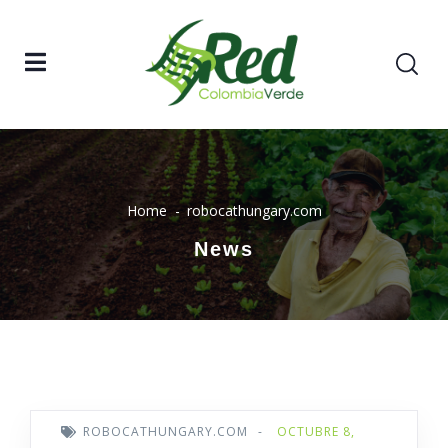
Home
robocathungary.com
News
ROBOCATHUNGARY.COM
-
OCTUBRE 8,