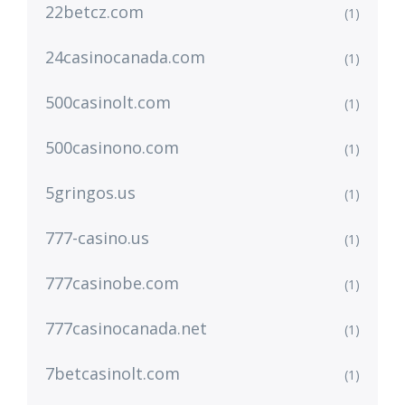
22betcz.com
(1)
24casinocanada.com
(1)
500casinolt.com
(1)
500casinono.com
(1)
5gringos.us
(1)
777-casino.us
(1)
777casinobe.com
(1)
777casinocanada.net
(1)
7betcasinolt.com
(1)