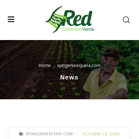
Home
spingenieespana.com
News
SPINGENIEESPANA.COM
-
OCTUBRE 12, 2025