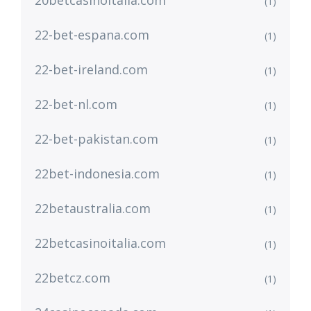
20betcasinoitalia.com
(1)
22-bet-espana.com
(1)
22-bet-ireland.com
(1)
22-bet-nl.com
(1)
22-bet-pakistan.com
(1)
22bet-indonesia.com
(1)
22betaustralia.com
(1)
22betcasinoitalia.com
(1)
22betcz.com
(1)