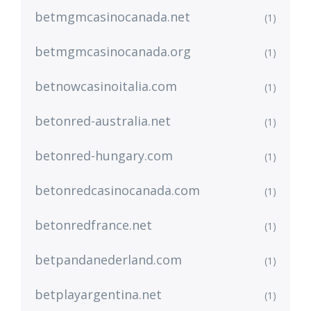
betmgmcasinocanada.net
(1)
betmgmcasinocanada.org
(1)
betnowcasinoitalia.com
(1)
betonred-australia.net
(1)
betonred-hungary.com
(1)
betonredcasinocanada.com
(1)
betonredfrance.net
(1)
betpandanederland.com
(1)
betplayargentina.net
(1)