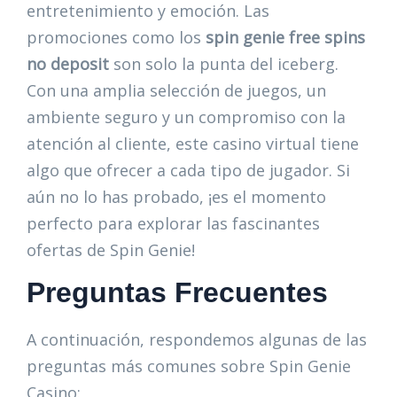
entretenimiento y emoción. Las
promociones como los
spin genie free spins
no deposit
son solo la punta del iceberg.
Con una amplia selección de juegos, un
ambiente seguro y un compromiso con la
atención al cliente, este casino virtual tiene
algo que ofrecer a cada tipo de jugador. Si
aún no lo has probado, ¡es el momento
perfecto para explorar las fascinantes
ofertas de Spin Genie!
Preguntas Frecuentes
A continuación, respondemos algunas de las
preguntas más comunes sobre Spin Genie
Casino: