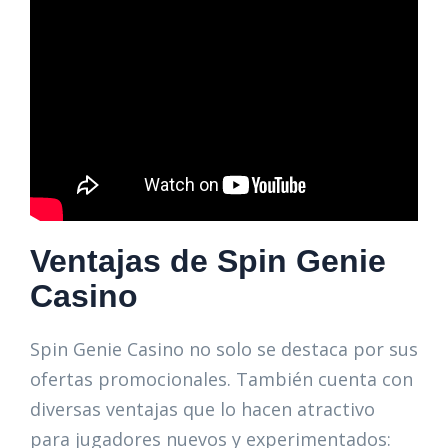
Ventajas de Spin Genie
Casino
Spin Genie Casino no solo se destaca por sus
ofertas promocionales. También cuenta con
diversas ventajas que lo hacen atractivo
para jugadores nuevos y experimentados: