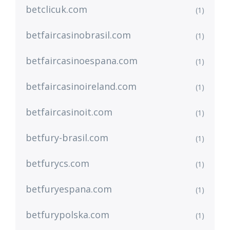
betclicuk.com
(1)
betfaircasinobrasil.com
(1)
betfaircasinoespana.com
(1)
betfaircasinoireland.com
(1)
betfaircasinoit.com
(1)
betfury-brasil.com
(1)
betfurycs.com
(1)
betfuryespana.com
(1)
betfurypolska.com
(1)