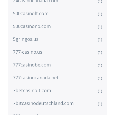
24casinocanada.com
(1)
500casinolt.com
(1)
500casinono.com
(1)
5gringos.us
(1)
777-casino.us
(1)
777casinobe.com
(1)
777casinocanada.net
(1)
7betcasinolt.com
(1)
7bitcasinodeutschland.com
(1)