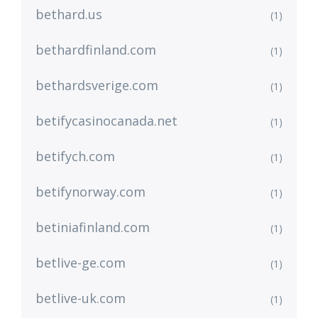
bethard.us
(1)
bethardfinland.com
(1)
bethardsverige.com
(1)
betifycasinocanada.net
(1)
betifych.com
(1)
betifynorway.com
(1)
betiniafinland.com
(1)
betlive-ge.com
(1)
betlive-uk.com
(1)