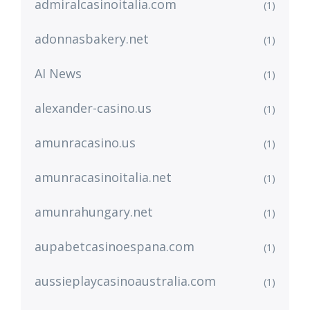
admiralcasinoitalia.com
(1)
adonnasbakery.net
(1)
AI News
(1)
alexander-casino.us
(1)
amunracasino.us
(1)
amunracasinoitalia.net
(1)
amunrahungary.net
(1)
aupabetcasinoespana.com
(1)
aussieplaycasinoaustralia.com
(1)