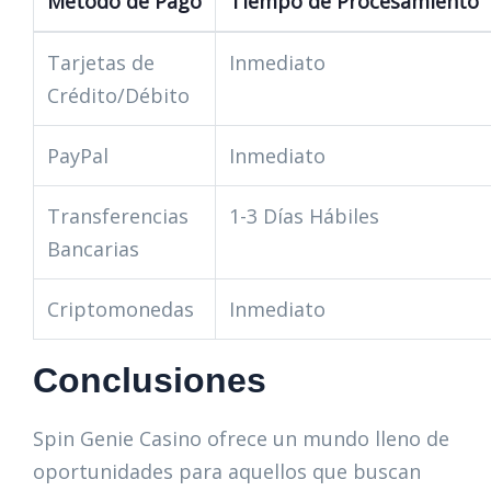
Método de Pago
Tiempo de Procesamiento
Tarjetas de
Inmediato
Crédito/Débito
PayPal
Inmediato
Transferencias
1-3 Días Hábiles
Bancarias
Criptomonedas
Inmediato
Conclusiones
Spin Genie Casino ofrece un mundo lleno de
oportunidades para aquellos que buscan