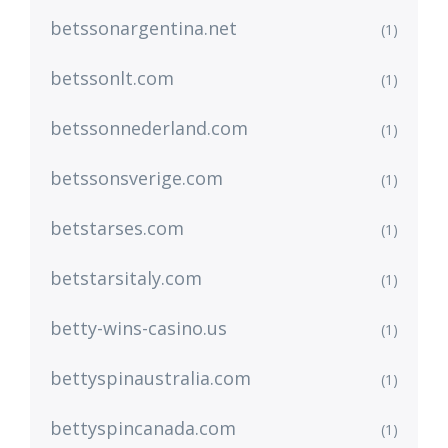
betssonargentina.net
(1)
betssonlt.com
(1)
betssonnederland.com
(1)
betssonsverige.com
(1)
betstarses.com
(1)
betstarsitaly.com
(1)
betty-wins-casino.us
(1)
bettyspinaustralia.com
(1)
bettyspincanada.com
(1)