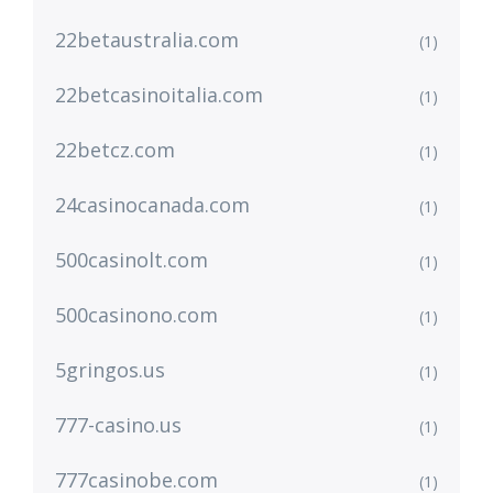
22betaustralia.com
(1)
22betcasinoitalia.com
(1)
22betcz.com
(1)
24casinocanada.com
(1)
500casinolt.com
(1)
500casinono.com
(1)
5gringos.us
(1)
777-casino.us
(1)
777casinobe.com
(1)