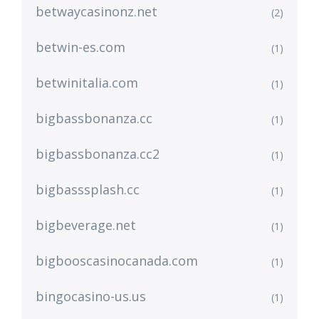
betwaycasinonz.net
(2)
betwin-es.com
(1)
betwinitalia.com
(1)
bigbassbonanza.cc
(1)
bigbassbonanza.cc2
(1)
bigbasssplash.cc
(1)
bigbeverage.net
(1)
bigbooscasinocanada.com
(1)
bingocasino-us.us
(1)