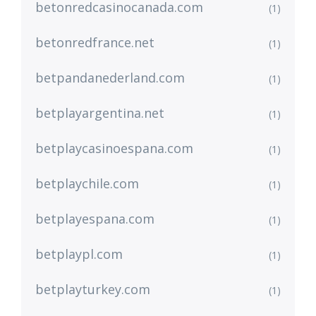
betonredcasinocanada.com
(1)
betonredfrance.net
(1)
betpandanederland.com
(1)
betplayargentina.net
(1)
betplaycasinoespana.com
(1)
betplaychile.com
(1)
betplayespana.com
(1)
betplaypl.com
(1)
betplayturkey.com
(1)