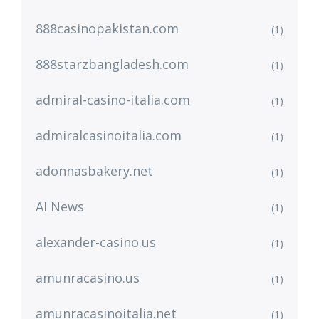
888casinopakistan.com
(1)
888starzbangladesh.com
(1)
admiral-casino-italia.com
(1)
admiralcasinoitalia.com
(1)
adonnasbakery.net
(1)
AI News
(1)
alexander-casino.us
(1)
amunracasino.us
(1)
amunracasinoitalia.net
(1)