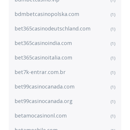
bdmbetcasinopolska.com
(1)
bet365casinodeutschland.com
(1)
bet365casinoindia.com
(1)
bet365casinoitalia.com
(1)
bet7k-entrar.com.br
(1)
bet99casinocanada.com
(1)
bet99casinocanada.org
(1)
betamocasinonl.com
(1)