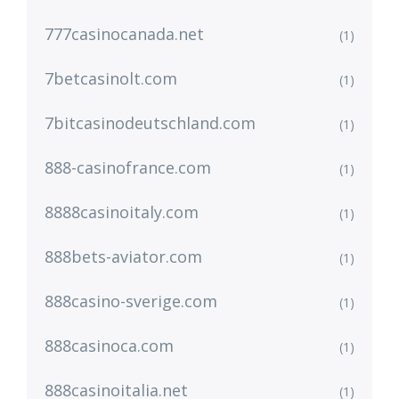
777casinocanada.net
(1)
7betcasinolt.com
(1)
7bitcasinodeutschland.com
(1)
888-casinofrance.com
(1)
8888casinoitaly.com
(1)
888bets-aviator.com
(1)
888casino-sverige.com
(1)
888casinoca.com
(1)
888casinoitalia.net
(1)