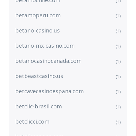
betamochile.com
(1)
betamoperu.com
(1)
betano-casino.us
(1)
betano-mx-casino.com
(1)
betanocasinocanada.com
(1)
betbeastcasino.us
(1)
betcavecasinoespana.com
(1)
betclic-brasil.com
(1)
betclicci.com
(1)