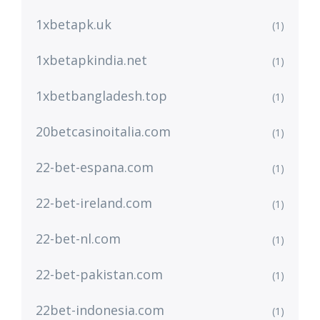
1xbetapk.uk
(1)
1xbetapkindia.net
(1)
1xbetbangladesh.top
(1)
20betcasinoitalia.com
(1)
22-bet-espana.com
(1)
22-bet-ireland.com
(1)
22-bet-nl.com
(1)
22-bet-pakistan.com
(1)
22bet-indonesia.com
(1)