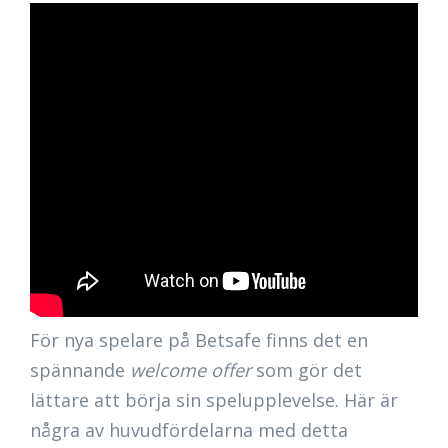
För nya spelare på Betsafe finns det en
spännande
welcome offer
som gör det
lättare att börja sin spelupplevelse. Här är
några av huvudfördelarna med detta