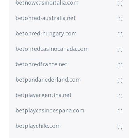
betnowcasinoitalia.com
(1)
betonred-australia.net
(1)
betonred-hungary.com
(1)
betonredcasinocanada.com
(1)
betonredfrance.net
(1)
betpandanederland.com
(1)
betplayargentina.net
(1)
betplaycasinoespana.com
(1)
betplaychile.com
(1)