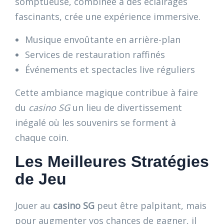
somptueuse, combinée à des éclairages
fascinants, crée une expérience immersive.
Musique envoûtante en arrière-plan
Services de restauration raffinés
Événements et spectacles live réguliers
Cette ambiance magique contribue à faire
du
casino SG
un lieu de divertissement
inégalé où les souvenirs se forment à
chaque coin.
Les Meilleures Stratégies
de Jeu
Jouer au
casino SG
peut être palpitant, mais
pour augmenter vos chances de gagner, il