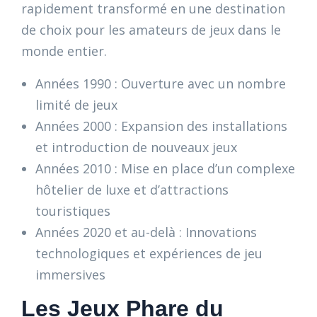
rapidement transformé en une destination
de choix pour les amateurs de jeux dans le
monde entier.
Années 1990 : Ouverture avec un nombre
limité de jeux
Années 2000 : Expansion des installations
et introduction de nouveaux jeux
Années 2010 : Mise en place d’un complexe
hôtelier de luxe et d’attractions
touristiques
Années 2020 et au-delà : Innovations
technologiques et expériences de jeu
immersives
Les Jeux Phare du