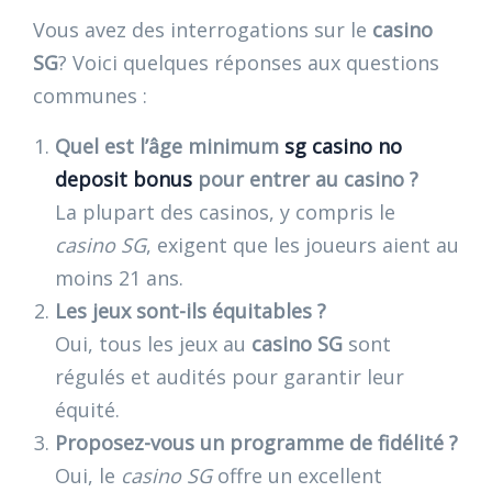
Vous avez des interrogations sur le
casino
SG
? Voici quelques réponses aux questions
communes :
Quel est l’âge minimum
sg casino no
deposit bonus
pour entrer au casino ?
La plupart des casinos, y compris le
casino SG
, exigent que les joueurs aient au
moins 21 ans.
Les jeux sont-ils équitables ?
Oui, tous les jeux au
casino SG
sont
régulés et audités pour garantir leur
équité.
Proposez-vous un programme de fidélité ?
Oui, le
casino SG
offre un excellent