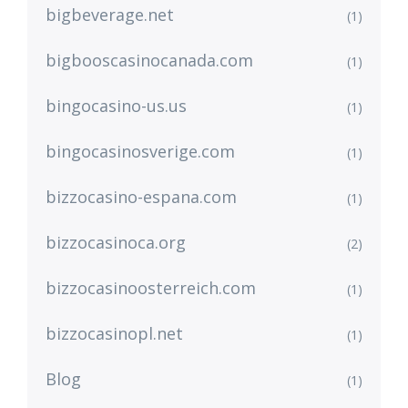
bigbeverage.net
(1)
bigbooscasinocanada.com
(1)
bingocasino-us.us
(1)
bingocasinosverige.com
(1)
bizzocasino-espana.com
(1)
bizzocasinoca.org
(2)
bizzocasinoosterreich.com
(1)
bizzocasinopl.net
(1)
Blog
(1)