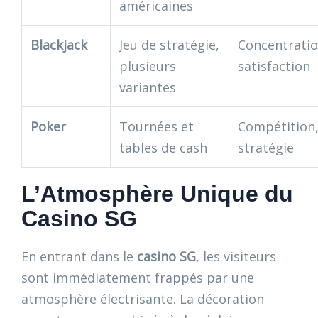
américaines
Blackjack
Jeu de stratégie,
Concentratio
plusieurs
satisfaction
variantes
Poker
Tournées et
Compétition
tables de cash
stratégie
L’Atmosphère Unique du
Casino SG
En entrant dans le
casino SG
, les visiteurs
sont immédiatement frappés par une
atmosphère électrisante. La décoration