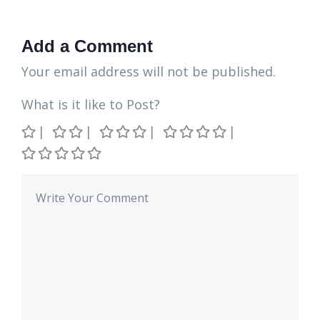
Add a Comment
Your email address will not be published.
What is it like to Post?