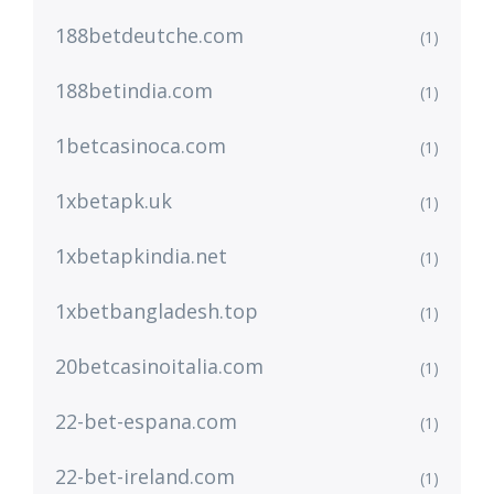
188betdeutche.com
(1)
188betindia.com
(1)
1betcasinoca.com
(1)
1xbetapk.uk
(1)
1xbetapkindia.net
(1)
1xbetbangladesh.top
(1)
20betcasinoitalia.com
(1)
22-bet-espana.com
(1)
22-bet-ireland.com
(1)