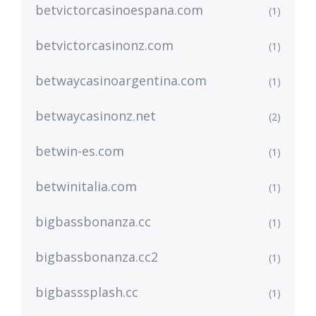
betvictorcasinoespana.com
(1)
betvictorcasinonz.com
(1)
betwaycasinoargentina.com
(1)
betwaycasinonz.net
(2)
betwin-es.com
(1)
betwinitalia.com
(1)
bigbassbonanza.cc
(1)
bigbassbonanza.cc2
(1)
bigbasssplash.cc
(1)