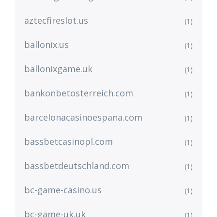
aztecfireslot.us
(1)
ballonix.us
(1)
ballonixgame.uk
(1)
bankonbetosterreich.com
(1)
barcelonacasinoespana.com
(1)
bassbetcasinopl.com
(1)
bassbetdeutschland.com
(1)
bc-game-casino.us
(1)
bc-game-uk.uk
(1)