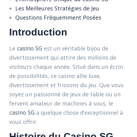
Les Meilleures Stratégies de Jeu
Questions Fréquemment Posées
Introduction
Le
casino SG
est un véritable bijou de
divertissement qui attire des millions de
visiteurs chaque année. Situé dans un écrin
de possibilités, ce casino allie luxe,
divertissement et frissons du jeu. Que vous
soyez un passionné de jeux de table ou un
fervent amateur de machines à sous, le
casino SG
a quelque chose d’exceptionnel à
vous offrir.
Histoire du Casino SG