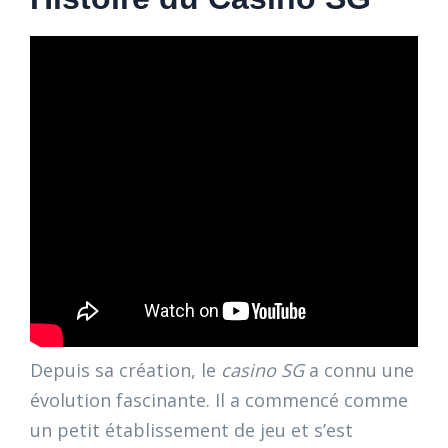
Depuis sa création, le
casino SG
a connu une
évolution fascinante. Il a commencé comme
un petit établissement de jeu et s’est