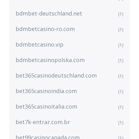
bdmbet-deutschland.net
(1)
bdmbetcasino-ro.com
(1)
bdmbetcasino.vip
(1)
bdmbetcasinopolska.com
(1)
bet365casinodeutschland.com
(1)
bet365casinoindia.com
(1)
bet365casinoitalia.com
(1)
bet7k-entrar.com.br
(1)
bet99casinocanada.com
(1)