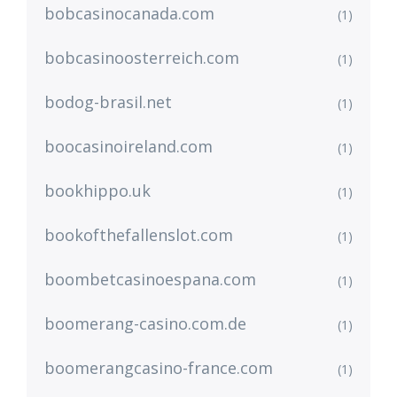
bobcasinocanada.com
(1)
bobcasinoosterreich.com
(1)
bodog-brasil.net
(1)
boocasinoireland.com
(1)
bookhippo.uk
(1)
bookofthefallenslot.com
(1)
boombetcasinoespana.com
(1)
boomerang-casino.com.de
(1)
boomerangcasino-france.com
(1)