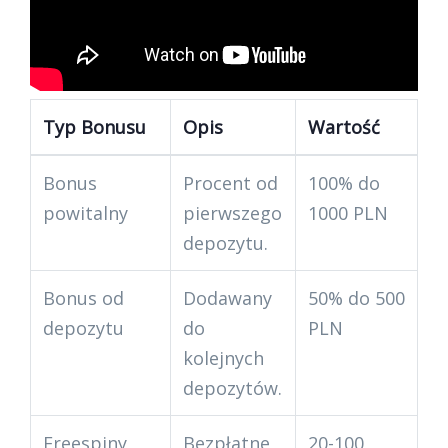
Typ Bonusu
Opis
Wartość
Bonus
Procent od
100% do
powitalny
pierwszego
1000 PLN
depozytu.
Bonus od
Dodawany
50% do 500
depozytu
do
PLN
kolejnych
depozytów.
Freespiny
Bezpłatne
20-100