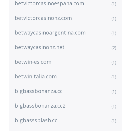
betvictorcasinoespana.com
(1)
betvictorcasinonz.com
(1)
betwaycasinoargentina.com
(1)
betwaycasinonz.net
(2)
betwin-es.com
(1)
betwinitalia.com
(1)
bigbassbonanza.cc
(1)
bigbassbonanza.cc2
(1)
bigbasssplash.cc
(1)