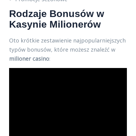
Rodzaje Bonusów w
Kasynie Milionerów
Oto krótkie zestawienie najpopularniejszych
typów bonusów, które możesz znaleźć w
milioner casino
: