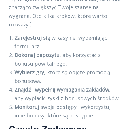
znacząco zwiększyć Twoje szanse na
wygraną. Oto kilka kroków, które warto
rozważyć:
Zarejestruj się
w kasynie, wypełniając
formularz.
Dokonaj depozytu
, aby korzystać z
bonusu powitalnego.
Wybierz gry
, które są objęte promocją
bonusową.
Znajdź i wypełnij wymagania zakładów
,
aby wypłacić zyski z bonusowych środków.
Monitoruj
swoje postępy i wykorzystuj
inne bonusy, które są dostępne.