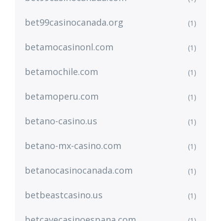
bet99casinocanada.org
(1)
betamocasinonl.com
(1)
betamochile.com
(1)
betamoperu.com
(1)
betano-casino.us
(1)
betano-mx-casino.com
(1)
betanocasinocanada.com
(1)
betbeastcasino.us
(1)
betcavecasinoespana.com
(1)