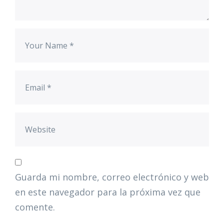
Guarda mi nombre, correo electrónico y web
en este navegador para la próxima vez que
comente.