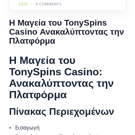
2025
-
0 COMMENTS
Η Μαγεία του TonySpins
Casino Ανακαλύπτοντας την
Πλατφόρμα
Η Μαγεία του
TonySpins Casino:
Ανακαλύπτοντας την
Πλατφόρμα
Πίνακας Περιεχομένων
Εισαγωγή