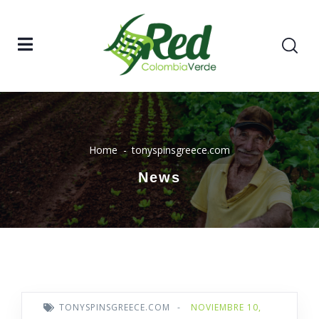
Home
tonyspinsgreece.com
News
TONYSPINSGREECE.COM
-
NOVIEMBRE 10,