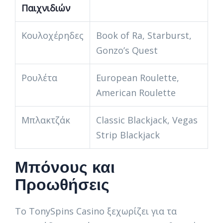
Παιχνιδιών
Κουλοχέρηδες
Book of Ra, Starburst,
Gonzo’s Quest
Ρουλέτα
European Roulette,
American Roulette
Μπλακτζάκ
Classic Blackjack, Vegas
Strip Blackjack
Μπόνους και
Προωθήσεις
Το TonySpins Casino ξεχωρίζει για τα