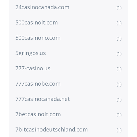
24casinocanada.com
(1)
500casinolt.com
(1)
500casinono.com
(1)
5gringos.us
(1)
777-casino.us
(1)
777casinobe.com
(1)
777casinocanada.net
(1)
7betcasinolt.com
(1)
7bitcasinodeutschland.com
(1)