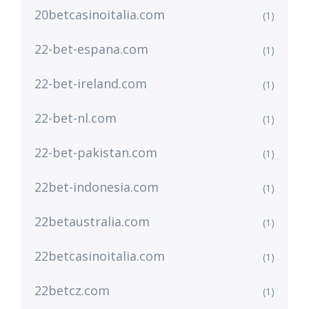
20betcasinoitalia.com
(1)
22-bet-espana.com
(1)
22-bet-ireland.com
(1)
22-bet-nl.com
(1)
22-bet-pakistan.com
(1)
22bet-indonesia.com
(1)
22betaustralia.com
(1)
22betcasinoitalia.com
(1)
22betcz.com
(1)