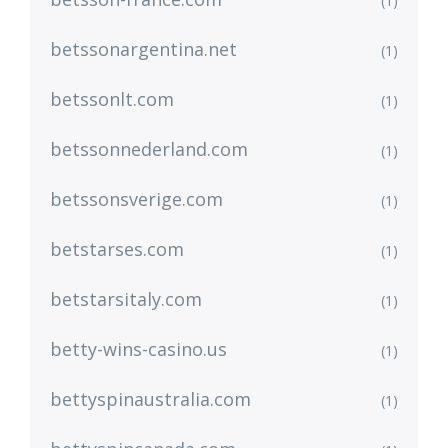
(1)
betssonargentina.net
(1)
betssonlt.com
(1)
betssonnederland.com
(1)
betssonsverige.com
(1)
betstarses.com
(1)
betstarsitaly.com
(1)
betty-wins-casino.us
(1)
bettyspinaustralia.com
(1)