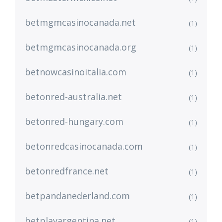
betmgmcasinocanada.net
(1)
betmgmcasinocanada.org
(1)
betnowcasinoitalia.com
(1)
betonred-australia.net
(1)
betonred-hungary.com
(1)
betonredcasinocanada.com
(1)
betonredfrance.net
(1)
betpandanederland.com
(1)
betplayargentina.net
(1)