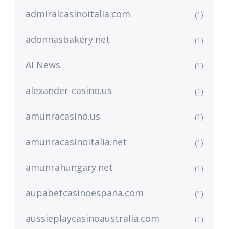
admiralcasinoitalia.com
(1)
adonnasbakery.net
(1)
AI News
(1)
alexander-casino.us
(1)
amunracasino.us
(1)
amunracasinoitalia.net
(1)
amunrahungary.net
(1)
aupabetcasinoespana.com
(1)
aussieplaycasinoaustralia.com
(1)