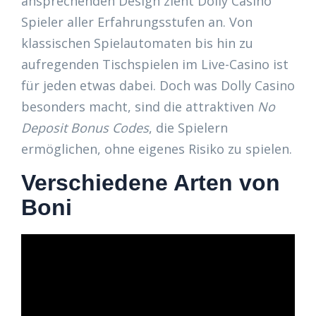
ansprechenden Design zieht Dolly Casino
Spieler aller Erfahrungsstufen an. Von
klassischen Spielautomaten bis hin zu
aufregenden Tischspielen im Live-Casino ist
für jeden etwas dabei. Doch was Dolly Casino
besonders macht, sind die attraktiven
No
Deposit Bonus Codes
, die Spielern
ermöglichen, ohne eigenes Risiko zu spielen.
Verschiedene Arten von
Boni