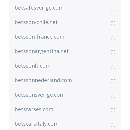
betsafesverige.com
(1)
betsson-chile.net
(1)
betsson-france.com`
(1)
betssonargentina.net
(1)
betssonlt.com
(1)
betssonnederland.com
(1)
betssonsverige.com
(1)
betstarses.com
(1)
betstarsitaly.com
(1)