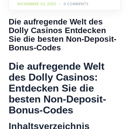
NOVIEMBRE 20, 2025
-
0 COMMENTS
Die aufregende Welt des
Dolly Casinos Entdecken
Sie die besten Non-Deposit-
Bonus-Codes
Die aufregende Welt
des Dolly Casinos:
Entdecken Sie die
besten Non-Deposit-
Bonus-Codes
Inhaltsverzeichnis