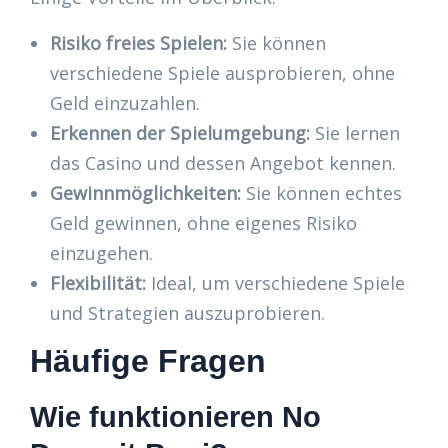
Risiko freies Spielen:
Sie können
verschiedene Spiele ausprobieren, ohne
Geld einzuzahlen.
Erkennen der Spielumgebung:
Sie lernen
das Casino und dessen Angebot kennen.
Gewinnmöglichkeiten:
Sie können echtes
Geld gewinnen, ohne eigenes Risiko
einzugehen.
Flexibilität:
Ideal, um verschiedene Spiele
und Strategien auszuprobieren.
Häufige Fragen
Wie funktionieren No