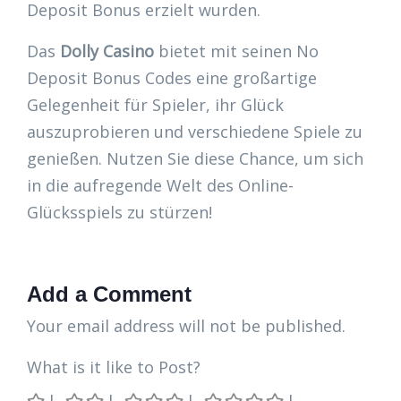
Deposit Bonus erzielt wurden.
Das
Dolly Casino
bietet mit seinen No
Deposit Bonus Codes eine großartige
Gelegenheit für Spieler, ihr Glück
auszuprobieren und verschiedene Spiele zu
genießen. Nutzen Sie diese Chance, um sich
in die aufregende Welt des Online-
Glücksspiels zu stürzen!
Add a Comment
Your email address will not be published.
What is it like to Post?