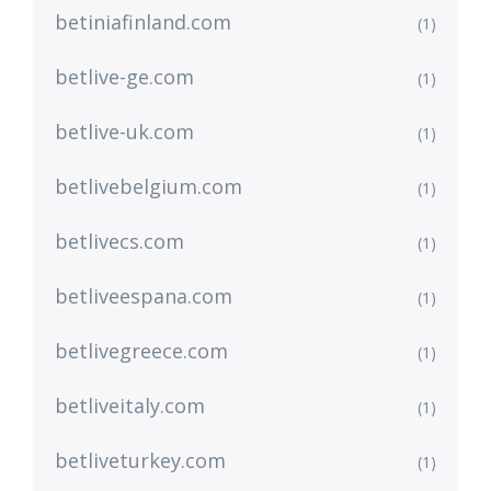
betiniafinland.com
(1)
betlive-ge.com
(1)
betlive-uk.com
(1)
betlivebelgium.com
(1)
betlivecs.com
(1)
betliveespana.com
(1)
betlivegreece.com
(1)
betliveitaly.com
(1)
betliveturkey.com
(1)