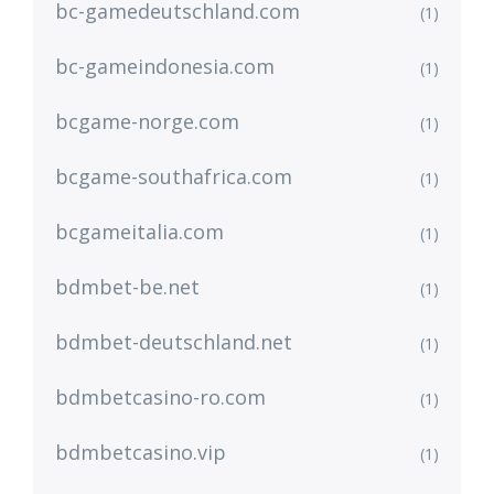
bc-gamedeutschland.com
(1)
bc-gameindonesia.com
(1)
bcgame-norge.com
(1)
bcgame-southafrica.com
(1)
bcgameitalia.com
(1)
bdmbet-be.net
(1)
bdmbet-deutschland.net
(1)
bdmbetcasino-ro.com
(1)
bdmbetcasino.vip
(1)