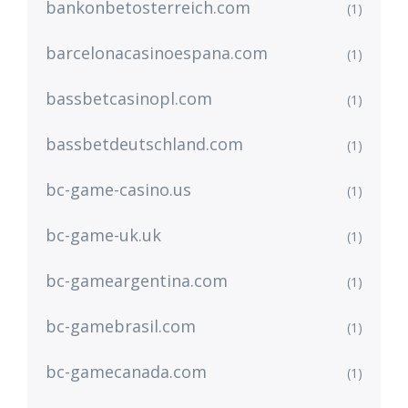
bankonbetosterreich.com
(1)
barcelonacasinoespana.com
(1)
bassbetcasinopl.com
(1)
bassbetdeutschland.com
(1)
bc-game-casino.us
(1)
bc-game-uk.uk
(1)
bc-gameargentina.com
(1)
bc-gamebrasil.com
(1)
bc-gamecanada.com
(1)