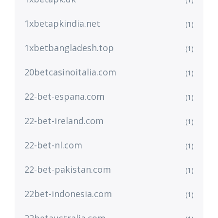
1xbetapkindia.net
(1)
1xbetbangladesh.top
(1)
20betcasinoitalia.com
(1)
22-bet-espana.com
(1)
22-bet-ireland.com
(1)
22-bet-nl.com
(1)
22-bet-pakistan.com
(1)
22bet-indonesia.com
(1)