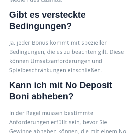
Gibt es versteckte
Bedingungen?
Ja, jeder Bonus kommt mit speziellen
Bedingungen, die es zu beachten gilt. Diese
können Umsatzanforderungen und
Spielbeschränkungen einschließen.
Kann ich mit No Deposit
Boni abheben?
In der Regel müssen bestimmte
Anforderungen erfüllt sein, bevor Sie
Gewinne abheben können, die mit einem No