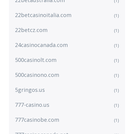
22betaustralia.com
(1)
22betcasinoitalia.com
(1)
22betcz.com
(1)
24casinocanada.com
(1)
500casinolt.com
(1)
500casinono.com
(1)
5gringos.us
(1)
777-casino.us
(1)
777casinobe.com
(1)