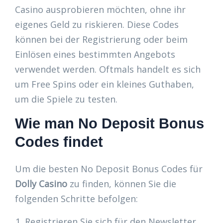
Casino ausprobieren möchten, ohne ihr
eigenes Geld zu riskieren. Diese Codes
können bei der Registrierung oder beim
Einlösen eines bestimmten Angebots
verwendet werden. Oftmals handelt es sich
um Free Spins oder ein kleines Guthaben,
um die Spiele zu testen.
Wie man No Deposit Bonus
Codes findet
Um die besten No Deposit Bonus Codes für
Dolly Casino
zu finden, können Sie die
folgenden Schritte befolgen:
Registrieren Sie sich für den Newsletter