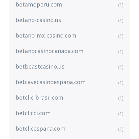
betamoperu.com
(1)
betano-casino.us
(1)
betano-mx-casino.com
(1)
betanocasinocanada.com
(1)
betbeastcasino.us
(1)
betcavecasinoespana.com
(1)
betclic-brasil.com
(1)
betclicci.com
(1)
betclicespana.com
(1)