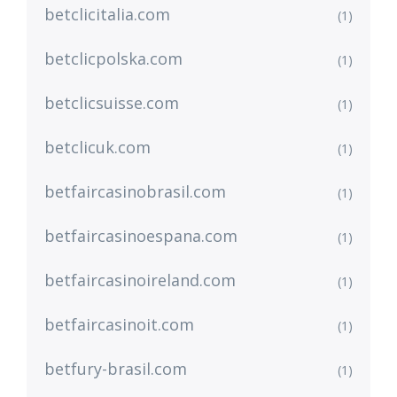
betclicitalia.com
(1)
betclicpolska.com
(1)
betclicsuisse.com
(1)
betclicuk.com
(1)
betfaircasinobrasil.com
(1)
betfaircasinoespana.com
(1)
betfaircasinoireland.com
(1)
betfaircasinoit.com
(1)
betfury-brasil.com
(1)