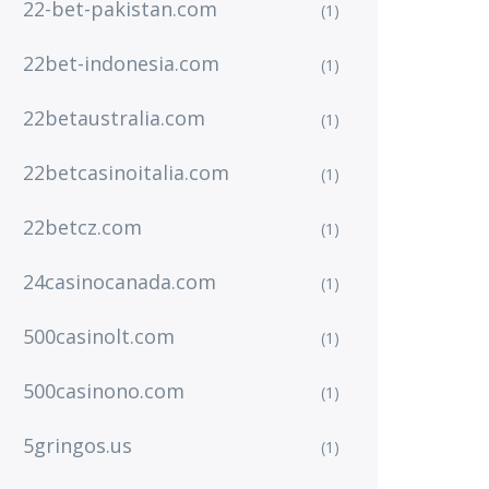
22-bet-pakistan.com
(1)
22bet-indonesia.com
(1)
22betaustralia.com
(1)
22betcasinoitalia.com
(1)
22betcz.com
(1)
24casinocanada.com
(1)
500casinolt.com
(1)
500casinono.com
(1)
5gringos.us
(1)