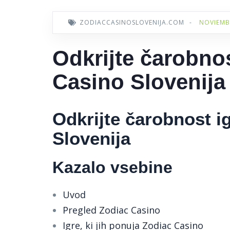
ZODIACCASINOSLOVENIJA.COM
-
NOVIEMBR
Odkrijte čarobnos
Casino Slovenija
Odkrijte čarobnost i
Slovenija
Kazalo vsebine
Uvod
Pregled Zodiac Casino
Igre, ki jih ponuja Zodiac Casino