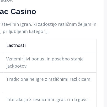
datkov.
diac Casino
 številnih igrah, ki zadostijo različnim željam in
 priljubljenih kategorij:
Lastnosti
Vznemirljivi bonusi in posebno stanje
jackpotov
Tradicionalne igre z različnimi različicami
Interakcija z resničnimi igralci in trgovci