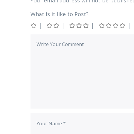
Your email address will not be publishe
What is it like to Post?