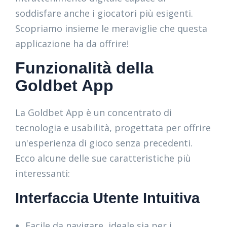
soddisfare anche i giocatori più esigenti.
Scopriamo insieme le meraviglie che questa
applicazione ha da offrire!
Funzionalità della
Goldbet App
La Goldbet App è un concentrato di
tecnologia e usabilità, progettata per offrire
un'esperienza di gioco senza precedenti.
Ecco alcune delle sue caratteristiche più
interessanti:
Interfaccia Utente Intuitiva
Facile da navigare, ideale sia per i