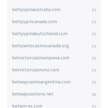
bettyspinaustralia.com
(1)
bettyspincanada.com
(1)
bettyspindeutschland.com
(1)
bettywinscasinocanada.org
(1)
betvictorcasinoespana.com
(1)
betvictorcasinonz.com
(1)
betwaycasinoargentina.com
(1)
betwaycasinonz.net
(2)
betwin-es.com
(1)