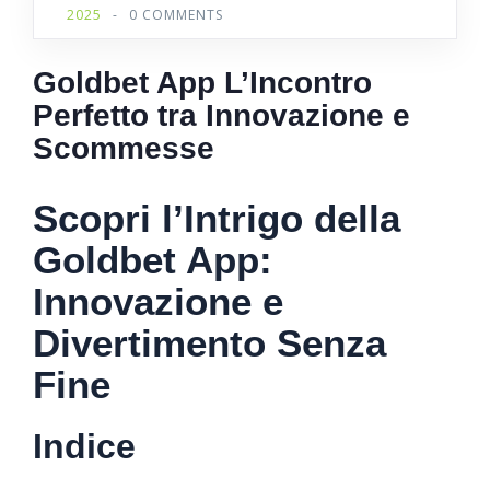
2025
-
0 COMMENTS
Goldbet App L’Incontro
Perfetto tra Innovazione e
Scommesse
Scopri l’Intrigo della
Goldbet App:
Innovazione e
Divertimento Senza
Fine
Indice