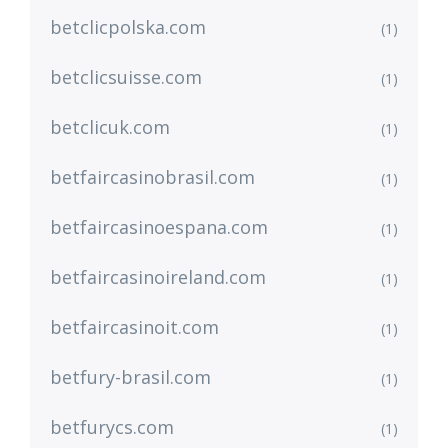
betclicpolska.com
(1)
betclicsuisse.com
(1)
betclicuk.com
(1)
betfaircasinobrasil.com
(1)
betfaircasinoespana.com
(1)
betfaircasinoireland.com
(1)
betfaircasinoit.com
(1)
betfury-brasil.com
(1)
betfurycs.com
(1)