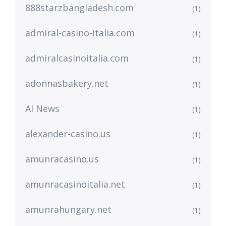
888starzbangladesh.com
(1)
admiral-casino-italia.com
(1)
admiralcasinoitalia.com
(1)
adonnasbakery.net
(1)
AI News
(1)
alexander-casino.us
(1)
amunracasino.us
(1)
amunracasinoitalia.net
(1)
amunrahungary.net
(1)