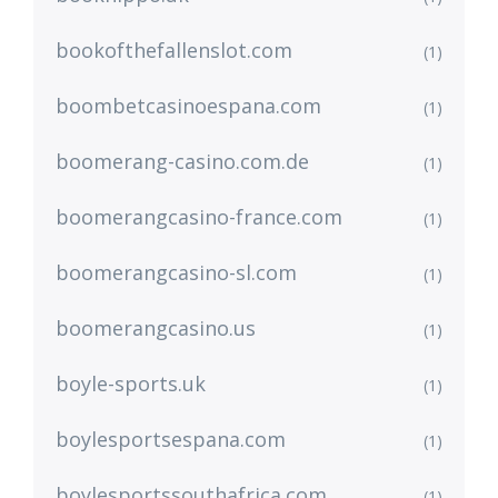
bookofthefallenslot.com
(1)
boombetcasinoespana.com
(1)
boomerang-casino.com.de
(1)
boomerangcasino-france.com
(1)
boomerangcasino-sl.com
(1)
boomerangcasino.us
(1)
boyle-sports.uk
(1)
boylesportsespana.com
(1)
boylesportssouthafrica.com
(1)