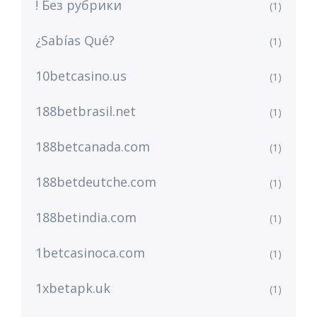
! Без рубрики
(1)
¿Sabías Qué?
(1)
10betcasino.us
(1)
188betbrasil.net
(1)
188betcanada.com
(1)
188betdeutche.com
(1)
188betindia.com
(1)
1betcasinoca.com
(1)
1xbetapk.uk
(1)