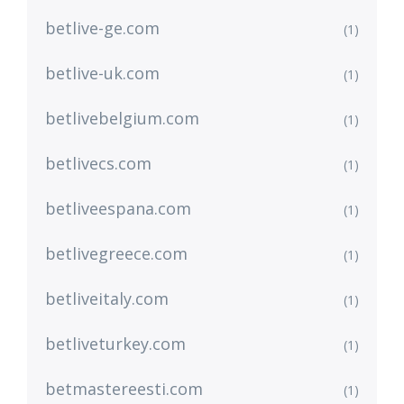
betlive-ge.com
(1)
betlive-uk.com
(1)
betlivebelgium.com
(1)
betlivecs.com
(1)
betliveespana.com
(1)
betlivegreece.com
(1)
betliveitaly.com
(1)
betliveturkey.com
(1)
betmastereesti.com
(1)