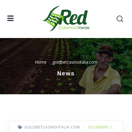
Home
goldbetcasinoitalia.com
News
GOLDBETCASINOITALIA.COM
-
DICIEMBRE 1,