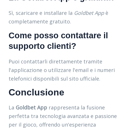
Sì, scaricare e installare la
Goldbet App
è
completamente gratuito.
Come posso contattare il
supporto clienti?
Puoi contattarli direttamente tramite
l'applicazione o utilizzare l'email e i numeri
telefonici disponibili sul sito ufficiale.
Conclusione
La
Goldbet App
rappresenta la fusione
perfetta tra tecnologia avanzata e passione
per il gioco, offrendo un'esperienza