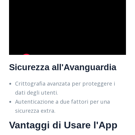
Sicurezza all'Avanguardia
Crittografia avanzata per proteggere i
dati degli utenti.
Autenticazione a due fattori per una
sicurezza extra.
Vantaggi di Usare l'App