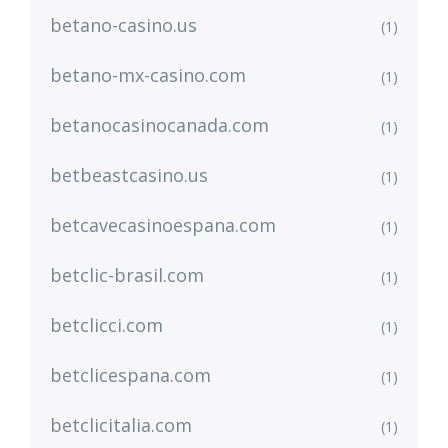
betano-casino.us
(1)
betano-mx-casino.com
(1)
betanocasinocanada.com
(1)
betbeastcasino.us
(1)
betcavecasinoespana.com
(1)
betclic-brasil.com
(1)
betclicci.com
(1)
betclicespana.com
(1)
betclicitalia.com
(1)