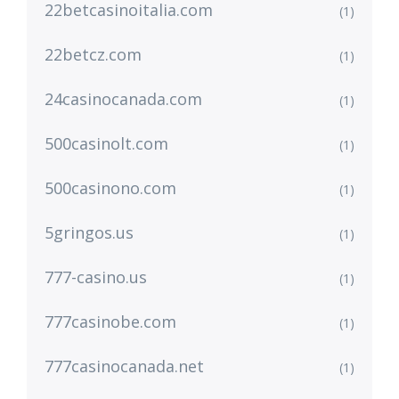
22betcasinoitalia.com
(1)
22betcz.com
(1)
24casinocanada.com
(1)
500casinolt.com
(1)
500casinono.com
(1)
5gringos.us
(1)
777-casino.us
(1)
777casinobe.com
(1)
777casinocanada.net
(1)