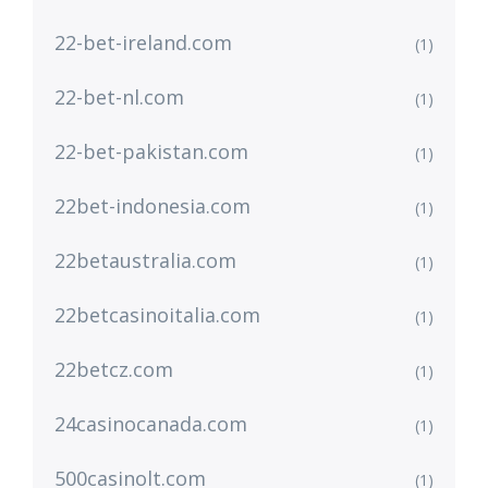
22-bet-ireland.com
(1)
22-bet-nl.com
(1)
22-bet-pakistan.com
(1)
22bet-indonesia.com
(1)
22betaustralia.com
(1)
22betcasinoitalia.com
(1)
22betcz.com
(1)
24casinocanada.com
(1)
500casinolt.com
(1)