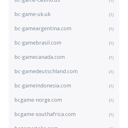
(1)
bc-game-uk.uk
(1)
bc-gameargentina.com
(1)
bc-gamebrasil.com
(1)
bc-gamecanada.com
(1)
bc-gamedeutschland.com
(1)
bc-gameindonesia.com
(1)
bcgame-norge.com
(1)
bcgame-southafrica.com
(1)