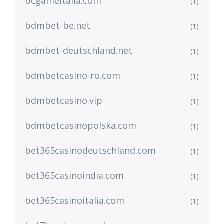
bcgameitalia.com
(1)
bdmbet-be.net
(1)
bdmbet-deutschland.net
(1)
bdmbetcasino-ro.com
(1)
bdmbetcasino.vip
(1)
bdmbetcasinopolska.com
(1)
bet365casinodeutschland.com
(1)
bet365casinoindia.com
(1)
bet365casinoitalia.com
(1)