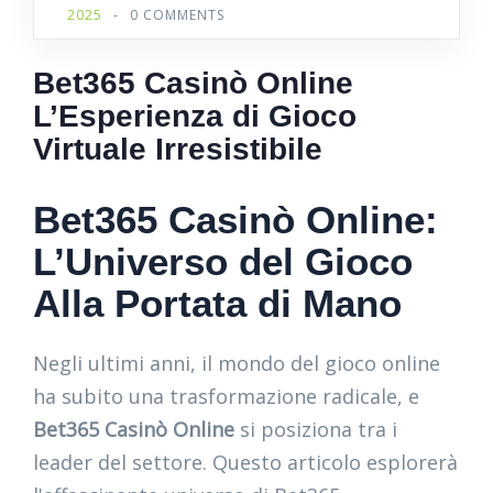
2025
-
0 COMMENTS
Bet365 Casinò Online
L’Esperienza di Gioco
Virtuale Irresistibile
Bet365 Casinò Online:
L’Universo del Gioco
Alla Portata di Mano
Negli ultimi anni, il mondo del gioco online
ha subito una trasformazione radicale, e
Bet365 Casinò Online
si posiziona tra i
leader del settore. Questo articolo esplorerà