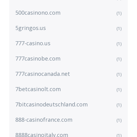
500casinono.com
(1)
5gringos.us
(1)
777-casino.us
(1)
777casinobe.com
(1)
777casinocanada.net
(1)
7betcasinolt.com
(1)
7bitcasinodeutschland.com
(1)
888-casinofrance.com
(1)
8888casinoitaly.com
(1)