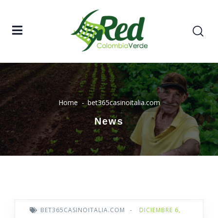
Home
bet365casinoitalia.com
News
BET365CASINOITALIA.COM
-
DICIEMBRE 6,