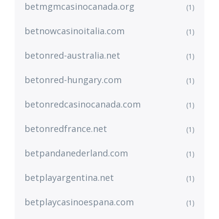
betmgmcasinocanada.org
(1)
betnowcasinoitalia.com
(1)
betonred-australia.net
(1)
betonred-hungary.com
(1)
betonredcasinocanada.com
(1)
betonredfrance.net
(1)
betpandanederland.com
(1)
betplayargentina.net
(1)
betplaycasinoespana.com
(1)