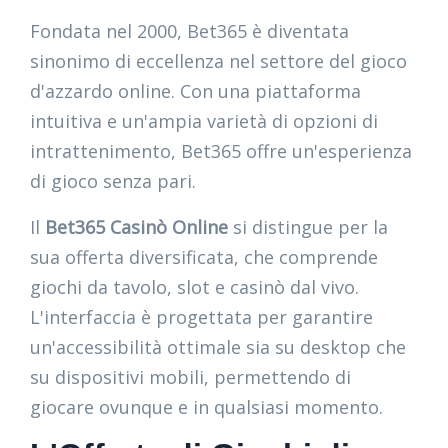
Fondata nel 2000, Bet365 è diventata
sinonimo di eccellenza nel settore del gioco
d'azzardo online. Con una piattaforma
intuitiva e un'ampia varietà di opzioni di
intrattenimento, Bet365 offre un'esperienza
di gioco senza pari.
Il
Bet365 Casinò Online
si distingue per la
sua offerta diversificata, che comprende
giochi da tavolo, slot e casinò dal vivo.
L'interfaccia è progettata per garantire
un'accessibilità ottimale sia su desktop che
su dispositivi mobili, permettendo di
giocare ovunque e in qualsiasi momento.