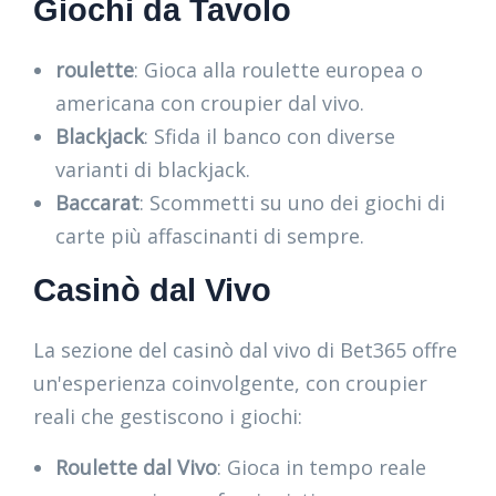
Giochi da Tavolo
roulette
: Gioca alla roulette europea o
americana con croupier dal vivo.
Blackjack
: Sfida il banco con diverse
varianti di blackjack.
Baccarat
: Scommetti su uno dei giochi di
carte più affascinanti di sempre.
Casinò dal Vivo
La sezione del casinò dal vivo di Bet365 offre
un'esperienza coinvolgente, con croupier
reali che gestiscono i giochi:
Roulette dal Vivo
: Gioca in tempo reale