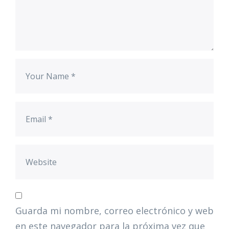
Guarda mi nombre, correo electrónico y web
en este navegador para la próxima vez que