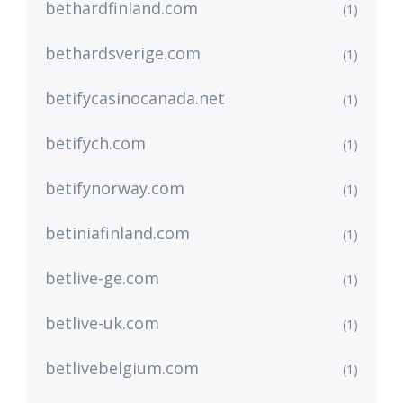
bethardfinland.com
(1)
bethardsverige.com
(1)
betifycasinocanada.net
(1)
betifych.com
(1)
betifynorway.com
(1)
betiniafinland.com
(1)
betlive-ge.com
(1)
betlive-uk.com
(1)
betlivebelgium.com
(1)