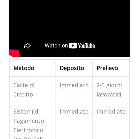
Metodo
Deposito
Prelievo
Carte di
Immediato
2-5 giorni
Credito
lavorativi
Sistemi di
Immediato
Immediato
Pagamento
Elettronico