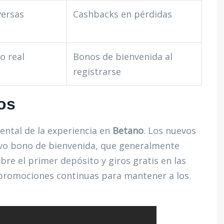
versas
Cashbacks en pérdidas
o real
Bonos de bienvenida al
registrarse
os
ntal de la experiencia en
Betano
. Los nuevos
ivo bono de bienvenida, que generalmente
bre el primer depósito y giros gratis en las
promociones continuas para mantener a los