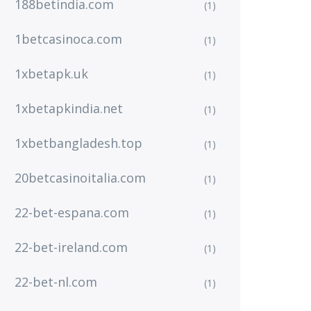
188betindia.com
(1)
1betcasinoca.com
(1)
1xbetapk.uk
(1)
1xbetapkindia.net
(1)
1xbetbangladesh.top
(1)
20betcasinoitalia.com
(1)
22-bet-espana.com
(1)
22-bet-ireland.com
(1)
22-bet-nl.com
(1)