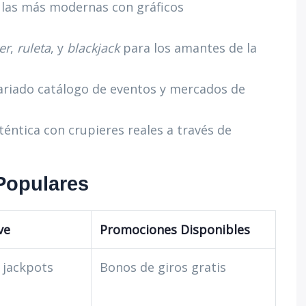
a las más modernas con gráficos
er
,
ruleta
, y
blackjack
para los amantes de la
ariado catálogo de eventos y mercados de
éntica con crupieres reales a través de
Populares
ve
Promociones Disponibles
 jackpots
Bonos de giros gratis