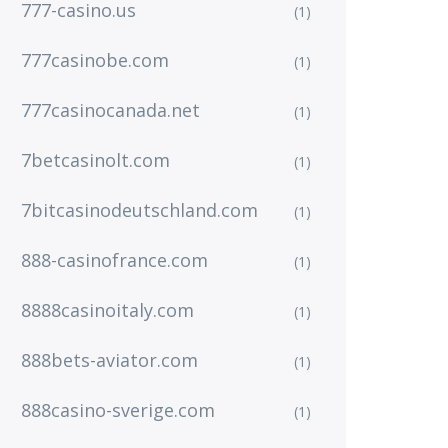
777-casino.us
(1)
777casinobe.com
(1)
777casinocanada.net
(1)
7betcasinolt.com
(1)
7bitcasinodeutschland.com
(1)
888-casinofrance.com
(1)
8888casinoitaly.com
(1)
888bets-aviator.com
(1)
888casino-sverige.com
(1)