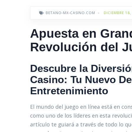
BETANO-MX-CASINO.COM
-
DICIEMBRE 18,
Apuesta en Gran
Revolución del J
Descubre la Diversió
Casino: Tu Nuevo De
Entretenimiento
El mundo del juego en línea está en con
como uno de los líderes en esta revoluc
artículo te guiará a través de todo lo q