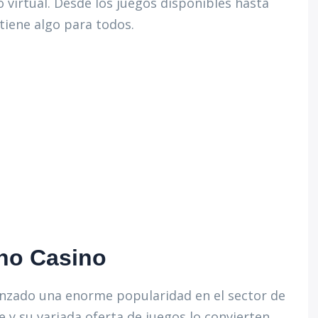
 virtual. Desde los juegos disponibles hasta
tiene algo para todos.
ano Casino
nzado una enorme popularidad en el sector de
le y su variada oferta de juegos lo convierten