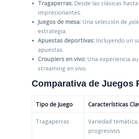
Tragaperras:
Desde las clásicas hast
impresionantes.
Juegos de mesa:
Una selección de
pók
estrategia.
Apuestas deportivas:
Incluyendo un v
apuestas.
Croupiers en vivo:
Una experiencia aut
streaming en vivo.
Comparativa de Juegos 
Tipo de Juego
Características Cla
Tragaperras
Variedad temática,
progresivos