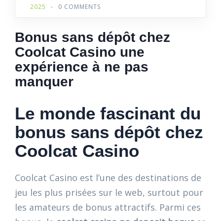
2025
-
0 COMMENTS
Bonus sans dépôt chez
Coolcat Casino une
expérience à ne pas
manquer
Le monde fascinant du
bonus sans dépôt chez
Coolcat Casino
Coolcat Casino est l’une des destinations de
jeu les plus prisées sur le web, surtout pour
les amateurs de bonus attractifs. Parmi ces