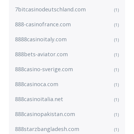
7bitcasinodeutschland.com
(1)
888-casinofrance.com
(1)
8888casinoitaly.com
(1)
888bets-aviator.com
(1)
888casino-sverige.com
(1)
888casinoca.com
(1)
888casinoitalia.net
(1)
888casinopakistan.com
(1)
888starzbangladesh.com
(1)