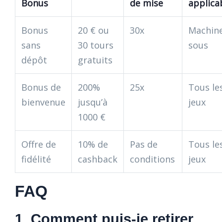
Bonus
de mise
applica
Bonus
20 € ou
30x
Machine
sans
30 tours
sous
dépôt
gratuits
Bonus de
200%
25x
Tous le
bienvenue
jusqu’à
jeux
1000 €
Offre de
10% de
Pas de
Tous le
fidélité
cashback
conditions
jeux
FAQ
1. Comment puis-je retirer