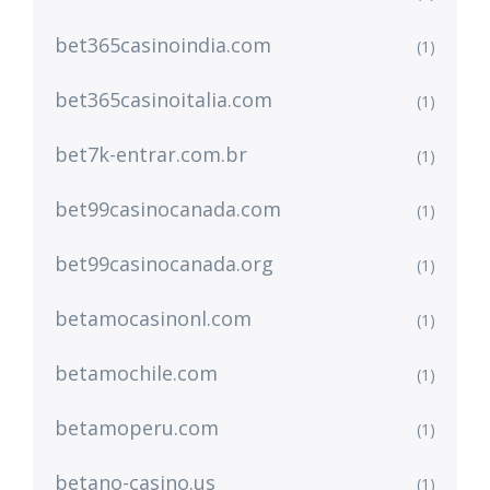
bet365casinoindia.com
(1)
bet365casinoitalia.com
(1)
bet7k-entrar.com.br
(1)
bet99casinocanada.com
(1)
bet99casinocanada.org
(1)
betamocasinonl.com
(1)
betamochile.com
(1)
betamoperu.com
(1)
betano-casino.us
(1)