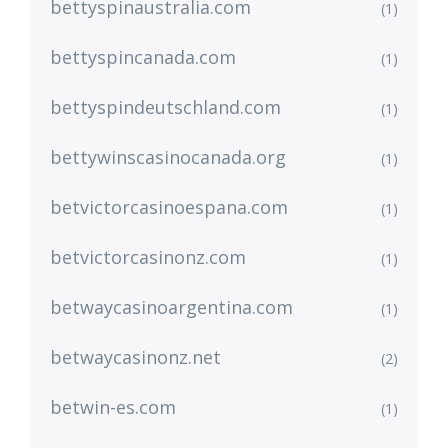
bettyspinaustralia.com
(1)
bettyspincanada.com
(1)
bettyspindeutschland.com
(1)
bettywinscasinocanada.org
(1)
betvictorcasinoespana.com
(1)
betvictorcasinonz.com
(1)
betwaycasinoargentina.com
(1)
betwaycasinonz.net
(2)
betwin-es.com
(1)