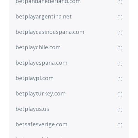
betpandanederland.com
(1)
betplayargentina.net
(1)
betplaycasinoespana.com
(1)
betplaychile.com
(1)
betplayespana.com
(1)
betplaypl.com
(1)
betplayturkey.com
(1)
betplayus.us
(1)
betsafesverige.com
(1)