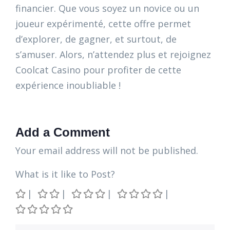
financier. Que vous soyez un novice ou un
joueur expérimenté, cette offre permet
d’explorer, de gagner, et surtout, de
s’amuser. Alors, n’attendez plus et rejoignez
Coolcat Casino pour profiter de cette
expérience inoubliable !
Add a Comment
Your email address will not be published.
What is it like to Post?