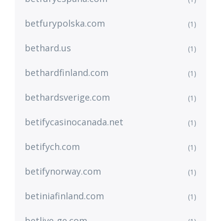
betfurypolska.com
(1)
bethard.us
(1)
bethardfinland.com
(1)
bethardsverige.com
(1)
betifycasinocanada.net
(1)
betifych.com
(1)
betifynorway.com
(1)
betiniafinland.com
(1)
betlive-ge.com