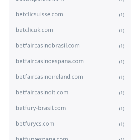
betclicsuisse.com
(1)
betclicuk.com
(1)
betfaircasinobrasil.com
(1)
betfaircasinoespana.com
(1)
betfaircasinoireland.com
(1)
betfaircasinoit.com
(1)
betfury-brasil.com
(1)
betfurycs.com
(1)
betfuryespana.com
(1)