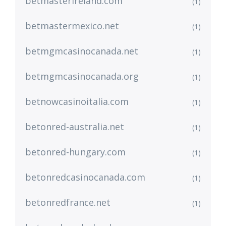
betmasterireland.com
(1)
betmastermexico.net
(1)
betmgmcasinocanada.net
(1)
betmgmcasinocanada.org
(1)
betnowcasinoitalia.com
(1)
betonred-australia.net
(1)
betonred-hungary.com
(1)
betonredcasinocanada.com
(1)
betonredfrance.net
(1)