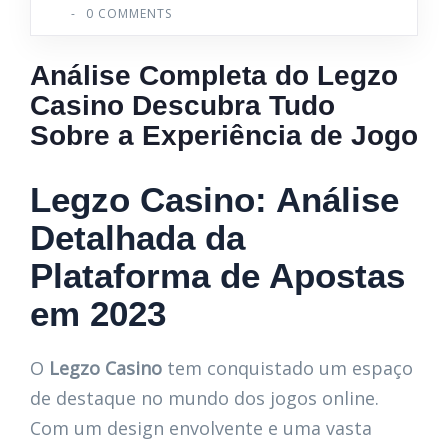
-
0 COMMENTS
Análise Completa do Legzo
Casino Descubra Tudo
Sobre a Experiência de Jogo
Legzo Casino: Análise
Detalhada da
Plataforma de Apostas
em 2023
O
Legzo Casino
tem conquistado um espaço
de destaque no mundo dos jogos online.
Com um design envolvente e uma vasta