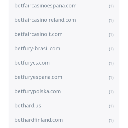
betfaircasinoespana.com
(1)
betfaircasinoireland.com
(1)
betfaircasinoit.com
(1)
betfury-brasil.com
(1)
betfurycs.com
(1)
betfuryespana.com
(1)
betfurypolska.com
(1)
bethard.us
(1)
bethardfinland.com
(1)