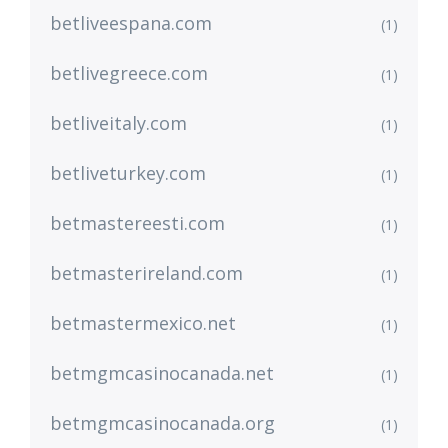
betliveespana.com
(1)
betlivegreece.com
(1)
betliveitaly.com
(1)
betliveturkey.com
(1)
betmastereesti.com
(1)
betmasterireland.com
(1)
betmastermexico.net
(1)
betmgmcasinocanada.net
(1)
betmgmcasinocanada.org
(1)