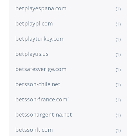
betplayespana.com
(1)
betplaypl.com
(1)
betplayturkey.com
(1)
betplayus.us
(1)
betsafesverige.com
(1)
betsson-chile.net
(1)
betsson-france.com`
(1)
betssonargentina.net
(1)
betssonlt.com
(1)