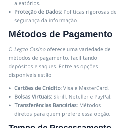
aleatórios.
Proteção de Dados:
Políticas rigorosas de
segurança da informação.
Métodos de Pagamento
O
Legzo Casino
oferece uma variedade de
métodos de pagamento, facilitando
depósitos e saques. Entre as opções
disponíveis estão:
Cartões de Crédito:
Visa e MasterCard.
Bolsas Virtuais:
Skrill, Neteller e PayPal.
Transferências Bancárias:
Métodos
diretos para quem prefere essa opção.
Tempo de Processamento