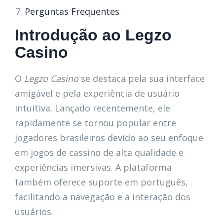
Perguntas Frequentes
Introdução ao Legzo
Casino
O
Legzo Casino
se destaca pela sua interface
amigável e pela experiência de usuário
intuitiva. Lançado recentemente, ele
rapidamente se tornou popular entre
jogadores brasileiros devido ao seu enfoque
em jogos de cassino de alta qualidade e
experiências imersivas. A plataforma
também oferece suporte em português,
facilitando a navegação e a interação dos
usuários.