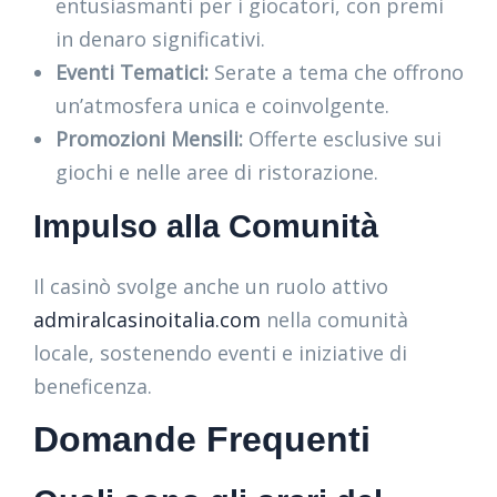
entusiasmanti per i giocatori, con premi
in denaro significativi.
Eventi Tematici:
Serate a tema che offrono
un’atmosfera unica e coinvolgente.
Promozioni Mensili:
Offerte esclusive sui
giochi e nelle aree di ristorazione.
Impulso alla Comunità
Il casinò svolge anche un ruolo attivo
admiralcasinoitalia.com
nella comunità
locale, sostenendo eventi e iniziative di
beneficenza.
Domande Frequenti