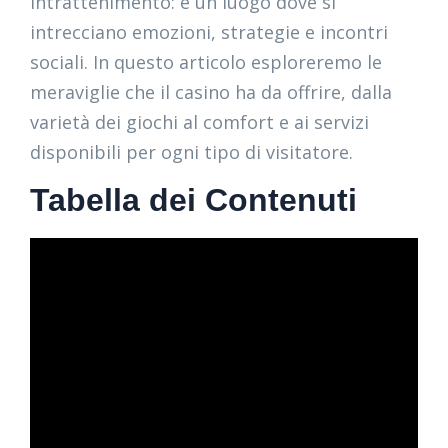
intrattenimento: è un luogo dove si
intrecciano emozioni, strategie e incontri
sociali. In questo articolo esploreremo le
meraviglie che il casino ha da offrire, dalla
varietà dei giochi al comfort e ai servizi
disponibili per ogni tipo di visitatore.
Tabella dei Contenuti