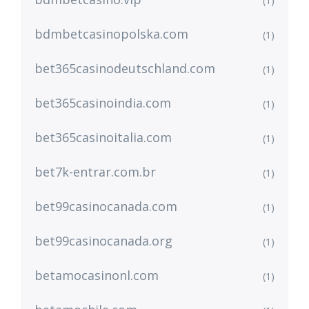
(1)
bdmbetcasinopolska.com
(1)
bet365casinodeutschland.com
(1)
bet365casinoindia.com
(1)
bet365casinoitalia.com
(1)
bet7k-entrar.com.br
(1)
bet99casinocanada.com
(1)
bet99casinocanada.org
(1)
betamocasinonl.com
(1)