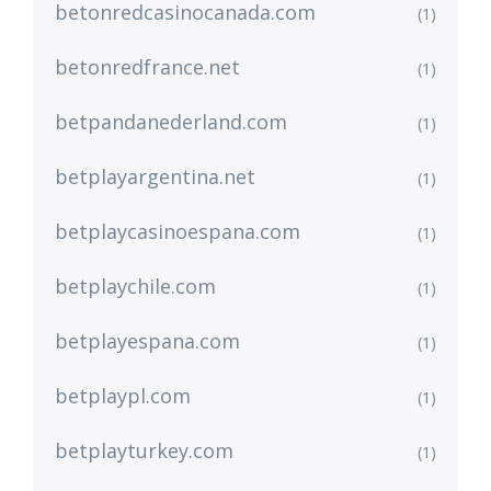
betonredcasinocanada.com
(1)
betonredfrance.net
(1)
betpandanederland.com
(1)
betplayargentina.net
(1)
betplaycasinoespana.com
(1)
betplaychile.com
(1)
betplayespana.com
(1)
betplaypl.com
(1)
betplayturkey.com
(1)