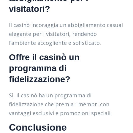
visitatori?
Il casinò incoraggia un abbigliamento casual
elegante per i visitatori, rendendo
l’ambiente accogliente e sofisticato.
Offre il casinò un
programma di
fidelizzazione?
Sì, il casinò ha un programma di
fidelizzazione che premia i membri con
vantaggi esclusivi e promozioni speciali.
Conclusione