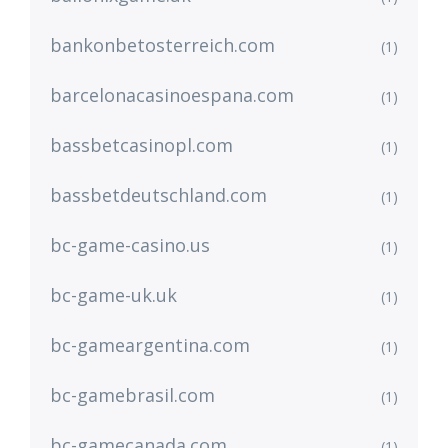
bankonbetosterreich.com
(1)
barcelonacasinoespana.com
(1)
bassbetcasinopl.com
(1)
bassbetdeutschland.com
(1)
bc-game-casino.us
(1)
bc-game-uk.uk
(1)
bc-gameargentina.com
(1)
bc-gamebrasil.com
(1)
bc-gamecanada.com
(1)