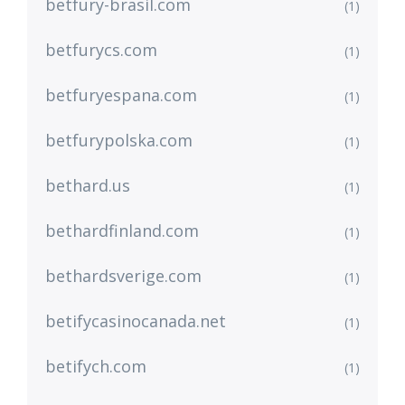
betfury-brasil.com
(1)
betfurycs.com
(1)
betfuryespana.com
(1)
betfurypolska.com
(1)
bethard.us
(1)
bethardfinland.com
(1)
bethardsverige.com
(1)
betifycasinocanada.net
(1)
betifych.com
(1)