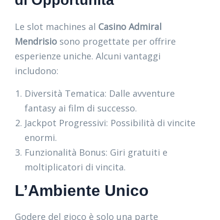
di Opportunità
Le slot machines al
Casino Admiral
Mendrisio
sono progettate per offrire
esperienze uniche. Alcuni vantaggi
includono:
Diversità Tematica: Dalle avventure
fantasy ai film di successo.
Jackpot Progressivi: Possibilità di vincite
enormi.
Funzionalità Bonus: Giri gratuiti e
moltiplicatori di vincita.
L’Ambiente Unico
Godere del gioco è solo una parte