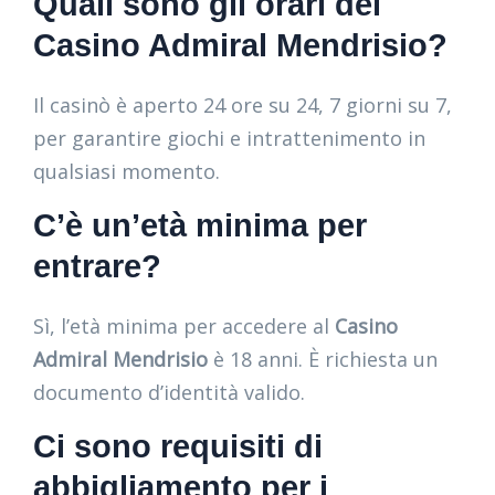
Quali sono gli orari del
Casino Admiral Mendrisio?
Il casinò è aperto 24 ore su 24, 7 giorni su 7,
per garantire giochi e intrattenimento in
qualsiasi momento.
C’è un’età minima per
entrare?
Sì, l’età minima per accedere al
Casino
Admiral Mendrisio
è 18 anni. È richiesta un
documento d’identità valido.
Ci sono requisiti di
abbigliamento per i