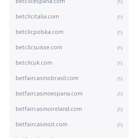
betclicespana.com
(1)
betclicitalia.com
(1)
betclicpolska.com
(1)
betclicsuisse.com
(1)
betclicuk.com
(1)
betfaircasinobrasil.com
(1)
betfaircasinoespana.com
(1)
betfaircasinoireland.com
(1)
betfaircasinoit.com
(1)