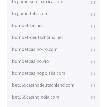
bcgame-southafrica.com
(1)
bcgameitalia.com
(1)
bdmbet-be.net
(1)
bdmbet-deutschland.net
(1)
bdmbetcasino-ro.com
(1)
bdmbetcasino.vip
(1)
bdmbetcasinopolska.com
(1)
bet365casinodeutschland.com
(1)
bet365casinoindia.com
(1)