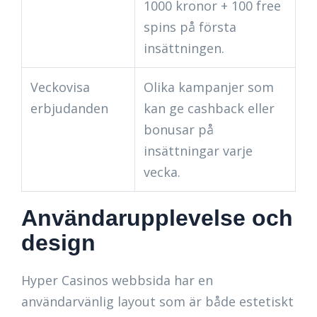
1000 kronor + 100 free
spins på första
insättningen.
Veckovisa
Olika kampanjer som
erbjudanden
kan ge cashback eller
bonusar på
insättningar varje
vecka.
Användarupplevelse och
design
Hyper Casinos webbsida har en
användarvänlig layout som är både estetiskt