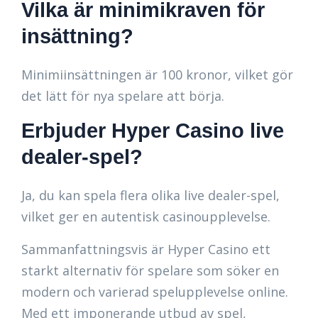
Vilka är minimikraven för
insättning?
Minimiinsättningen är 100 kronor, vilket gör
det lätt för nya spelare att börja.
Erbjuder Hyper Casino live
dealer-spel?
Ja, du kan spela flera olika live dealer-spel,
vilket ger en autentisk casinoupplevelse.
Sammanfattningsvis är Hyper Casino ett
starkt alternativ för spelare som söker en
modern och varierad spelupplevelse online.
Med ett imponerande utbud av spel,