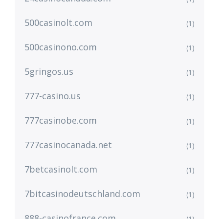
500casinolt.com
(1)
500casinono.com
(1)
5gringos.us
(1)
777-casino.us
(1)
777casinobe.com
(1)
777casinocanada.net
(1)
7betcasinolt.com
(1)
7bitcasinodeutschland.com
(1)
888-casinofrance.com
(1)