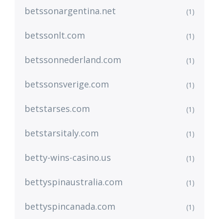
betssonargentina.net
(1)
betssonlt.com
(1)
betssonnederland.com
(1)
betssonsverige.com
(1)
betstarses.com
(1)
betstarsitaly.com
(1)
betty-wins-casino.us
(1)
bettyspinaustralia.com
(1)
bettyspincanada.com
(1)