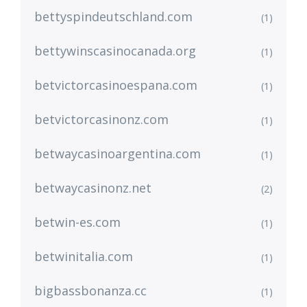
bettyspindeutschland.com
(1)
bettywinscasinocanada.org
(1)
betvictorcasinoespana.com
(1)
betvictorcasinonz.com
(1)
betwaycasinoargentina.com
(1)
betwaycasinonz.net
(2)
betwin-es.com
(1)
betwinitalia.com
(1)
bigbassbonanza.cc
(1)