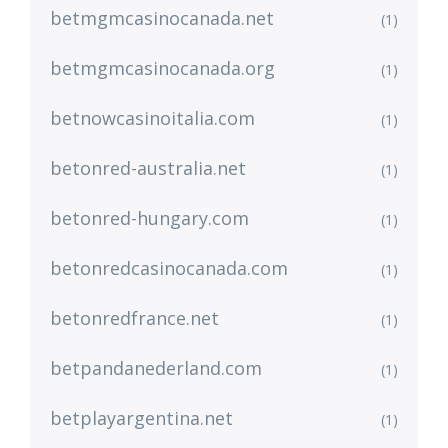
betmgmcasinocanada.net
(1)
betmgmcasinocanada.org
(1)
betnowcasinoitalia.com
(1)
betonred-australia.net
(1)
betonred-hungary.com
(1)
betonredcasinocanada.com
(1)
betonredfrance.net
(1)
betpandanederland.com
(1)
betplayargentina.net
(1)