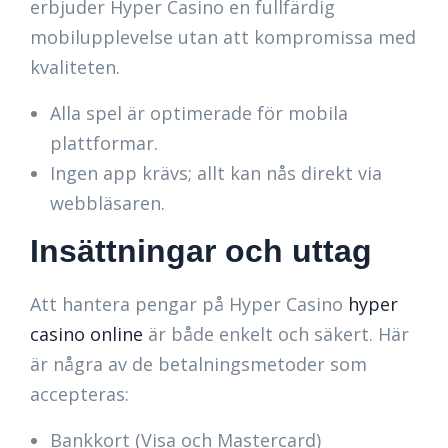
erbjuder Hyper Casino en fullfärdig
mobilupplevelse utan att kompromissa med
kvaliteten.
Alla spel är optimerade för mobila
plattformar.
Ingen app krävs; allt kan nås direkt via
webbläsaren.
Insättningar och uttag
Att hantera pengar på Hyper Casino
hyper
casino online
är både enkelt och säkert. Här
är några av de betalningsmetoder som
accepteras:
Bankkort (Visa och Mastercard)