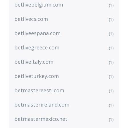
betlivebelgium.com
(1)
betlivecs.com
(1)
betliveespana.com
(1)
betlivegreece.com
(1)
betliveitaly.com
(1)
betliveturkey.com
(1)
betmastereesti.com
(1)
betmasterireland.com
(1)
betmastermexico.net
(1)