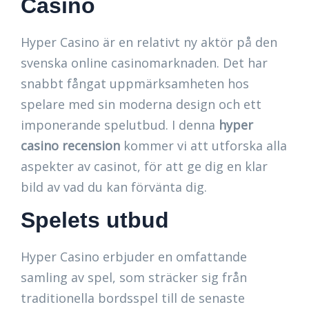
Casino
Hyper Casino är en relativt ny aktör på den
svenska online casinomarknaden. Det har
snabbt fångat uppmärksamheten hos
spelare med sin moderna design och ett
imponerande spelutbud. I denna
hyper
casino recension
kommer vi att utforska alla
aspekter av casinot, för att ge dig en klar
bild av vad du kan förvänta dig.
Spelets utbud
Hyper Casino erbjuder en omfattande
samling av spel, som sträcker sig från
traditionella bordsspel till de senaste