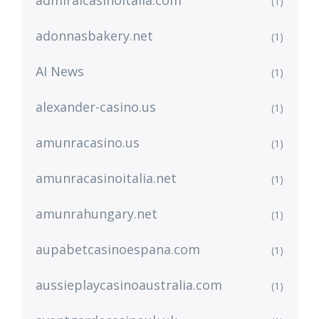
admiralcasinoitalia.com
(1)
adonnasbakery.net
(1)
AI News
(1)
alexander-casino.us
(1)
amunracasino.us
(1)
amunracasinoitalia.net
(1)
amunrahungary.net
(1)
aupabetcasinoespana.com
(1)
aussieplaycasinoaustralia.com
(1)