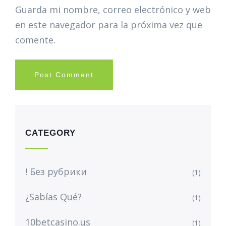
Guarda mi nombre, correo electrónico y web
en este navegador para la próxima vez que
comente.
CATEGORY
! Без рубрики
(1)
¿Sabías Qué?
(1)
10betcasino.us
(1)