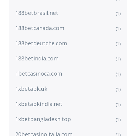
188betbrasil.net
(1)
188betcanada.com
(1)
188betdeutche.com
(1)
188betindia.com
(1)
1betcasinoca.com
(1)
1xbetapk.uk
(1)
1xbetapkindia.net
(1)
1xbetbangladesh.top
(1)
20betcasinoitalia.com
(1)