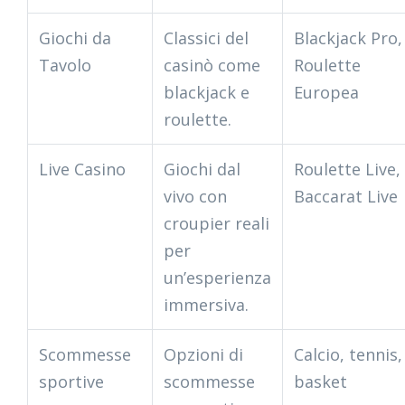
Giochi da
Classici del
Blackjack Pro,
Tavolo
casinò come
Roulette
blackjack e
Europea
roulette.
Live Casino
Giochi dal
Roulette Live,
vivo con
Baccarat Live
croupier reali
per
un’esperienza
immersiva.
Scommesse
Opzioni di
Calcio, tennis,
sportive
scommesse
basket