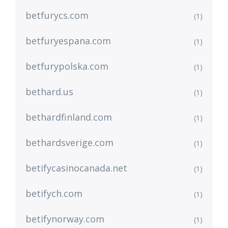
betfurycs.com
(1)
betfuryespana.com
(1)
betfurypolska.com
(1)
bethard.us
(1)
bethardfinland.com
(1)
bethardsverige.com
(1)
betifycasinocanada.net
(1)
betifych.com
(1)
betifynorway.com
(1)