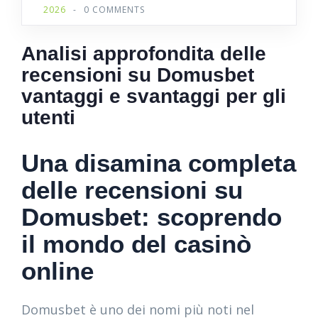
2026
-
0 COMMENTS
Analisi approfondita delle
recensioni su Domusbet
vantaggi e svantaggi per gli
utenti
Una disamina completa
delle recensioni su
Domusbet: scoprendo
il mondo del casinò
online
Domusbet è uno dei nomi più noti nel