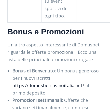
su eventi
sportivi di
ogni tipo.
Bonus e Promozioni
Un altro aspetto interessante di Domusbet
riguarda le offerte promozionali. Ecco una
lista delle principali promozioni erogate:
Bonus di Benvenuto:
Un bonus generoso
per i nuovi iscritti
https://domusbetcasinoitalia.net/
al
primo deposito.
Promozioni settimanali:
Offerte che
variano settimanalmente, comprese