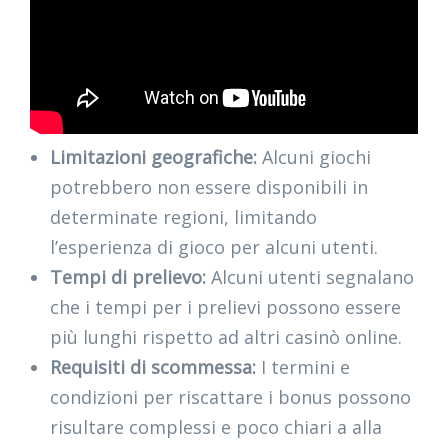
Limitazioni geografiche:
Alcuni giochi
potrebbero non essere disponibili in
determinate regioni, limitando
l’esperienza di gioco per alcuni utenti.
Tempi di prelievo:
Alcuni utenti segnalano
che i tempi per i prelievi possono essere
più lunghi rispetto ad altri casinò online.
Requisiti di scommessa:
I termini e
condizioni per riscattare i bonus possono
risultare complessi e poco chiari a alla