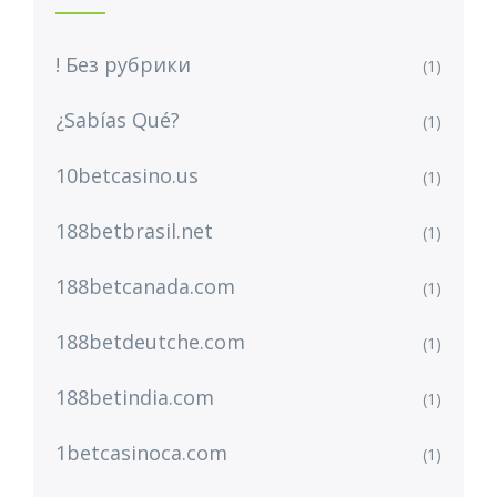
! Без рубрики
(1)
¿Sabías Qué?
(1)
10betcasino.us
(1)
188betbrasil.net
(1)
188betcanada.com
(1)
188betdeutche.com
(1)
188betindia.com
(1)
1betcasinoca.com
(1)