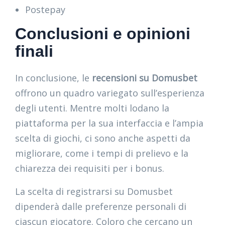
Postepay
Conclusioni e opinioni
finali
In conclusione, le
recensioni su Domusbet
offrono un quadro variegato sull’esperienza
degli utenti. Mentre molti lodano la
piattaforma per la sua interfaccia e l’ampia
scelta di giochi, ci sono anche aspetti da
migliorare, come i tempi di prelievo e la
chiarezza dei requisiti per i bonus.
La scelta di registrarsi su Domusbet
dipenderà dalle preferenze personali di
ciascun giocatore. Coloro che cercano un