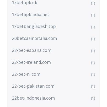
1xbetapk.uk
(1)
1xbetapkindia.net
(1)
1xbetbangladesh.top
(1)
20betcasinoitalia.com
(1)
22-bet-espana.com
(1)
22-bet-ireland.com
(1)
22-bet-nl.com
(1)
22-bet-pakistan.com
(1)
22bet-indonesia.com
(1)