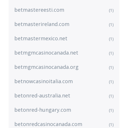
betmastereesti.com
(1)
betmasterireland.com
(1)
betmastermexico.net
(1)
betmgmcasinocanada.net
(1)
betmgmcasinocanada.org
(1)
betnowcasinoitalia.com
(1)
betonred-australia.net
(1)
betonred-hungary.com
(1)
betonredcasinocanada.com
(1)