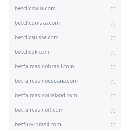
betclicitalia.com
(1)
betclicpolska.com
(1)
betclicsuisse.com
(1)
betclicuk.com
(1)
betfaircasinobrasil.com
(1)
betfaircasinoespana.com
(1)
betfaircasinoireland.com
(1)
betfaircasinoit.com
(1)
betfury-brasil.com
(1)