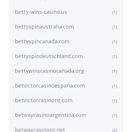
betty-wins-casino.us
(1)
bettyspinaustralia.com
(1)
bettyspincanada.com
(1)
bettyspindeutschland.com
(1)
bettywinscasinocanada.org
(1)
betvictorcasinoespana.com
(1)
betvictorcasinonz.com
(1)
betwaycasinoargentina.com
(1)
betwaycasinonz.net
(2)