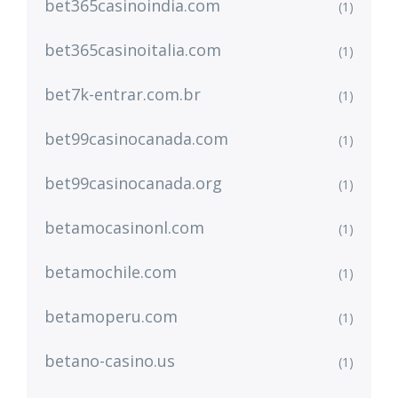
bet365casinoindia.com
(1)
bet365casinoitalia.com
(1)
bet7k-entrar.com.br
(1)
bet99casinocanada.com
(1)
bet99casinocanada.org
(1)
betamocasinonl.com
(1)
betamochile.com
(1)
betamoperu.com
(1)
betano-casino.us
(1)