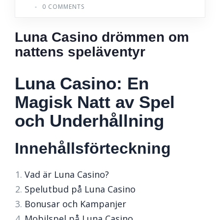
-
0 COMMENTS
Luna Casino drömmen om
nattens speläventyr
Luna Casino: En
Magisk Natt av Spel
och Underhållning
Innehållsförteckning
Vad är Luna Casino?
Spelutbud på Luna Casino
Bonusar och Kampanjer
Mobilspel på Luna Casino