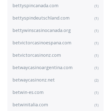
bettyspincanada.com
(1)
bettyspindeutschland.com
(1)
bettywinscasinocanada.org
(1)
betvictorcasinoespana.com
(1)
betvictorcasinonz.com
(1)
betwaycasinoargentina.com
(1)
betwaycasinonz.net
(2)
betwin-es.com
(1)
betwinitalia.com
(1)