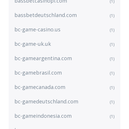
bassbetcasinopl.com
(1)
bassbetdeutschland.com
(1)
bc-game-casino.us
(1)
bc-game-uk.uk
(1)
bc-gameargentina.com
(1)
bc-gamebrasil.com
(1)
bc-gamecanada.com
(1)
bc-gamedeutschland.com
(1)
bc-gameindonesia.com
(1)