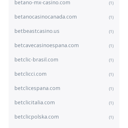
betano-mx-casino.com
(1)
betanocasinocanada.com
(1)
betbeastcasino.us
(1)
betcavecasinoespana.com
(1)
betclic-brasil.com
(1)
betclicci.com
(1)
betclicespana.com
(1)
betclicitalia.com
(1)
betclicpolska.com
(1)