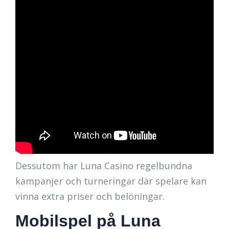
Dessutom har Luna Casino regelbundna
kampanjer och turneringar där spelare kan
vinna extra priser och belöningar.
Mobilspel på Luna