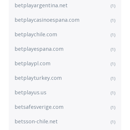
betplayargentina.net
(1)
betplaycasinoespana.com
(1)
betplaychile.com
(1)
betplayespana.com
(1)
betplaypl.com
(1)
betplayturkey.com
(1)
betplayus.us
(1)
betsafesverige.com
(1)
betsson-chile.net
(1)