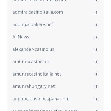
admiralcasinoitalia.com
(1)
adonnasbakery.net
(1)
AI News
(1)
alexander-casino.us
(1)
amunracasino.us
(1)
amunracasinoitalia.net
(1)
amunrahungary.net
(1)
aupabetcasinoespana.com
(1)