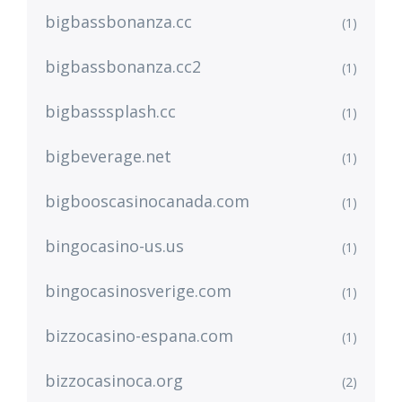
bigbassbonanza.cc
(1)
bigbassbonanza.cc2
(1)
bigbasssplash.cc
(1)
bigbeverage.net
(1)
bigbooscasinocanada.com
(1)
bingocasino-us.us
(1)
bingocasinosverige.com
(1)
bizzocasino-espana.com
(1)
bizzocasinoca.org
(2)