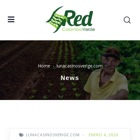
Home
lunacasinosverige.com
News
LUNACASINOSVERIGE.COM
-
ENERO 4, 2026