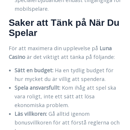
Specialerbjudanden endast tillgängliga för
mobilspelare.
Saker att Tänk på När Du
Spelar
För att maximera din upplevelse på
Luna
Casino
är det viktigt att tänka på följande:
Sätt en budget:
Ha en tydlig budget för
hur mycket du är villig att spendera.
Spela ansvarsfullt:
Kom ihåg att spel ska
vara roligt, inte ett sätt att lösa
ekonomiska problem.
Läs villkoren:
Gå alltid igenom
bonusvillkoren för att förstå reglerna och