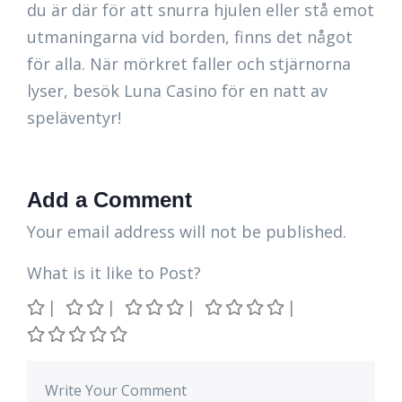
du är där för att snurra hjulen eller stå emot
utmaningarna vid borden, finns det något
för alla. När mörkret faller och stjärnorna
lyser, besök Luna Casino för en natt av
speläventyr!
Add a Comment
Your email address will not be published.
What is it like to Post?