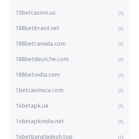
10betcasino.us
(1)
188betbrasil.net
(1)
188betcanada.com
(1)
188betdeutche.com
(1)
188betindia.com
(1)
1betcasinoca.com
(1)
1xbetapk.uk
(1)
1xbetapkindia.net
(1)
1xbetbangladesh.top
(1)