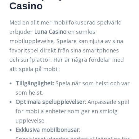
Casino
Med en allt mer mobilfokuserad spelvärld
erbjuder
Luna Casino
en sömlös
mobilupplevelse. Spelare kan njuta av sina
favoritspel direkt från sina smartphones
och surfplattor. Här är några fördelar med
att spela på mobil:
Tillgänglighet:
Spela när som helst och var
som helst.
Optimala spelupplevelser:
Anpassade spel
för mobila enheter som ger en smidig
upplevelse.
Exklusiva mobilbonusar: