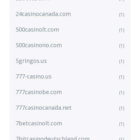
24casinocanada.com
(1)
500casinolt.com
(1)
500casinono.com
(1)
5gringos.us
(1)
777-casino.us
(1)
777casinobe.com
(1)
777casinocanada.net
(1)
7betcasinolt.com
(1)
7bitcasinodeutschland.com
(1)