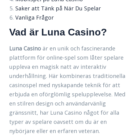
Saker att Tänk på När Du Spelar
Vanliga Frågor
Vad är Luna Casino?
Luna Casino
är en unik och fascinerande
plattform för online-spel som låter spelare
uppleva en magisk natt av interaktiv
underhållning. Här kombineras traditionella
casinospel med nyskapande teknik för att
erbjuda en oförglömlig spelupplevelse. Med
en stilren design och användarvänlig
gränssnitt, har Luna Casino något för alla
typer av spelare oavsett om du är en
nybörjare eller en erfaren veteran.