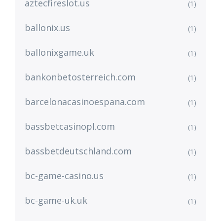
aztecfireslot.us
(1)
ballonix.us
(1)
ballonixgame.uk
(1)
bankonbetosterreich.com
(1)
barcelonacasinoespana.com
(1)
bassbetcasinopl.com
(1)
bassbetdeutschland.com
(1)
bc-game-casino.us
(1)
bc-game-uk.uk
(1)