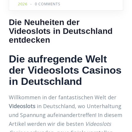
2026
-
0 COMMENTS
Die Neuheiten der
Videoslots in Deutschland
entdecken
Die aufregende Welt
der Videoslots Casinos
in Deutschland
Willkommen in der fantastischen Welt der
Videoslots
in Deutschland, wo Unterhaltung
und Spannung aufeinandertreffen! In diesem
Artikel werden wir die besten
Videoslots