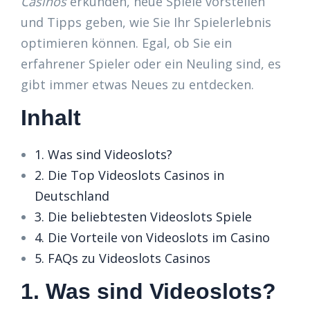
Casinos
erkunden, neue Spiele vorstellen
und Tipps geben, wie Sie Ihr Spielerlebnis
optimieren können. Egal, ob Sie ein
erfahrener Spieler oder ein Neuling sind, es
gibt immer etwas Neues zu entdecken.
Inhalt
1. Was sind Videoslots?
2. Die Top Videoslots Casinos in
Deutschland
3. Die beliebtesten Videoslots Spiele
4. Die Vorteile von Videoslots im Casino
5. FAQs zu Videoslots Casinos
1. Was sind Videoslots?