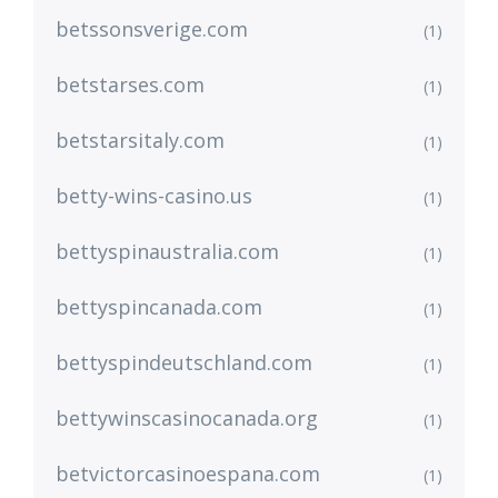
betssonsverige.com
(1)
betstarses.com
(1)
betstarsitaly.com
(1)
betty-wins-casino.us
(1)
bettyspinaustralia.com
(1)
bettyspincanada.com
(1)
bettyspindeutschland.com
(1)
bettywinscasinocanada.org
(1)
betvictorcasinoespana.com
(1)