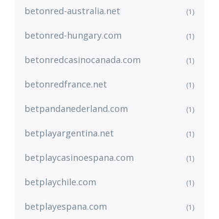
betonred-australia.net
(1)
betonred-hungary.com
(1)
betonredcasinocanada.com
(1)
betonredfrance.net
(1)
betpandanederland.com
(1)
betplayargentina.net
(1)
betplaycasinoespana.com
(1)
betplaychile.com
(1)
betplayespana.com
(1)