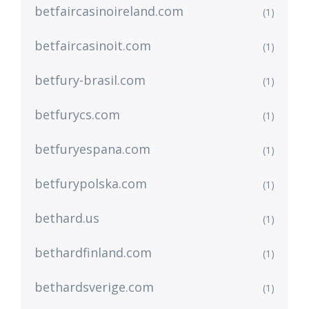
betfaircasinoireland.com
(1)
betfaircasinoit.com
(1)
betfury-brasil.com
(1)
betfurycs.com
(1)
betfuryespana.com
(1)
betfurypolska.com
(1)
bethard.us
(1)
bethardfinland.com
(1)
bethardsverige.com
(1)