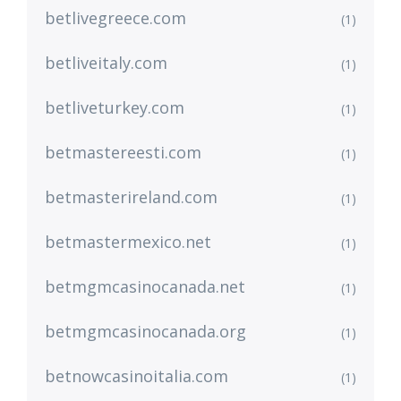
betlivegreece.com
(1)
betliveitaly.com
(1)
betliveturkey.com
(1)
betmastereesti.com
(1)
betmasterireland.com
(1)
betmastermexico.net
(1)
betmgmcasinocanada.net
(1)
betmgmcasinocanada.org
(1)
betnowcasinoitalia.com
(1)