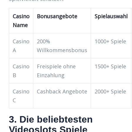
Casino
Bonusangebote
Spielauswahl
Name
Casino
200%
1000+ Spiele
A
Willkommensbonus
Casino
Freispiele ohne
1500+ Spiele
B
Einzahlung
Casino
Cashback Angebote
2000+ Spiele
C
3. Die beliebtesten
Videoslots Spiele