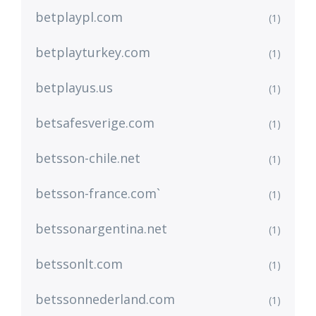
betplaypl.com
(1)
betplayturkey.com
(1)
betplayus.us
(1)
betsafesverige.com
(1)
betsson-chile.net
(1)
betsson-france.com`
(1)
betssonargentina.net
(1)
betssonlt.com
(1)
betssonnederland.com
(1)