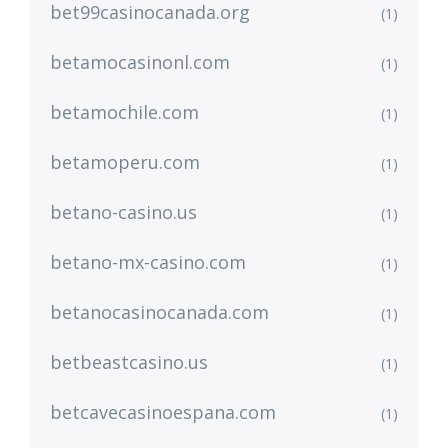
bet99casinocanada.org
(1)
betamocasinonl.com
(1)
betamochile.com
(1)
betamoperu.com
(1)
betano-casino.us
(1)
betano-mx-casino.com
(1)
betanocasinocanada.com
(1)
betbeastcasino.us
(1)
betcavecasinoespana.com
(1)