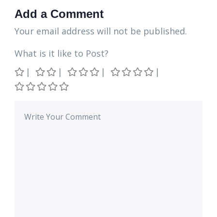
Add a Comment
Your email address will not be published.
What is it like to Post?