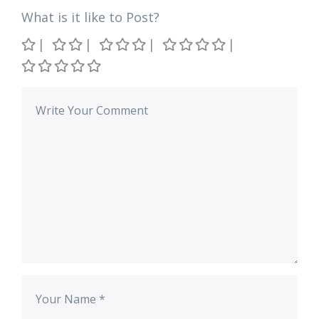
What is it like to Post?