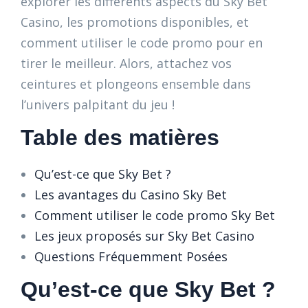
explorer les différents aspects du Sky Bet
Casino, les promotions disponibles, et
comment utiliser le code promo pour en
tirer le meilleur. Alors, attachez vos
ceintures et plongeons ensemble dans
l’univers palpitant du jeu !
Table des matières
Qu’est-ce que Sky Bet ?
Les avantages du Casino Sky Bet
Comment utiliser le code promo Sky Bet
Les jeux proposés sur Sky Bet Casino
Questions Fréquemment Posées
Qu’est-ce que Sky Bet ?