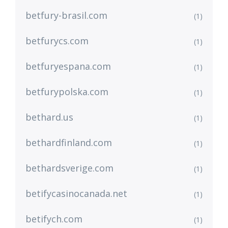
betfury-brasil.com
(1)
betfurycs.com
(1)
betfuryespana.com
(1)
betfurypolska.com
(1)
bethard.us
(1)
bethardfinland.com
(1)
bethardsverige.com
(1)
betifycasinocanada.net
(1)
betifych.com
(1)