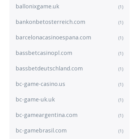
ballonixgame.uk
(1)
bankonbetosterreich.com
(1)
barcelonacasinoespana.com
(1)
bassbetcasinopl.com
(1)
bassbetdeutschland.com
(1)
bc-game-casino.us
(1)
bc-game-uk.uk
(1)
bc-gameargentina.com
(1)
bc-gamebrasil.com
(1)