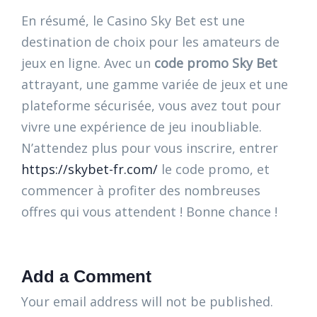
En résumé, le Casino Sky Bet est une
destination de choix pour les amateurs de
jeux en ligne. Avec un
code promo Sky Bet
attrayant, une gamme variée de jeux et une
plateforme sécurisée, vous avez tout pour
vivre une expérience de jeu inoubliable.
N’attendez plus pour vous inscrire, entrer
https://skybet-fr.com/
le code promo, et
commencer à profiter des nombreuses
offres qui vous attendent ! Bonne chance !
Add a Comment
Your email address will not be published.