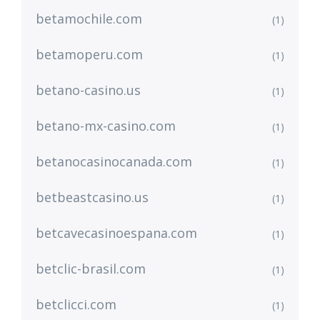
betamochile.com
(1)
betamoperu.com
(1)
betano-casino.us
(1)
betano-mx-casino.com
(1)
betanocasinocanada.com
(1)
betbeastcasino.us
(1)
betcavecasinoespana.com
(1)
betclic-brasil.com
(1)
betclicci.com
(1)