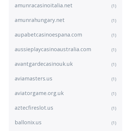
amunracasinoitalia.net
(1)
amunrahungary.net
(1)
aupabetcasinoespana.com
(1)
aussieplaycasinoaustralia.com
(1)
avantgardecasinouk.uk
(1)
aviamasters.us
(1)
aviatorgame.org.uk
(1)
aztecfireslot.us
(1)
ballonix.us
(1)