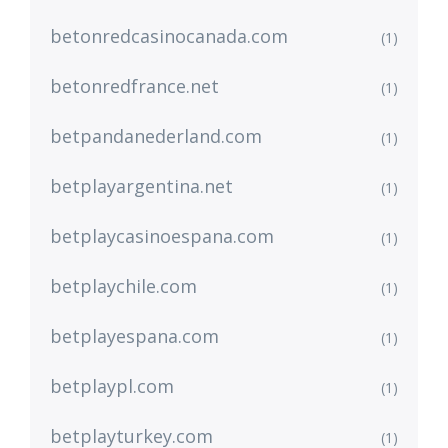
betonredcasinocanada.com
(1)
betonredfrance.net
(1)
betpandanederland.com
(1)
betplayargentina.net
(1)
betplaycasinoespana.com
(1)
betplaychile.com
(1)
betplayespana.com
(1)
betplaypl.com
(1)
betplayturkey.com
(1)