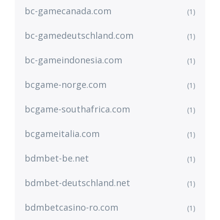
bc-gamecanada.com
(1)
bc-gamedeutschland.com
(1)
bc-gameindonesia.com
(1)
bcgame-norge.com
(1)
bcgame-southafrica.com
(1)
bcgameitalia.com
(1)
bdmbet-be.net
(1)
bdmbet-deutschland.net
(1)
bdmbetcasino-ro.com
(1)