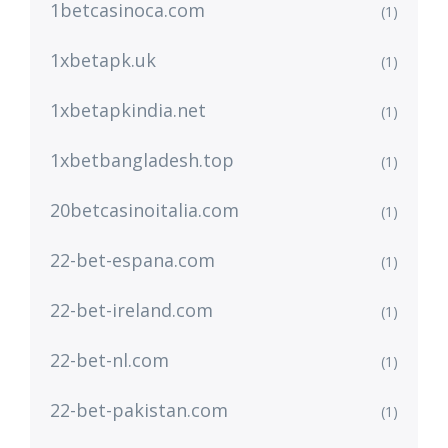
1betcasinoca.com
(1)
1xbetapk.uk
(1)
1xbetapkindia.net
(1)
1xbetbangladesh.top
(1)
20betcasinoitalia.com
(1)
22-bet-espana.com
(1)
22-bet-ireland.com
(1)
22-bet-nl.com
(1)
22-bet-pakistan.com
(1)