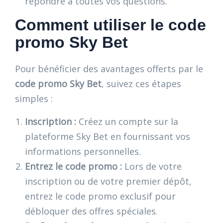
répondre à toutes vos questions.
Comment utiliser le code
promo Sky Bet
Pour bénéficier des avantages offerts par le
code promo Sky Bet
, suivez ces étapes
simples :
Inscription :
Créez un compte sur la
plateforme Sky Bet en fournissant vos
informations personnelles.
Entrez le code promo :
Lors de votre
inscription ou de votre premier dépôt,
entrez le code promo exclusif pour
débloquer des offres spéciales.