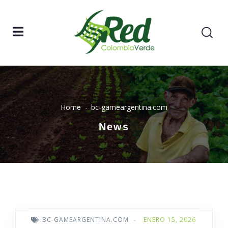
Home
bc-gameargentina.com
News
BC-GAMEARGENTINA.COM
-
ENERO 15, 2026