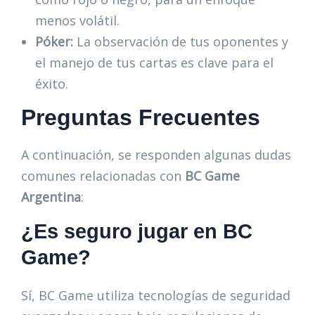
menos volátil.
Póker:
La observación de tus oponentes y
el manejo de tus cartas es clave para el
éxito.
Preguntas Frecuentes
A continuación, se responden algunas dudas
comunes relacionadas con
BC Game
Argentina
:
¿Es seguro jugar en BC
Game?
Sí, BC Game utiliza tecnologías de seguridad