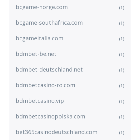
bcgame-norge.com
(1)
bcgame-southafrica.com
(1)
bcgameitalia.com
(1)
bdmbet-be.net
(1)
bdmbet-deutschland.net
(1)
bdmbetcasino-ro.com
(1)
bdmbetcasino.vip
(1)
bdmbetcasinopolska.com
(1)
bet365casinodeutschland.com
(1)