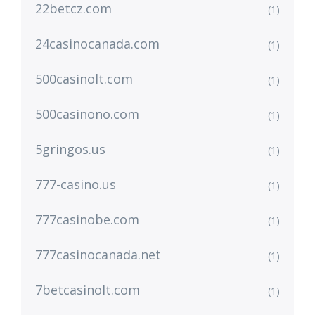
22betcz.com
(1)
24casinocanada.com
(1)
500casinolt.com
(1)
500casinono.com
(1)
5gringos.us
(1)
777-casino.us
(1)
777casinobe.com
(1)
777casinocanada.net
(1)
7betcasinolt.com
(1)