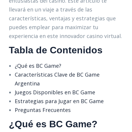
entusiastas del casino. Este artículo te
llevará en un viaje a través de las
características, ventajas y estrategias que
puedes emplear para maximizar tu
experiencia en este innovador casino virtual.
Tabla de Contenidos
¿Qué es BC Game?
Características Clave de BC Game
Argentina
Juegos Disponibles en BC Game
Estrategias para Jugar en BC Game
Preguntas Frecuentes
¿Qué es BC Game?