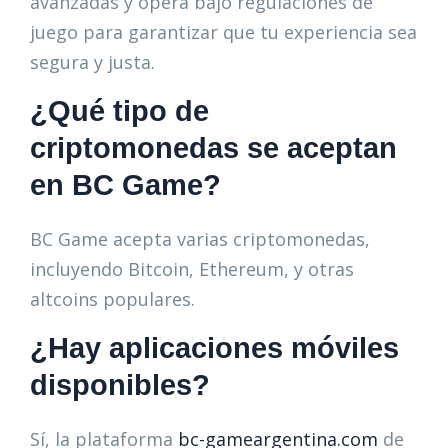
avanzadas y opera bajo regulaciones de
juego para garantizar que tu experiencia sea
segura y justa.
¿Qué tipo de
criptomonedas se aceptan
en BC Game?
BC Game acepta varias criptomonedas,
incluyendo Bitcoin, Ethereum, y otras
altcoins populares.
¿Hay aplicaciones móviles
disponibles?
Sí, la plataforma
bc-gameargentina.com
de