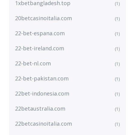
1xbetbangladesh.top
(1)
20betcasinoitalia.com
(1)
22-bet-espana.com
(1)
22-bet-ireland.com
(1)
22-bet-nl.com
(1)
22-bet-pakistan.com
(1)
22bet-indonesia.com
(1)
22betaustralia.com
(1)
22betcasinoitalia.com
(1)