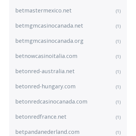
betmastermexico.net
(1)
betmgmcasinocanada.net
(1)
betmgmcasinocanada.org
(1)
betnowcasinoitalia.com
(1)
betonred-australia.net
(1)
betonred-hungary.com
(1)
betonredcasinocanada.com
(1)
betonredfrance.net
(1)
betpandanederland.com
(1)