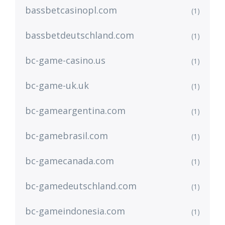
bassbetcasinopl.com
(1)
bassbetdeutschland.com
(1)
bc-game-casino.us
(1)
bc-game-uk.uk
(1)
bc-gameargentina.com
(1)
bc-gamebrasil.com
(1)
bc-gamecanada.com
(1)
bc-gamedeutschland.com
(1)
bc-gameindonesia.com
(1)