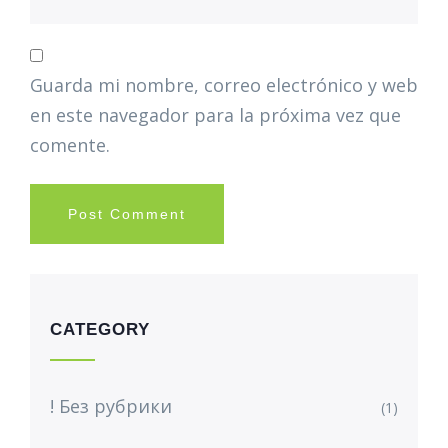
Guarda mi nombre, correo electrónico y web
en este navegador para la próxima vez que
comente.
CATEGORY
! Без рубрики
(1)