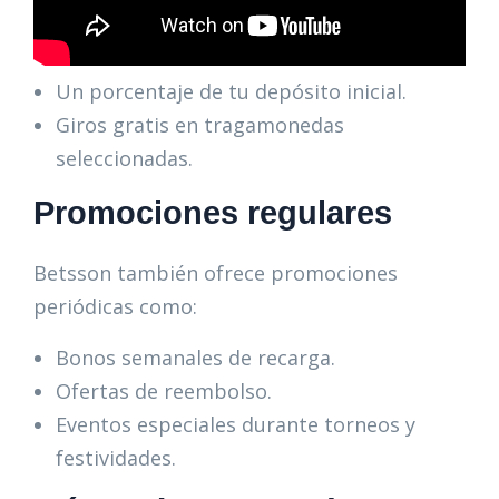
Un porcentaje de tu depósito inicial.
Giros gratis en tragamonedas
seleccionadas.
Promociones regulares
Betsson también ofrece promociones
periódicas como:
Bonos semanales de recarga.
Ofertas de reembolso.
Eventos especiales durante torneos y
festividades.