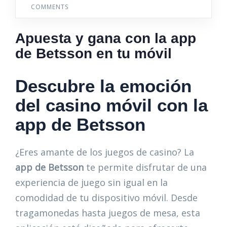
COMMENTS
Apuesta y gana con la app
de Betsson en tu móvil
Descubre la emoción
del casino móvil con la
app de Betsson
¿Eres amante de los juegos de casino? La
app de Betsson
te permite disfrutar de una
experiencia de juego sin igual en la
comodidad de tu dispositivo móvil. Desde
tragamonedas hasta juegos de mesa, esta