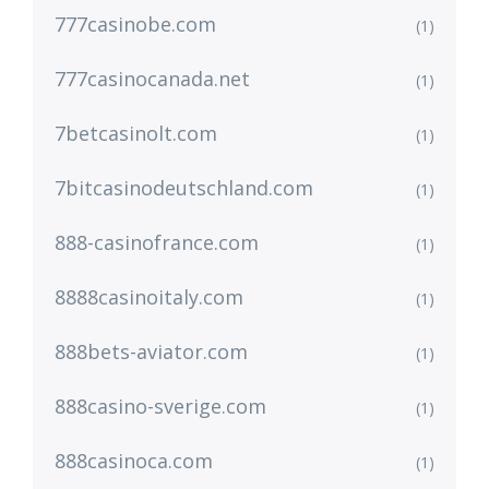
777casinobe.com
(1)
777casinocanada.net
(1)
7betcasinolt.com
(1)
7bitcasinodeutschland.com
(1)
888-casinofrance.com
(1)
8888casinoitaly.com
(1)
888bets-aviator.com
(1)
888casino-sverige.com
(1)
888casinoca.com
(1)