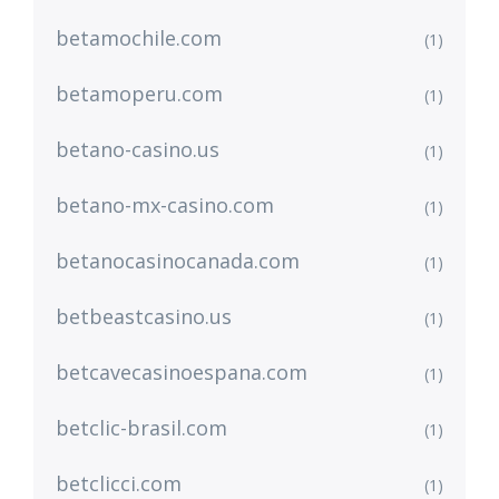
betamochile.com
(1)
betamoperu.com
(1)
betano-casino.us
(1)
betano-mx-casino.com
(1)
betanocasinocanada.com
(1)
betbeastcasino.us
(1)
betcavecasinoespana.com
(1)
betclic-brasil.com
(1)
betclicci.com
(1)