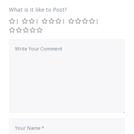
What is it like to Post?