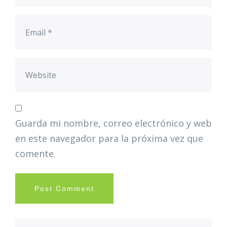
Guarda mi nombre, correo electrónico y web
en este navegador para la próxima vez que
comente.