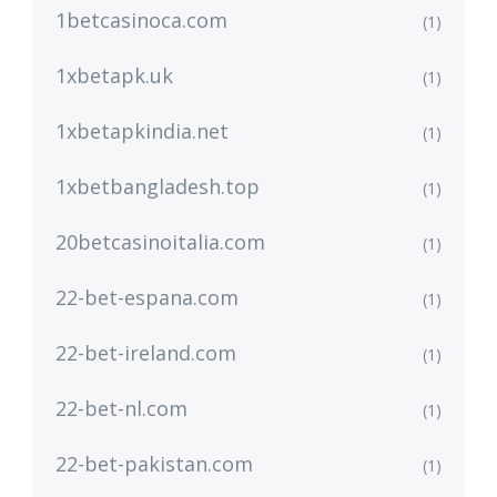
1betcasinoca.com
(1)
1xbetapk.uk
(1)
1xbetapkindia.net
(1)
1xbetbangladesh.top
(1)
20betcasinoitalia.com
(1)
22-bet-espana.com
(1)
22-bet-ireland.com
(1)
22-bet-nl.com
(1)
22-bet-pakistan.com
(1)