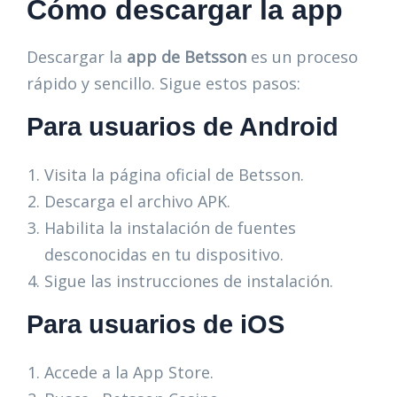
Cómo descargar la app
Descargar la
app de Betsson
es un proceso
rápido y sencillo. Sigue estos pasos:
Para usuarios de Android
Visita la página oficial de Betsson.
Descarga el archivo APK.
Habilita la instalación de fuentes
desconocidas en tu dispositivo.
Sigue las instrucciones de instalación.
Para usuarios de iOS
Accede a la App Store.