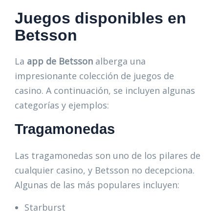
Juegos disponibles en
Betsson
La
app de Betsson
alberga una
impresionante colección de juegos de
casino. A continuación, se incluyen algunas
categorías y ejemplos:
Tragamonedas
Las tragamonedas son uno de los pilares de
cualquier casino, y Betsson no decepciona.
Algunas de las más populares incluyen:
Starburst