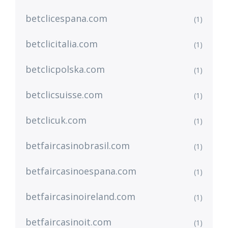
betclicespana.com
(1)
betclicitalia.com
(1)
betclicpolska.com
(1)
betclicsuisse.com
(1)
betclicuk.com
(1)
betfaircasinobrasil.com
(1)
betfaircasinoespana.com
(1)
betfaircasinoireland.com
(1)
betfaircasinoit.com
(1)