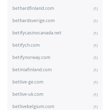
bethardfinland.com
(1)
bethardsverige.com
(1)
betifycasinocanada.net
(1)
betifych.com
(1)
betifynorway.com
(1)
betiniafinland.com
(1)
betlive-ge.com
(1)
betlive-uk.com
(1)
betlivebelgium.com
(1)