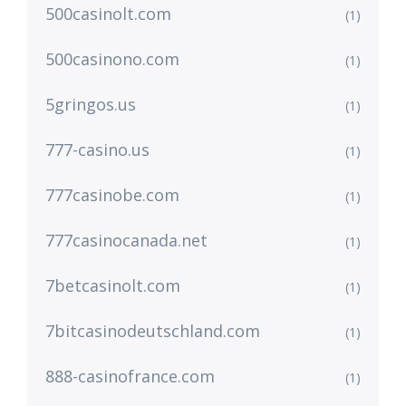
500casinolt.com
(1)
500casinono.com
(1)
5gringos.us
(1)
777-casino.us
(1)
777casinobe.com
(1)
777casinocanada.net
(1)
7betcasinolt.com
(1)
7bitcasinodeutschland.com
(1)
888-casinofrance.com
(1)