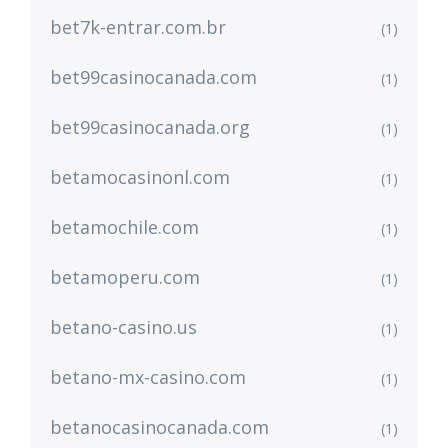
bet7k-entrar.com.br
(1)
bet99casinocanada.com
(1)
bet99casinocanada.org
(1)
betamocasinonl.com
(1)
betamochile.com
(1)
betamoperu.com
(1)
betano-casino.us
(1)
betano-mx-casino.com
(1)
betanocasinocanada.com
(1)