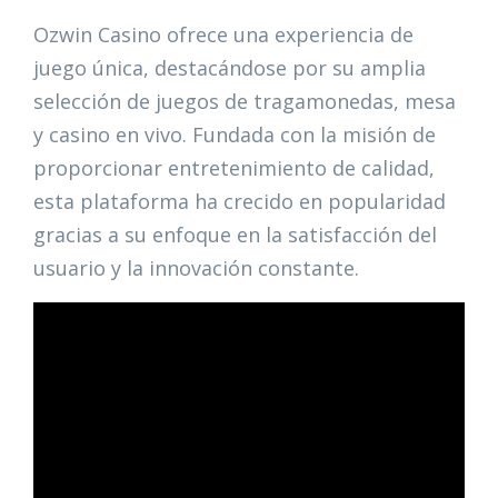
Ozwin Casino ofrece una experiencia de
juego única, destacándose por su amplia
selección de juegos de tragamonedas, mesa
y casino en vivo. Fundada con la misión de
proporcionar entretenimiento de calidad,
esta plataforma ha crecido en popularidad
gracias a su enfoque en la satisfacción del
usuario y la innovación constante.