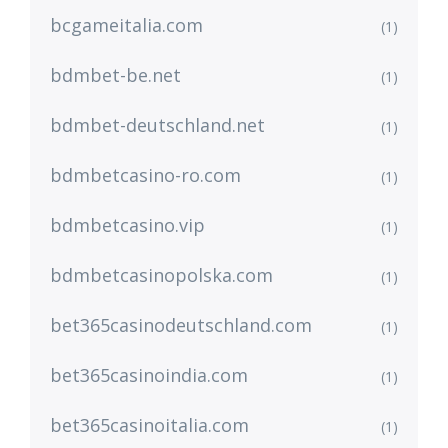
bcgameitalia.com
(1)
bdmbet-be.net
(1)
bdmbet-deutschland.net
(1)
bdmbetcasino-ro.com
(1)
bdmbetcasino.vip
(1)
bdmbetcasinopolska.com
(1)
bet365casinodeutschland.com
(1)
bet365casinoindia.com
(1)
bet365casinoitalia.com
(1)