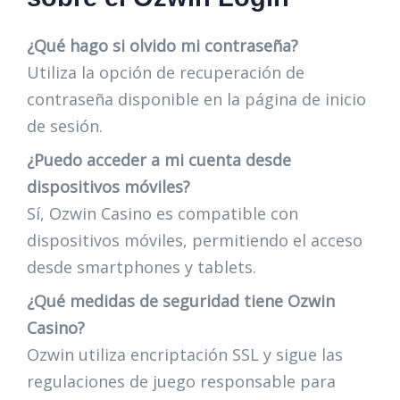
¿Qué hago si olvido mi contraseña?
Utiliza la opción de recuperación de
contraseña disponible en la página de inicio
de sesión.
¿Puedo acceder a mi cuenta desde
dispositivos móviles?
Sí, Ozwin Casino es compatible con
dispositivos móviles, permitiendo el acceso
desde smartphones y tablets.
¿Qué medidas de seguridad tiene Ozwin
Casino?
Ozwin utiliza encriptación SSL y sigue las
regulaciones de juego responsable para