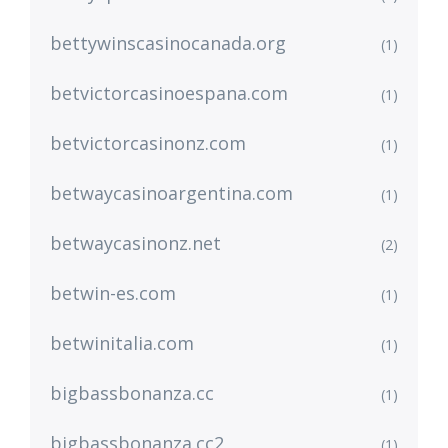
bettywinscasinocanada.org
(1)
betvictorcasinoespana.com
(1)
betvictorcasinonz.com
(1)
betwaycasinoargentina.com
(1)
betwaycasinonz.net
(2)
betwin-es.com
(1)
betwinitalia.com
(1)
bigbassbonanza.cc
(1)
bigbassbonanza.cc2
(1)