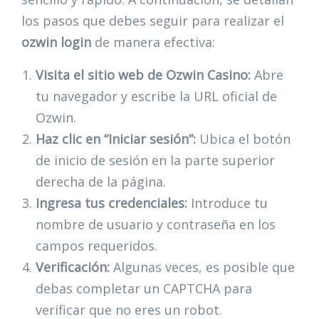
los pasos que debes seguir para realizar el
ozwin login
de manera efectiva:
Visita el sitio web de Ozwin Casino:
Abre
tu navegador y escribe la URL oficial de
Ozwin.
Haz clic en “Iniciar sesión”:
Ubica el botón
de inicio de sesión en la parte superior
derecha de la página.
Ingresa tus credenciales:
Introduce tu
nombre de usuario y contraseña en los
campos requeridos.
Verificación:
Algunas veces, es posible que
debas completar un CAPTCHA para
verificar que no eres un robot.