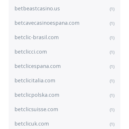
betbeastcasino.us
(1)
betcavecasinoespana.com
(1)
betclic-brasil.com
(1)
betclicci.com
(1)
betclicespana.com
(1)
betclicitalia.com
(1)
betclicpolska.com
(1)
betclicsuisse.com
(1)
betclicuk.com
(1)