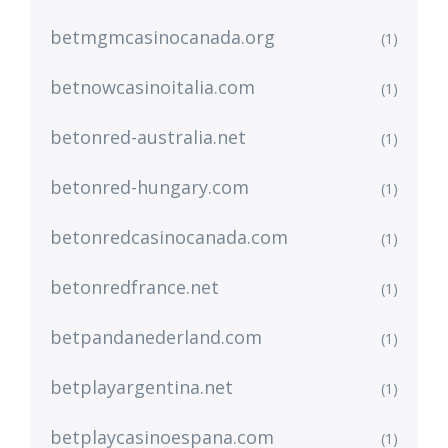
betmgmcasinocanada.org
(1)
betnowcasinoitalia.com
(1)
betonred-australia.net
(1)
betonred-hungary.com
(1)
betonredcasinocanada.com
(1)
betonredfrance.net
(1)
betpandanederland.com
(1)
betplayargentina.net
(1)
betplaycasinoespana.com
(1)