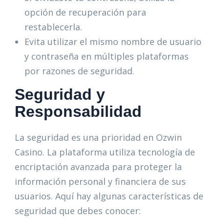
opción de recuperación para
restablecerla.
Evita utilizar el mismo nombre de usuario
y contraseña en múltiples plataformas
por razones de seguridad.
Seguridad y
Responsabilidad
La seguridad es una prioridad en Ozwin
Casino. La plataforma utiliza tecnología de
encriptación avanzada para proteger la
información personal y financiera de sus
usuarios. Aquí hay algunas características de
seguridad que debes conocer: