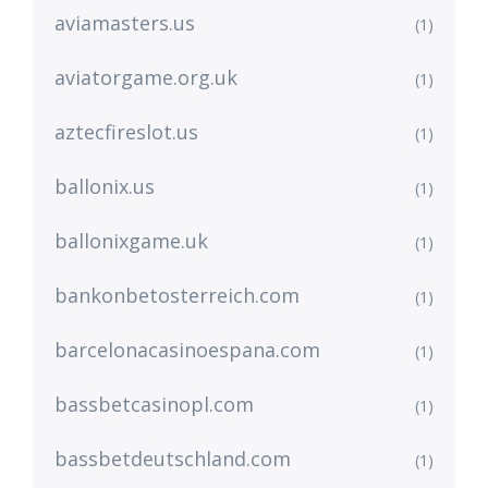
aviamasters.us
(1)
aviatorgame.org.uk
(1)
aztecfireslot.us
(1)
ballonix.us
(1)
ballonixgame.uk
(1)
bankonbetosterreich.com
(1)
barcelonacasinoespana.com
(1)
bassbetcasinopl.com
(1)
bassbetdeutschland.com
(1)