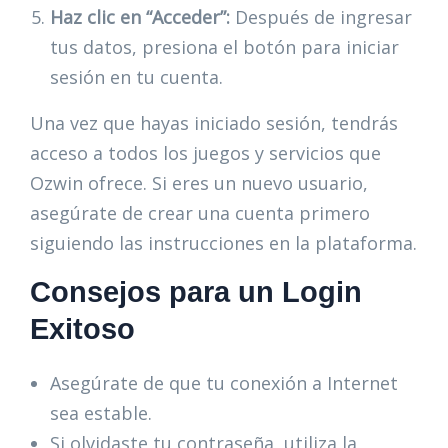
Haz clic en “Acceder”:
Después de ingresar
tus datos, presiona el botón para iniciar
sesión en tu cuenta.
Una vez que hayas iniciado sesión, tendrás
acceso a todos los juegos y servicios que
Ozwin ofrece. Si eres un nuevo usuario,
asegúrate de crear una cuenta primero
siguiendo las instrucciones en la plataforma.
Consejos para un Login
Exitoso
Asegúrate de que tu conexión a Internet
sea estable.
Si olvidaste tu contraseña, utiliza la