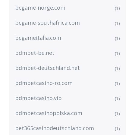
bcgame-norge.com
(1)
bcgame-southafrica.com
(1)
bcgameitalia.com
(1)
bdmbet-be.net
(1)
bdmbet-deutschland.net
(1)
bdmbetcasino-ro.com
(1)
bdmbetcasino.vip
(1)
bdmbetcasinopolska.com
(1)
bet365casinodeutschland.com
(1)