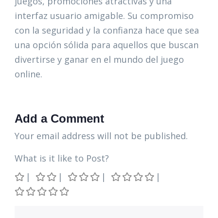
juegos, promociones atractivas y una
interfaz usuario amigable. Su compromiso
con la seguridad y la confianza hace que sea
una opción sólida para aquellos que buscan
divertirse y ganar en el mundo del juego
online.
Add a Comment
Your email address will not be published.
What is it like to Post?