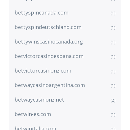
bettyspincanada.com
(1)
bettyspindeutschland.com
(1)
bettywinscasinocanada.org
(1)
betvictorcasinoespana.com
(1)
betvictorcasinonz.com
(1)
betwaycasinoargentina.com
(1)
betwaycasinonz.net
(2)
betwin-es.com
(1)
betwinitalia.com
(1)