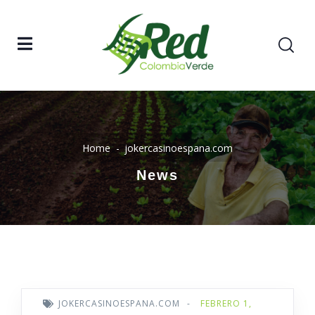
Home
jokercasinoespana.com
News
JOKERCASINOESPANA.COM
-
FEBRERO 1,