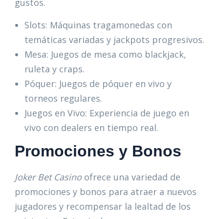
gustos.
Slots: Máquinas tragamonedas con
temáticas variadas y jackpots progresivos.
Mesa: Juegos de mesa como blackjack,
ruleta y craps.
Póquer: Juegos de póquer en vivo y
torneos regulares.
Juegos en Vivo: Experiencia de juego en
vivo con dealers en tiempo real.
Promociones y Bonos
Joker Bet Casino
ofrece una variedad de
promociones y bonos para atraer a nuevos
jugadores y recompensar la lealtad de los