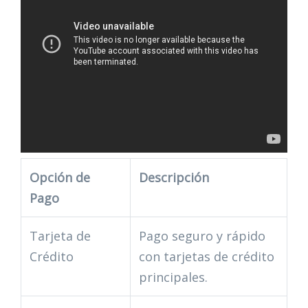
Opción de
Descripción
Pago
Tarjeta de
Pago seguro y rápido
Crédito
con tarjetas de crédito
principales.