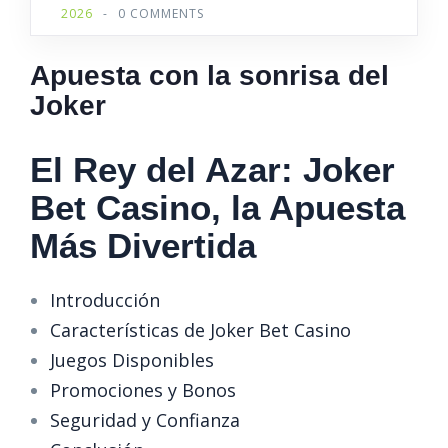
2026
-
0 COMMENTS
Apuesta con la sonrisa del
Joker
El Rey del Azar: Joker
Bet Casino, la Apuesta
Más Divertida
Introducción
Características de Joker Bet Casino
Juegos Disponibles
Promociones y Bonos
Seguridad y Confianza