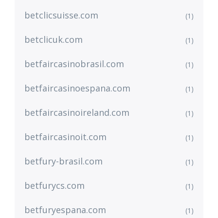
betclicsuisse.com
(1)
betclicuk.com
(1)
betfaircasinobrasil.com
(1)
betfaircasinoespana.com
(1)
betfaircasinoireland.com
(1)
betfaircasinoit.com
(1)
betfury-brasil.com
(1)
betfurycs.com
(1)
betfuryespana.com
(1)