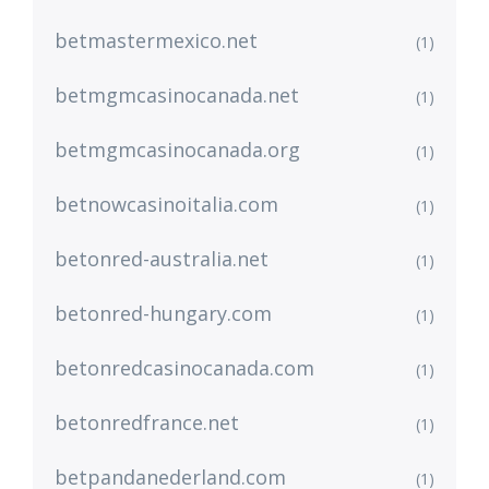
betmastermexico.net
(1)
betmgmcasinocanada.net
(1)
betmgmcasinocanada.org
(1)
betnowcasinoitalia.com
(1)
betonred-australia.net
(1)
betonred-hungary.com
(1)
betonredcasinocanada.com
(1)
betonredfrance.net
(1)
betpandanederland.com
(1)