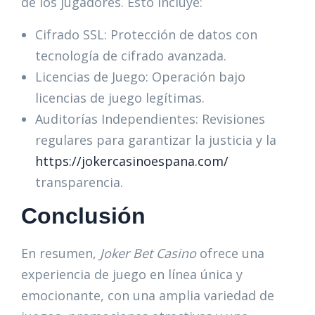
de los jugadores. Esto incluye:
Cifrado SSL: Protección de datos con
tecnología de cifrado avanzada.
Licencias de Juego: Operación bajo
licencias de juego legítimas.
Auditorías Independientes: Revisiones
regulares para garantizar la justicia y la
https://jokercasinoespana.com/
transparencia.
Conclusión
En resumen,
Joker Bet Casino
ofrece una
experiencia de juego en línea única y
emocionante, con una amplia variedad de