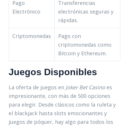
Pago
Transferencias
Electrónico
electrónicas seguras y
rápidas.
Criptomonedas
Pago con
criptomonedas como
Bitcoin y Ethereum.
Juegos Disponibles
La oferta de juegos en
Joker Bet Casino
es
impresionante, con más de 500 opciones
para elegir. Desde clásicos como la ruleta y
el blackjack hasta slots emocionantes y
juegos de póquer, hay algo para todos los