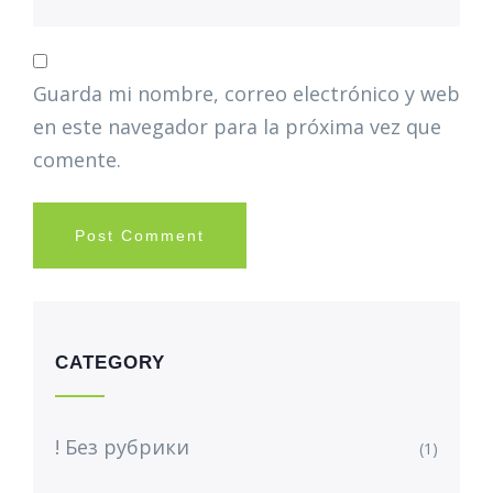
Guarda mi nombre, correo electrónico y web
en este navegador para la próxima vez que
comente.
CATEGORY
! Без рубрики
(1)