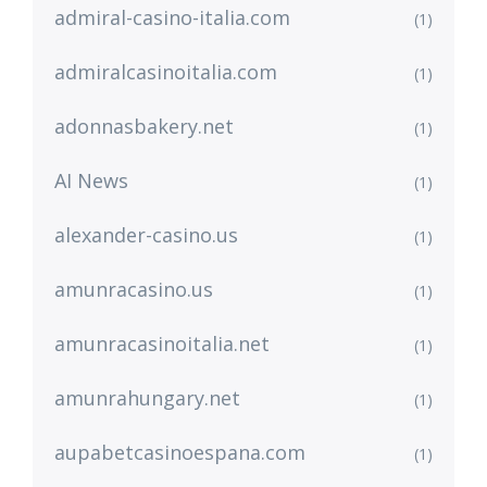
admiral-casino-italia.com
(1)
admiralcasinoitalia.com
(1)
adonnasbakery.net
(1)
AI News
(1)
alexander-casino.us
(1)
amunracasino.us
(1)
amunracasinoitalia.net
(1)
amunrahungary.net
(1)
aupabetcasinoespana.com
(1)