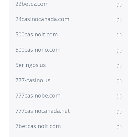
22betcz.com
(1)
24casinocanada.com
(1)
500casinolt.com
(1)
500casinono.com
(1)
5gringos.us
(1)
777-casino.us
(1)
777casinobe.com
(1)
777casinocanada.net
(1)
7betcasinolt.com
(1)