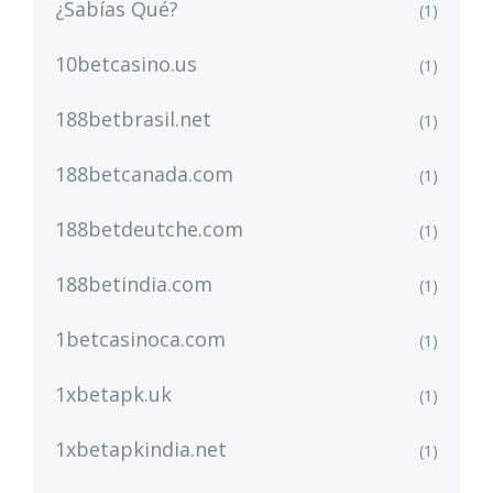
¿Sabías Qué?
(1)
10betcasino.us
(1)
188betbrasil.net
(1)
188betcanada.com
(1)
188betdeutche.com
(1)
188betindia.com
(1)
1betcasinoca.com
(1)
1xbetapk.uk
(1)
1xbetapkindia.net
(1)