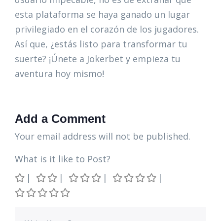
esta plataforma se haya ganado un lugar
privilegiado en el corazón de los jugadores.
Así que, ¿estás listo para transformar tu
suerte? ¡Únete a Jokerbet y empieza tu
aventura hoy mismo!
Add a Comment
Your email address will not be published.
What is it like to Post?