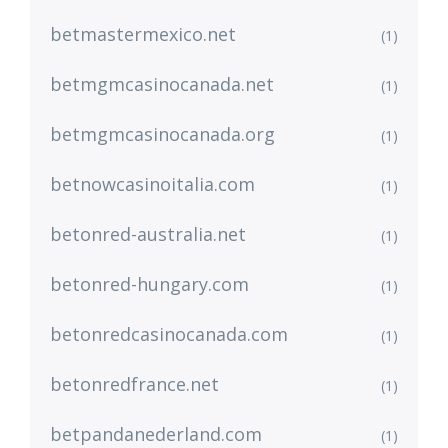
betmastermexico.net
(1)
betmgmcasinocanada.net
(1)
betmgmcasinocanada.org
(1)
betnowcasinoitalia.com
(1)
betonred-australia.net
(1)
betonred-hungary.com
(1)
betonredcasinocanada.com
(1)
betonredfrance.net
(1)
betpandanederland.com
(1)