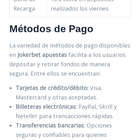
Recarga
realizados los viernes.
Métodos de Pago
La variedad de métodos de pago disponibles
en
Jokerbet apuestas
facilita a los usuarios
depositar y retirar fondos de manera
segura. Entre ellos se encuentran:
Tarjetas de crédito/débito:
Visa,
Mastercard y otras aceptadas.
Billeteras electrónicas:
PayPal, Skrill y
Neteller para transacciones rápidas.
Transferencias bancarias:
Opciones
seguras y confiables para quienes