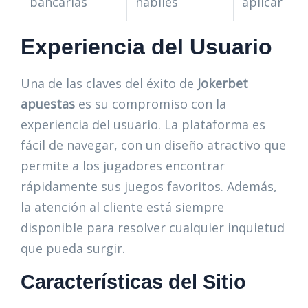
bancarias
hábiles
aplicar
Experiencia del Usuario
Una de las claves del éxito de
Jokerbet
apuestas
es su compromiso con la
experiencia del usuario. La plataforma es
fácil de navegar, con un diseño atractivo que
permite a los jugadores encontrar
rápidamente sus juegos favoritos. Además,
la atención al cliente está siempre
disponible para resolver cualquier inquietud
que pueda surgir.
Características del Sitio