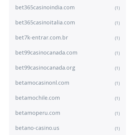
bet365casinoindia.com
(1)
bet365casinoitalia.com
(1)
bet7k-entrar.com.br
(1)
bet99casinocanada.com
(1)
bet99casinocanada.org
(1)
betamocasinonl.com
(1)
betamochile.com
(1)
betamoperu.com
(1)
betano-casino.us
(1)