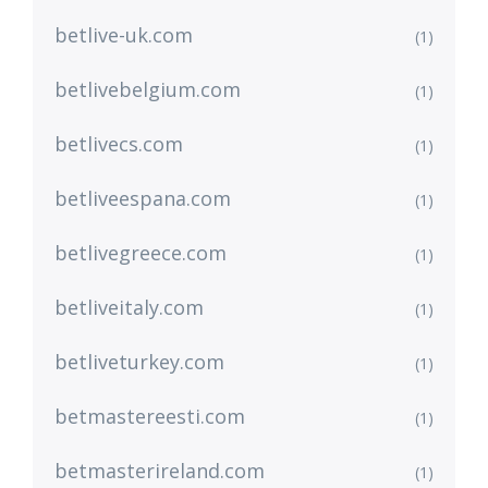
betlive-uk.com
(1)
betlivebelgium.com
(1)
betlivecs.com
(1)
betliveespana.com
(1)
betlivegreece.com
(1)
betliveitaly.com
(1)
betliveturkey.com
(1)
betmastereesti.com
(1)
betmasterireland.com
(1)