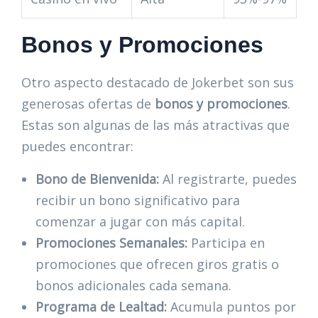
Bonos y Promociones
Otro aspecto destacado de Jokerbet son sus
generosas ofertas de
bonos y promociones
.
Estas son algunas de las más atractivas que
puedes encontrar:
Bono de Bienvenida:
Al registrarte, puedes
recibir un bono significativo para
comenzar a jugar con más capital.
Promociones Semanales:
Participa en
promociones que ofrecen giros gratis o
bonos adicionales cada semana.
Programa de Lealtad:
Acumula puntos por