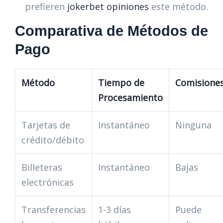
prefieren
jokerbet opiniones
este método.
Comparativa de Métodos de
Pago
Método
Tiempo de
Comisione
Procesamiento
Tarjetas de
Instantáneo
Ninguna
crédito/débito
Billeteras
Instantáneo
Bajas
electrónicas
Transferencias
1-3 días
Puede