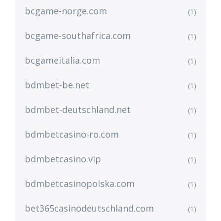
bcgame-norge.com
(1)
bcgame-southafrica.com
(1)
bcgameitalia.com
(1)
bdmbet-be.net
(1)
bdmbet-deutschland.net
(1)
bdmbetcasino-ro.com
(1)
bdmbetcasino.vip
(1)
bdmbetcasinopolska.com
(1)
bet365casinodeutschland.com
(1)