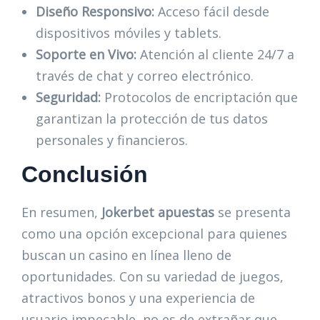
Diseño Responsivo:
Acceso fácil desde
dispositivos móviles y tablets.
Soporte en Vivo:
Atención al cliente 24/7 a
través de chat y correo electrónico.
Seguridad:
Protocolos de encriptación que
garantizan la protección de tus datos
personales y financieros.
Conclusión
En resumen,
Jokerbet apuestas
se presenta
como una opción excepcional para quienes
buscan un casino en línea lleno de
oportunidades. Con su variedad de juegos,
atractivos bonos y una experiencia de
usuario impecable, no es de extrañar que