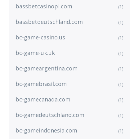
bassbetcasinopl.com
(1)
bassbetdeutschland.com
(1)
bc-game-casino.us
(1)
bc-game-uk.uk
(1)
bc-gameargentina.com
(1)
bc-gamebrasil.com
(1)
bc-gamecanada.com
(1)
bc-gamedeutschland.com
(1)
bc-gameindonesia.com
(1)