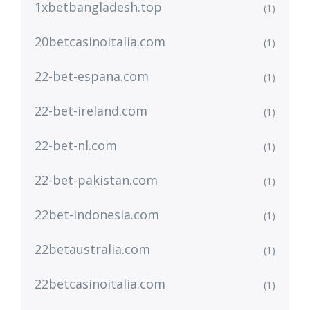
1xbetbangladesh.top
(1)
20betcasinoitalia.com
(1)
22-bet-espana.com
(1)
22-bet-ireland.com
(1)
22-bet-nl.com
(1)
22-bet-pakistan.com
(1)
22bet-indonesia.com
(1)
22betaustralia.com
(1)
22betcasinoitalia.com
(1)