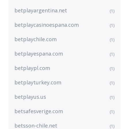
betplayargentina.net
(1)
betplaycasinoespana.com
(1)
betplaychile.com
(1)
betplayespana.com
(1)
betplaypl.com
(1)
betplayturkey.com
(1)
betplayus.us
(1)
betsafesverige.com
(1)
betsson-chile.net
(1)