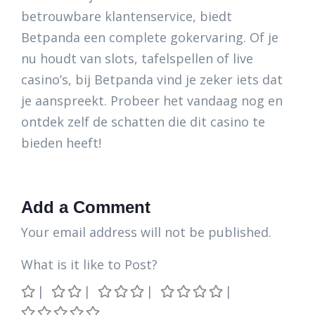
betrouwbare klantenservice, biedt
Betpanda een complete gokervaring. Of je
nu houdt van slots, tafelspellen of live
casino’s, bij Betpanda vind je zeker iets dat
je aanspreekt. Probeer het vandaag nog en
ontdek zelf de schatten die dit casino te
bieden heeft!
Add a Comment
Your email address will not be published.
What is it like to Post?