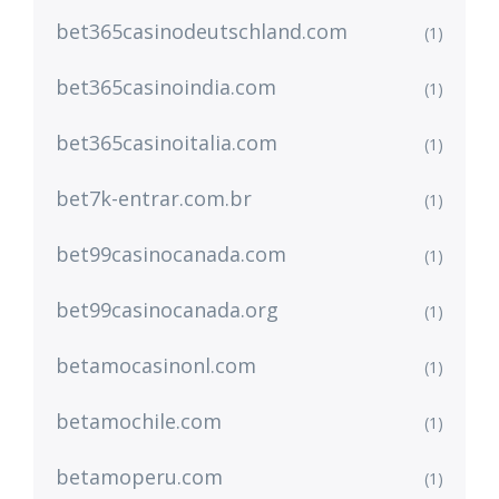
bet365casinodeutschland.com
(1)
bet365casinoindia.com
(1)
bet365casinoitalia.com
(1)
bet7k-entrar.com.br
(1)
bet99casinocanada.com
(1)
bet99casinocanada.org
(1)
betamocasinonl.com
(1)
betamochile.com
(1)
betamoperu.com
(1)