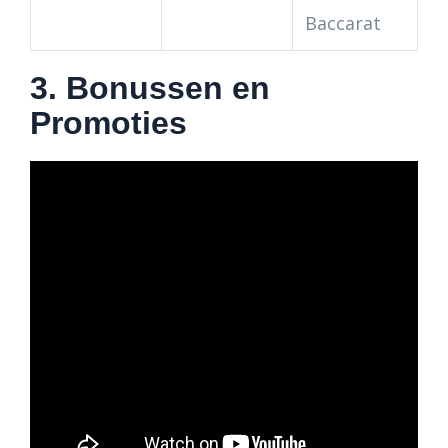
Baccarat
3. Bonussen en
Promoties