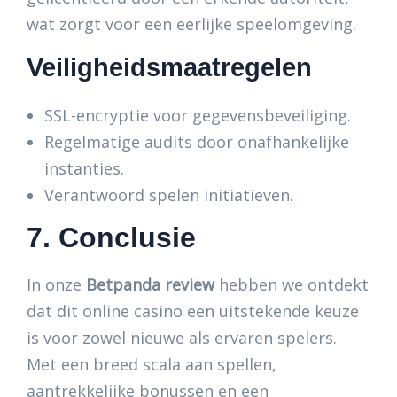
wat zorgt voor een eerlijke speelomgeving.
Veiligheidsmaatregelen
SSL-encryptie voor gegevensbeveiliging.
Regelmatige audits door onafhankelijke
instanties.
Verantwoord spelen initiatieven.
7. Conclusie
In onze
Betpanda review
hebben we ontdekt
dat dit online casino een uitstekende keuze
is voor zowel nieuwe als ervaren spelers.
Met een breed scala aan spellen,
aantrekkelijke bonussen en een