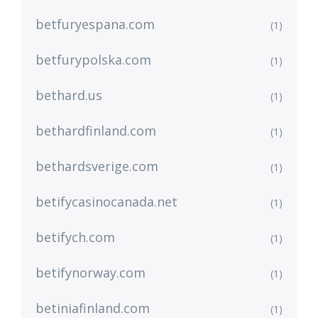
betfuryespana.com
(1)
betfurypolska.com
(1)
bethard.us
(1)
bethardfinland.com
(1)
bethardsverige.com
(1)
betifycasinocanada.net
(1)
betifych.com
(1)
betifynorway.com
(1)
betiniafinland.com
(1)