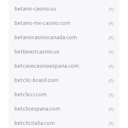
betano-casino.us
(1)
betano-mx-casino.com
(1)
betanocasinocanada.com
(1)
betbeastcasino.us
(1)
betcavecasinoespana.com
(1)
betclic-brasil.com
(1)
betclicci.com
(1)
betclicespana.com
(1)
betclicitalia.com
(1)