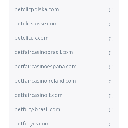
betclicpolska.com
(1)
betclicsuisse.com
(1)
betclicuk.com
(1)
betfaircasinobrasil.com
(1)
betfaircasinoespana.com
(1)
betfaircasinoireland.com
(1)
betfaircasinoit.com
(1)
betfury-brasil.com
(1)
betfurycs.com
(1)