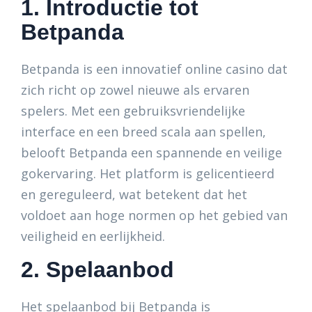
1. Introductie tot
Betpanda
Betpanda is een innovatief online casino dat
zich richt op zowel nieuwe als ervaren
spelers. Met een gebruiksvriendelijke
interface en een breed scala aan spellen,
belooft Betpanda een spannende en veilige
gokervaring. Het platform is gelicentieerd
en gereguleerd, wat betekent dat het
voldoet aan hoge normen op het gebied van
veiligheid en eerlijkheid.
2. Spelaanbod
Het spelaanbod bij Betpanda is