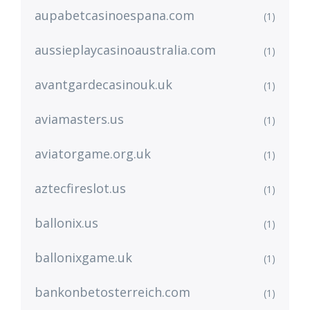
aupabetcasinoespana.com
(1)
aussieplaycasinoaustralia.com
(1)
avantgardecasinouk.uk
(1)
aviamasters.us
(1)
aviatorgame.org.uk
(1)
aztecfireslot.us
(1)
ballonix.us
(1)
ballonixgame.uk
(1)
bankonbetosterreich.com
(1)