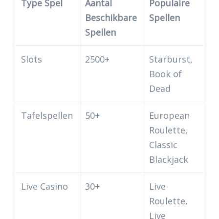
Type Spel
Aantal
Populaire
Beschikbare
Spellen
Spellen
Slots
2500+
Starburst,
Book of
Dead
Tafelspellen
50+
European
Roulette,
Classic
Blackjack
Live Casino
30+
Live
Roulette,
Live