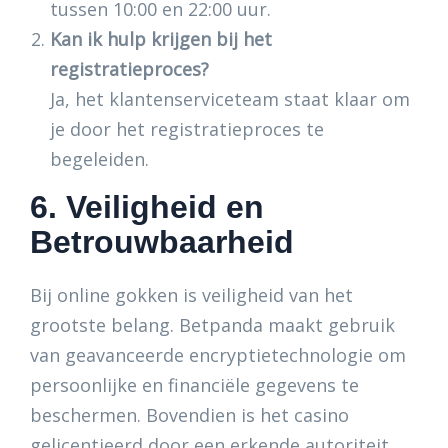
tussen 10:00 en 22:00 uur.
Kan ik hulp krijgen bij het
registratieproces?
Ja, het klantenserviceteam staat klaar om
je door het registratieproces te
begeleiden.
6. Veiligheid en
Betrouwbaarheid
Bij online gokken is veiligheid van het
grootste belang. Betpanda maakt gebruik
van geavanceerde encryptietechnologie om
persoonlijke en financiële gegevens te
beschermen. Bovendien is het casino
gelicentieerd door een erkende autoriteit,