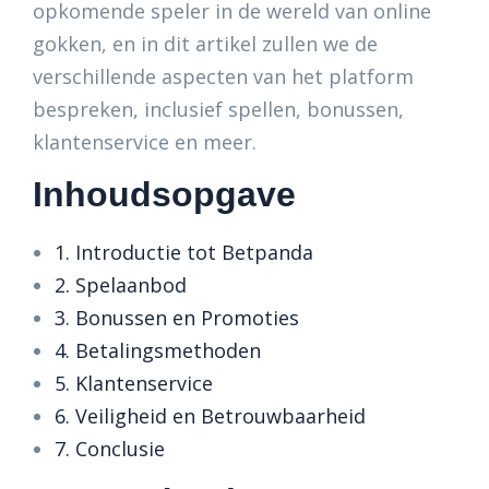
opkomende speler in de wereld van online
gokken, en in dit artikel zullen we de
verschillende aspecten van het platform
bespreken, inclusief spellen, bonussen,
klantenservice en meer.
Inhoudsopgave
1. Introductie tot Betpanda
2. Spelaanbod
3. Bonussen en Promoties
4. Betalingsmethoden
5. Klantenservice
6. Veiligheid en Betrouwbaarheid
7. Conclusie