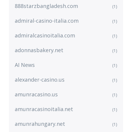
888starzbangladesh.com
(1)
admiral-casino-italia.com
(1)
admiralcasinoitalia.com
(1)
adonnasbakery.net
(1)
AI News
(1)
alexander-casino.us
(1)
amunracasino.us
(1)
amunracasinoitalia.net
(1)
amunrahungary.net
(1)