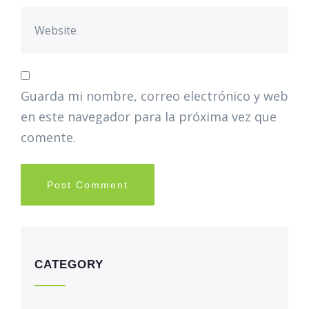
Guarda mi nombre, correo electrónico y web
en este navegador para la próxima vez que
comente.
CATEGORY