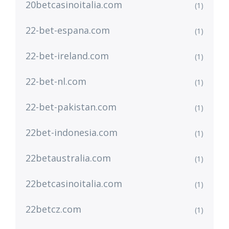
20betcasinoitalia.com
(1)
22-bet-espana.com
(1)
22-bet-ireland.com
(1)
22-bet-nl.com
(1)
22-bet-pakistan.com
(1)
22bet-indonesia.com
(1)
22betaustralia.com
(1)
22betcasinoitalia.com
(1)
22betcz.com
(1)