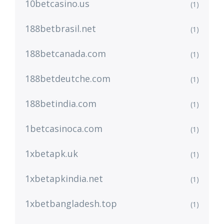
10betcasino.us
(1)
188betbrasil.net
(1)
188betcanada.com
(1)
188betdeutche.com
(1)
188betindia.com
(1)
1betcasinoca.com
(1)
1xbetapk.uk
(1)
1xbetapkindia.net
(1)
1xbetbangladesh.top
(1)