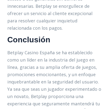
innecesarias. Betplay se enorgullece de
ofrecer un servicio al cliente excepcional
para resolver cualquier inquietud
relacionada con los pagos.
Conclusión
Betplay Casino España se ha establecido
como un líder en la industria del juego en
línea, gracias a su amplia oferta de juegos,
promociones emocionantes, y un enfoque
inquebrantable en la seguridad del usuario.
Ya sea que seas un jugador experimentado o
un novato, Betplay proporciona una
experiencia que seguramente mantendrá tu