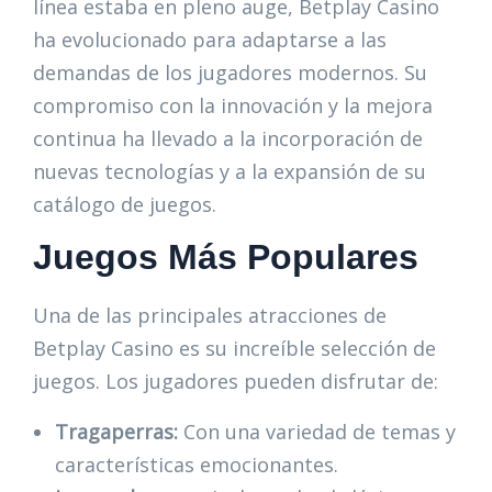
línea estaba en pleno auge, Betplay Casino
ha evolucionado para adaptarse a las
demandas de los jugadores modernos. Su
compromiso con la innovación y la mejora
continua ha llevado a la incorporación de
nuevas tecnologías y a la expansión de su
catálogo de juegos.
Juegos Más Populares
Una de las principales atracciones de
Betplay Casino es su increíble selección de
juegos. Los jugadores pueden disfrutar de:
Tragaperras:
Con una variedad de temas y
características emocionantes.