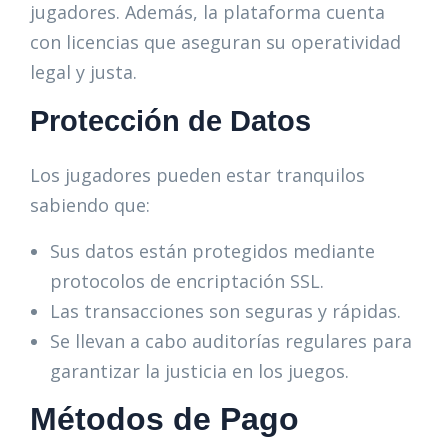
jugadores. Además, la plataforma cuenta
con licencias que aseguran su operatividad
legal y justa.
Protección de Datos
Los jugadores pueden estar tranquilos
sabiendo que:
Sus datos están protegidos mediante
protocolos de encriptación SSL.
Las transacciones son seguras y rápidas.
Se llevan a cabo auditorías regulares para
garantizar la justicia en los juegos.
Métodos de Pago