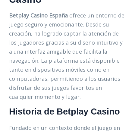
Betplay Casino España
ofrece un entorno de
juego seguro y emocionante. Desde su
creación, ha logrado captar la atención de
los jugadores gracias a su diseño intuitivo y
a una interfaz amigable que facilita la
navegación. La plataforma está disponible
tanto en dispositivos móviles como en
computadoras, permitiendo a los usuarios
disfrutar de sus juegos favoritos en
cualquier momento y lugar.
Historia de Betplay Casino
Fundado en un contexto donde el juego en