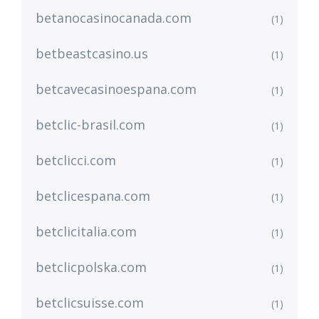
betanocasinocanada.com
(1)
betbeastcasino.us
(1)
betcavecasinoespana.com
(1)
betclic-brasil.com
(1)
betclicci.com
(1)
betclicespana.com
(1)
betclicitalia.com
(1)
betclicpolska.com
(1)
betclicsuisse.com
(1)