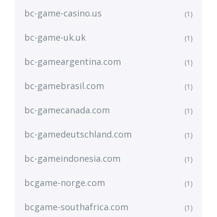
bc-game-casino.us
(1)
bc-game-uk.uk
(1)
bc-gameargentina.com
(1)
bc-gamebrasil.com
(1)
bc-gamecanada.com
(1)
bc-gamedeutschland.com
(1)
bc-gameindonesia.com
(1)
bcgame-norge.com
(1)
bcgame-southafrica.com
(1)