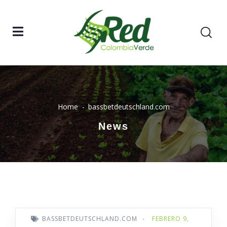
Home
bassbetdeutschland.com
News
BASSBETDEUTSCHLAND.COM
-
FEBRERO 9,