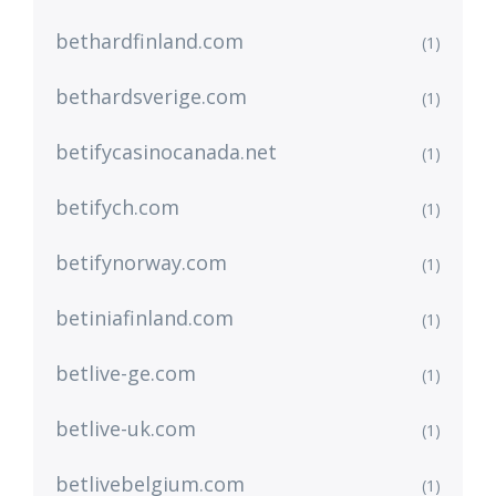
bethardfinland.com
(1)
bethardsverige.com
(1)
betifycasinocanada.net
(1)
betifych.com
(1)
betifynorway.com
(1)
betiniafinland.com
(1)
betlive-ge.com
(1)
betlive-uk.com
(1)
betlivebelgium.com
(1)