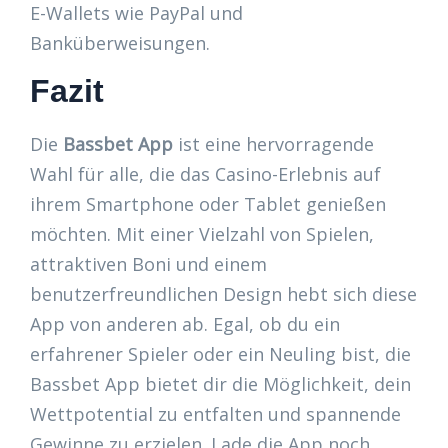
E-Wallets wie PayPal und
Banküberweisungen.
Fazit
Die
Bassbet App
ist eine hervorragende
Wahl für alle, die das Casino-Erlebnis auf
ihrem Smartphone oder Tablet genießen
möchten. Mit einer Vielzahl von Spielen,
attraktiven Boni und einem
benutzerfreundlichen Design hebt sich diese
App von anderen ab. Egal, ob du ein
erfahrener Spieler oder ein Neuling bist, die
Bassbet App bietet dir die Möglichkeit, dein
Wettpotential zu entfalten und spannende
Gewinne zu erzielen. Lade die App noch