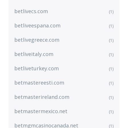
betlivecs.com
(1)
betliveespana.com
(1)
betlivegreece.com
(1)
betliveitaly.com
(1)
betliveturkey.com
(1)
betmastereesti.com
(1)
betmasterireland.com
(1)
betmastermexico.net
(1)
betmgmcasinocanada.net
(1)