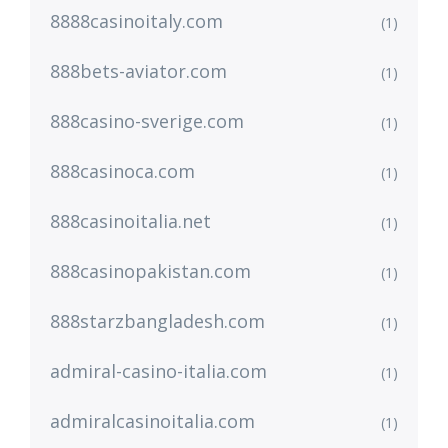
8888casinoitaly.com
(1)
888bets-aviator.com
(1)
888casino-sverige.com
(1)
888casinoca.com
(1)
888casinoitalia.net
(1)
888casinopakistan.com
(1)
888starzbangladesh.com
(1)
admiral-casino-italia.com
(1)
admiralcasinoitalia.com
(1)