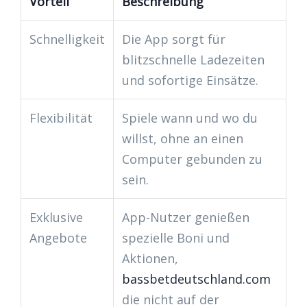
Vorteil
Beschreibung
Schnelligkeit
Die App sorgt für
blitzschnelle Ladezeiten
und sofortige Einsätze.
Flexibilität
Spiele wann und wo du
willst, ohne an einen
Computer gebunden zu
sein.
Exklusive
App-Nutzer genießen
Angebote
spezielle Boni und
Aktionen,
bassbetdeutschland.com
die nicht auf der