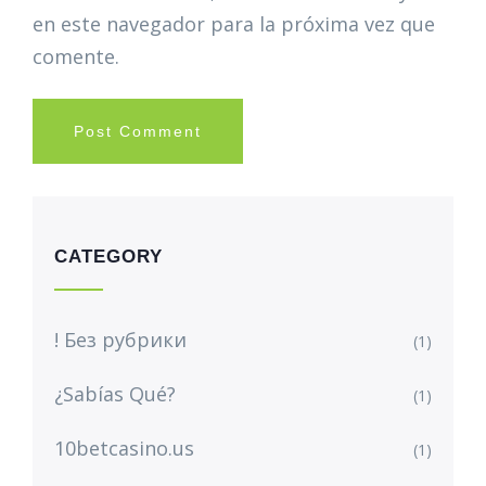
en este navegador para la próxima vez que
comente.
CATEGORY
! Без рубрики
(1)
¿Sabías Qué?
(1)
10betcasino.us
(1)