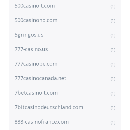
500casinolt.com
(1)
500casinono.com
(1)
5gringos.us
(1)
777-casino.us
(1)
777casinobe.com
(1)
777casinocanada.net
(1)
7betcasinolt.com
(1)
7bitcasinodeutschland.com
(1)
888-casinofrance.com
(1)