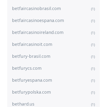
betfaircasinobrasil.com
(1)
betfaircasinoespana.com
(1)
betfaircasinoireland.com
(1)
betfaircasinoit.com
(1)
betfury-brasil.com
(1)
betfurycs.com
(1)
betfuryespana.com
(1)
betfurypolska.com
(1)
bethard.us
(1)