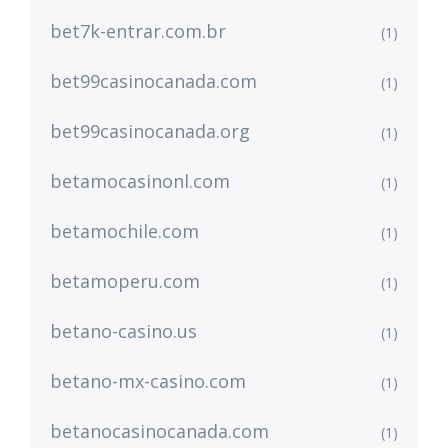
bet7k-entrar.com.br
(1)
bet99casinocanada.com
(1)
bet99casinocanada.org
(1)
betamocasinonl.com
(1)
betamochile.com
(1)
betamoperu.com
(1)
betano-casino.us
(1)
betano-mx-casino.com
(1)
betanocasinocanada.com
(1)