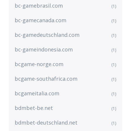
bc-gamebrasil.com
(1)
bc-gamecanada.com
(1)
bc-gamedeutschland.com
(1)
bc-gameindonesia.com
(1)
bcgame-norge.com
(1)
bcgame-southafrica.com
(1)
bcgameitalia.com
(1)
bdmbet-be.net
(1)
bdmbet-deutschland.net
(1)