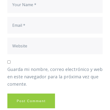
Guarda mi nombre, correo electrónico y web
en este navegador para la próxima vez que
comente.