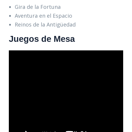
Gira de la Fortuna
Aventura en el Espacio
Reinos de la Antigüedad
Juegos de Mesa