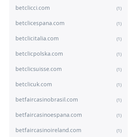
betclicci.com
(1)
betclicespana.com
(1)
betclicitalia.com
(1)
betclicpolska.com
(1)
betclicsuisse.com
(1)
betclicuk.com
(1)
betfaircasinobrasil.com
(1)
betfaircasinoespana.com
(1)
betfaircasinoireland.com
(1)