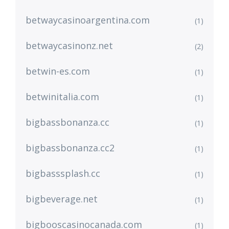
betwaycasinoargentina.com
(1)
betwaycasinonz.net
(2)
betwin-es.com
(1)
betwinitalia.com
(1)
bigbassbonanza.cc
(1)
bigbassbonanza.cc2
(1)
bigbasssplash.cc
(1)
bigbeverage.net
(1)
bigbooscasinocanada.com
(1)