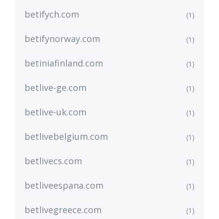
betifych.com
(1)
betifynorway.com
(1)
betiniafinland.com
(1)
betlive-ge.com
(1)
betlive-uk.com
(1)
betlivebelgium.com
(1)
betlivecs.com
(1)
betliveespana.com
(1)
betlivegreece.com
(1)