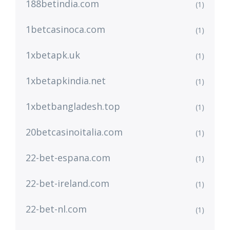
188betindia.com
(1)
1betcasinoca.com
(1)
1xbetapk.uk
(1)
1xbetapkindia.net
(1)
1xbetbangladesh.top
(1)
20betcasinoitalia.com
(1)
22-bet-espana.com
(1)
22-bet-ireland.com
(1)
22-bet-nl.com
(1)