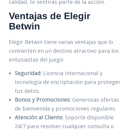
calidad, te sentirás parte de la acción.
Ventajas de Elegir
Betwin
Elegir Betwin tiene varias ventajas que lo
convierten en un destino atractivo para los
entusiastas del juego:
Seguridad:
Licencia internacional y
tecnología de encriptación para proteger
tus datos.
Bonos y Promociones:
Generosas ofertas
de bienvenida y promociones regulares.
Atención al Cliente:
Soporte disponible
24/7 para resolver cualquier consulta o