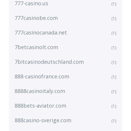
777-casino.us
(1)
777casinobe.com
(1)
777casinocanada.net
(1)
7betcasinolt.com
(1)
7bitcasinodeutschland.com
(1)
888-casinofrance.com
(1)
8888casinoitaly.com
(1)
888bets-aviator.com
(1)
888casino-sverige.com
(1)