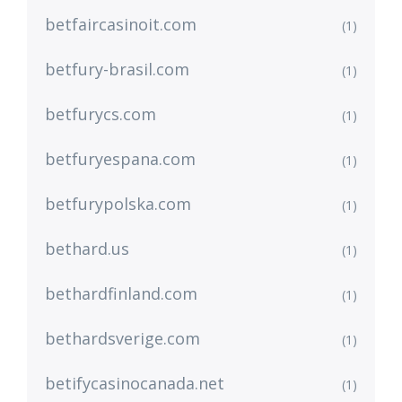
betfaircasinoit.com
(1)
betfury-brasil.com
(1)
betfurycs.com
(1)
betfuryespana.com
(1)
betfurypolska.com
(1)
bethard.us
(1)
bethardfinland.com
(1)
bethardsverige.com
(1)
betifycasinocanada.net
(1)