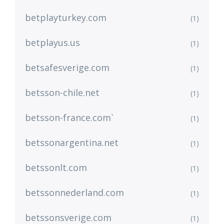
betplayturkey.com
(1)
betplayus.us
(1)
betsafesverige.com
(1)
betsson-chile.net
(1)
betsson-france.com`
(1)
betssonargentina.net
(1)
betssonlt.com
(1)
betssonnederland.com
(1)
betssonsverige.com
(1)