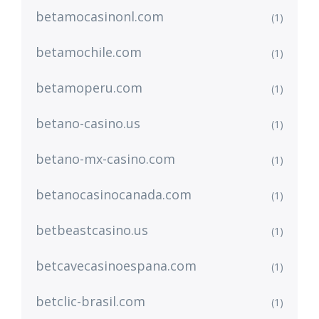
betamocasinonl.com
(1)
betamochile.com
(1)
betamoperu.com
(1)
betano-casino.us
(1)
betano-mx-casino.com
(1)
betanocasinocanada.com
(1)
betbeastcasino.us
(1)
betcavecasinoespana.com
(1)
betclic-brasil.com
(1)