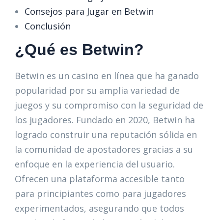
Consejos para Jugar en Betwin
Conclusión
¿Qué es Betwin?
Betwin es un casino en línea que ha ganado
popularidad por su amplia variedad de
juegos y su compromiso con la seguridad de
los jugadores. Fundado en 2020, Betwin ha
logrado construir una reputación sólida en
la comunidad de apostadores gracias a su
enfoque en la experiencia del usuario.
Ofrecen una plataforma accesible tanto
para principiantes como para jugadores
experimentados, asegurando que todos