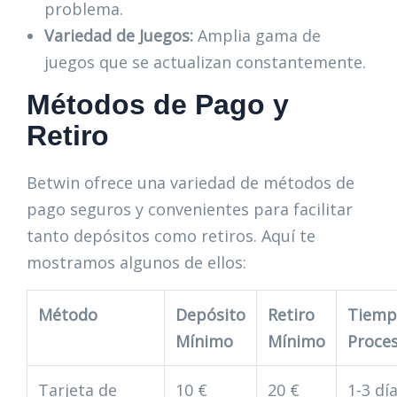
problema.
Variedad de Juegos:
Amplia gama de
juegos que se actualizan constantemente.
Métodos de Pago y
Retiro
Betwin ofrece una variedad de métodos de
pago seguros y convenientes para facilitar
tanto depósitos como retiros. Aquí te
mostramos algunos de ellos:
Método
Depósito
Retiro
Tiemp
Mínimo
Mínimo
Proce
Tarjeta de
10 €
20 €
1-3 dí