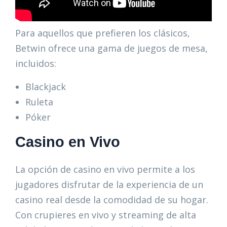
Para aquellos que prefieren los clásicos,
Betwin ofrece una gama de juegos de mesa,
incluidos:
Blackjack
Ruleta
Póker
Casino en Vivo
La opción de casino en vivo permite a los
jugadores disfrutar de la experiencia de un
casino real desde la comodidad de su hogar.
Con crupieres en vivo y streaming de alta