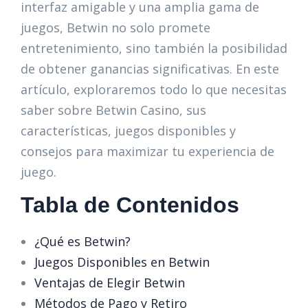
interfaz amigable y una amplia gama de
juegos, Betwin no solo promete
entretenimiento, sino también la posibilidad
de obtener ganancias significativas. En este
artículo, exploraremos todo lo que necesitas
saber sobre Betwin Casino, sus
características, juegos disponibles y
consejos para maximizar tu experiencia de
juego.
Tabla de Contenidos
¿Qué es Betwin?
Juegos Disponibles en Betwin
Ventajas de Elegir Betwin
Métodos de Pago y Retiro