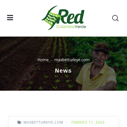
Home
maxbetturkiye.com
News
MAXBETTURKIYE.COM
-
FEBRERO 11, 2026