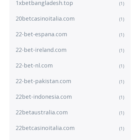
1xbetbangladesh.top
(1)
20betcasinoitalia.com
(1)
22-bet-espana.com
(1)
22-bet-ireland.com
(1)
22-bet-nl.com
(1)
22-bet-pakistan.com
(1)
22bet-indonesia.com
(1)
22betaustralia.com
(1)
22betcasinoitalia.com
(1)