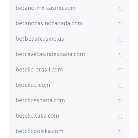
betano-mx-casino.com
(1)
betanocasinocanada.com
(1)
betbeastcasino.us
(1)
betcavecasinoespana.com
(1)
betclic-brasil.com
(1)
betclicci.com
(1)
betclicespana.com
(1)
betclicitalia.com
(1)
betclicpolska.com
(1)