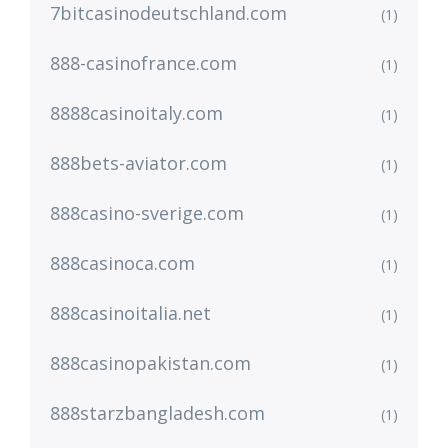
7bitcasinodeutschland.com
(1)
888-casinofrance.com
(1)
8888casinoitaly.com
(1)
888bets-aviator.com
(1)
888casino-sverige.com
(1)
888casinoca.com
(1)
888casinoitalia.net
(1)
888casinopakistan.com
(1)
888starzbangladesh.com
(1)