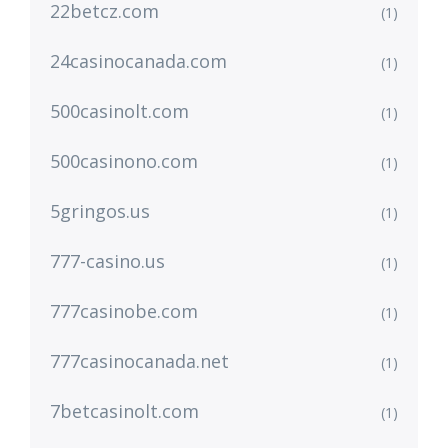
22betcz.com
(1)
24casinocanada.com
(1)
500casinolt.com
(1)
500casinono.com
(1)
5gringos.us
(1)
777-casino.us
(1)
777casinobe.com
(1)
777casinocanada.net
(1)
7betcasinolt.com
(1)