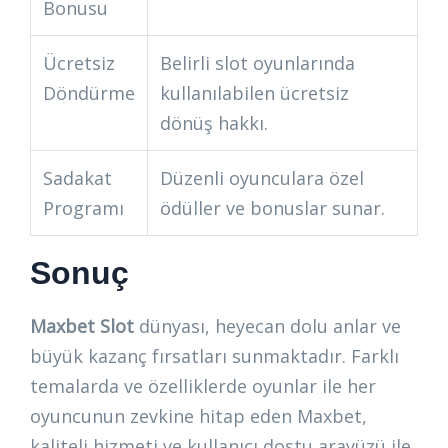
Bonusu
Ücretsiz
Belirli slot oyunlarında
Döndürme
kullanılabilen ücretsiz
dönüş hakkı.
Sadakat
Düzenli oyunculara özel
Programı
ödüller ve bonuslar sunar.
Sonuç
Maxbet Slot
dünyası, heyecan dolu anlar ve
büyük kazanç fırsatları sunmaktadır. Farklı
temalarda ve özelliklerde oyunlar ile her
oyuncunun zevkine hitap eden Maxbet,
kaliteli hizmeti ve kullanıcı dostu arayüzü ile