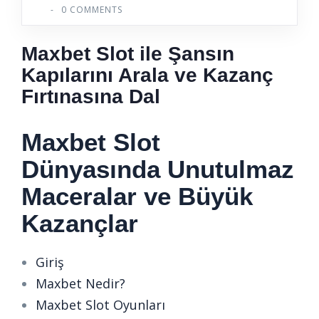
-
0 COMMENTS
Maxbet Slot ile Şansın
Kapılarını Arala ve Kazanç
Fırtınasına Dal
Maxbet Slot
Dünyasında Unutulmaz
Maceralar ve Büyük
Kazançlar
Giriş
Maxbet Nedir?
Maxbet Slot Oyunları