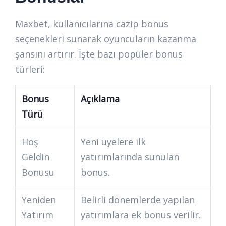
Maxbet, kullanıcılarına cazip bonus
seçenekleri sunarak oyuncuların kazanma
şansını artırır. İşte bazı popüler bonus
türleri:
Bonus
Açıklama
Türü
Hoş
Yeni üyelere ilk
Geldin
yatırımlarında sunulan
Bonusu
bonus.
Yeniden
Belirli dönemlerde yapılan
Yatırım
yatırımlara ek bonus verilir.