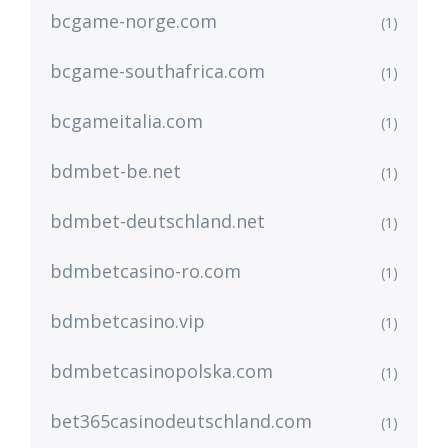
bcgame-norge.com
(1)
bcgame-southafrica.com
(1)
bcgameitalia.com
(1)
bdmbet-be.net
(1)
bdmbet-deutschland.net
(1)
bdmbetcasino-ro.com
(1)
bdmbetcasino.vip
(1)
bdmbetcasinopolska.com
(1)
bet365casinodeutschland.com
(1)