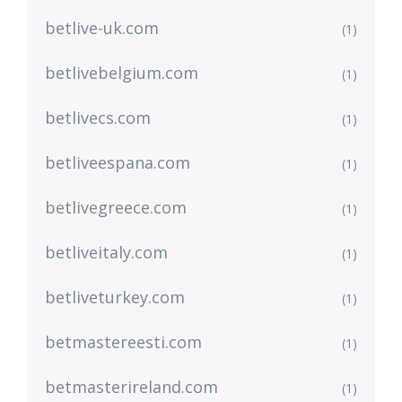
betlive-uk.com
(1)
betlivebelgium.com
(1)
betlivecs.com
(1)
betliveespana.com
(1)
betlivegreece.com
(1)
betliveitaly.com
(1)
betliveturkey.com
(1)
betmastereesti.com
(1)
betmasterireland.com
(1)