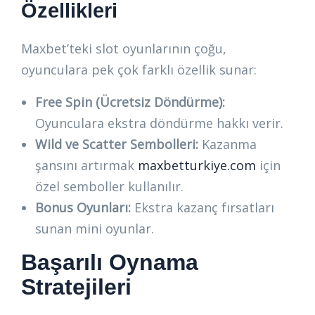
Özellikleri
Maxbet’teki slot oyunlarının çoğu,
oyunculara pek çok farklı özellik sunar:
Free Spin (Ücretsiz Döndürme):
Oyunculara ekstra döndürme hakkı verir.
Wild ve Scatter Sembolleri:
Kazanma
şansını artırmak
maxbetturkiye.com
için
özel semboller kullanılır.
Bonus Oyunları:
Ekstra kazanç fırsatları
sunan mini oyunlar.
Başarılı Oynama
Stratejileri