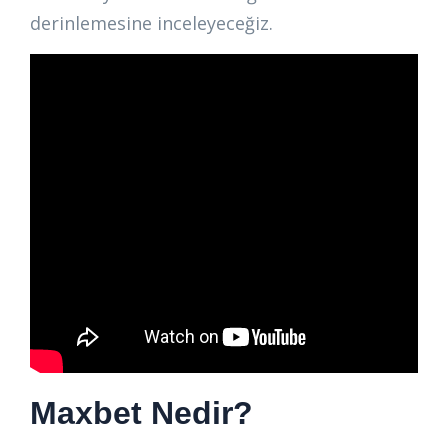
derinlemesine inceleyeceğiz.
Maxbet Nedir?