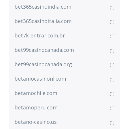
bet365casinoindia.com
(1)
bet365casinoitalia.com
(1)
bet7k-entrar.com.br
(1)
bet99casinocanada.com
(1)
bet99casinocanada.org
(1)
betamocasinonl.com
(1)
betamochile.com
(1)
betamoperu.com
(1)
betano-casino.us
(1)