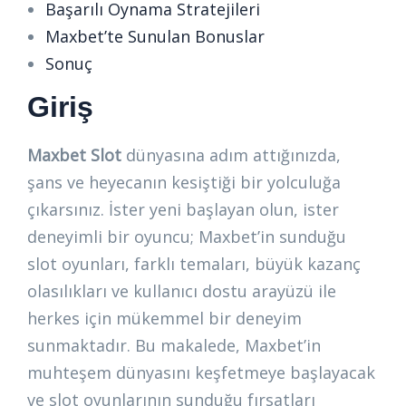
Başarılı Oynama Stratejileri
Maxbet’te Sunulan Bonuslar
Sonuç
Giriş
Maxbet Slot
dünyasına adım attığınızda,
şans ve heyecanın kesiştiği bir yolculuğa
çıkarsınız. İster yeni başlayan olun, ister
deneyimli bir oyuncu; Maxbet’in sunduğu
slot oyunları, farklı temaları, büyük kazanç
olasılıkları ve kullanıcı dostu arayüzü ile
herkes için mükemmel bir deneyim
sunmaktadır. Bu makalede, Maxbet’in
muhteşem dünyasını keşfetmeye başlayacak
ve slot oyunlarının sunduğu fırsatları