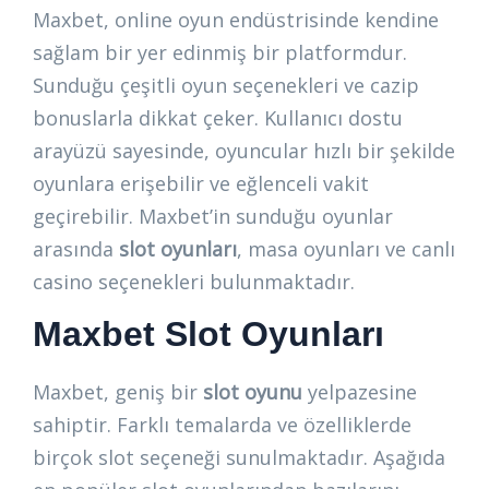
Maxbet, online oyun endüstrisinde kendine
sağlam bir yer edinmiş bir platformdur.
Sunduğu çeşitli oyun seçenekleri ve cazip
bonuslarla dikkat çeker. Kullanıcı dostu
arayüzü sayesinde, oyuncular hızlı bir şekilde
oyunlara erişebilir ve eğlenceli vakit
geçirebilir. Maxbet’in sunduğu oyunlar
arasında
slot oyunları
, masa oyunları ve canlı
casino seçenekleri bulunmaktadır.
Maxbet Slot Oyunları
Maxbet, geniş bir
slot oyunu
yelpazesine
sahiptir. Farklı temalarda ve özelliklerde
birçok slot seçeneği sunulmaktadır. Aşağıda