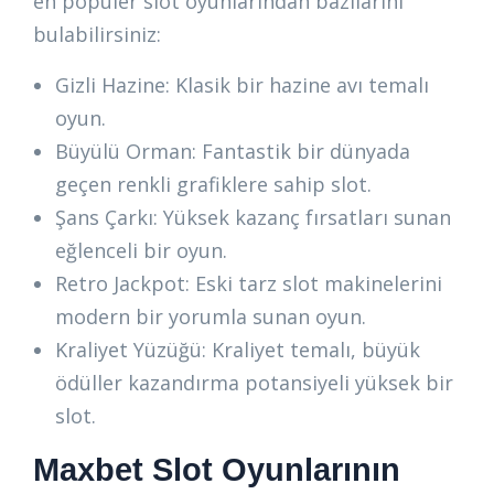
en popüler slot oyunlarından bazılarını
bulabilirsiniz:
Gizli Hazine: Klasik bir hazine avı temalı
oyun.
Büyülü Orman: Fantastik bir dünyada
geçen renkli grafiklere sahip slot.
Şans Çarkı: Yüksek kazanç fırsatları sunan
eğlenceli bir oyun.
Retro Jackpot: Eski tarz slot makinelerini
modern bir yorumla sunan oyun.
Kraliyet Yüzüğü: Kraliyet temalı, büyük
ödüller kazandırma potansiyeli yüksek bir
slot.
Maxbet Slot Oyunlarının