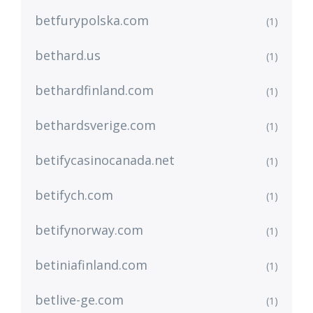
betfurypolska.com
(1)
bethard.us
(1)
bethardfinland.com
(1)
bethardsverige.com
(1)
betifycasinocanada.net
(1)
betifych.com
(1)
betifynorway.com
(1)
betiniafinland.com
(1)
betlive-ge.com
(1)