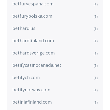
betfuryespana.com
(1)
betfurypolska.com
(1)
bethard.us
(1)
bethardfinland.com
(1)
bethardsverige.com
(1)
betifycasinocanada.net
(1)
betifych.com
(1)
betifynorway.com
(1)
betiniafinland.com
(1)