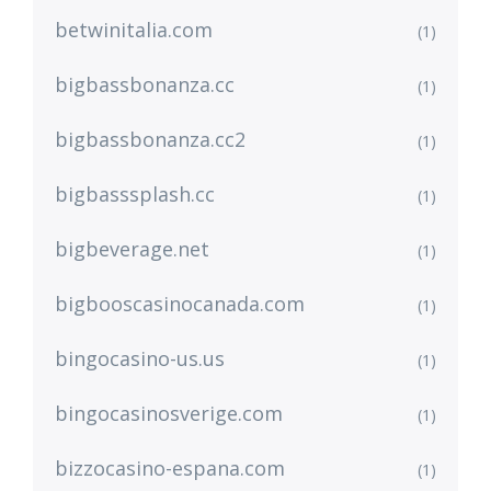
betwinitalia.com
(1)
bigbassbonanza.cc
(1)
bigbassbonanza.cc2
(1)
bigbasssplash.cc
(1)
bigbeverage.net
(1)
bigbooscasinocanada.com
(1)
bingocasino-us.us
(1)
bingocasinosverige.com
(1)
bizzocasino-espana.com
(1)