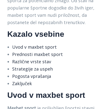
športa za potencialno zmago. Od stav na
popularne športne dogodke do živih iger,
maxbet sport vam nudi priložnost, da
postanete del nepozabnih trenutkov.
Kazalo vsebine
Uvod v maxbet sport
Prednosti maxbet sport
Različne vrste stav
Strategije za uspeh
Pogosta vprašanja
Zaključek
Uvod v maxbet sport
Maxbet sport
je priljubljen športni stavni