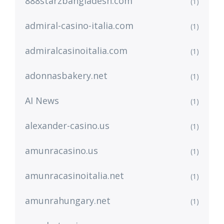
888starzbangladesh.com
(1)
admiral-casino-italia.com
(1)
admiralcasinoitalia.com
(1)
adonnasbakery.net
(1)
AI News
(1)
alexander-casino.us
(1)
amunracasino.us
(1)
amunracasinoitalia.net
(1)
amunrahungary.net
(1)