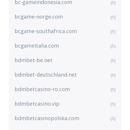
bc-gameindonesia.com
(1)
bcgame-norge.com
(1)
bcgame-southafrica.com
(1)
bcgameitalia.com
(1)
bdmbet-be.net
(1)
bdmbet-deutschland.net
(1)
bdmbetcasino-ro.com
(1)
bdmbetcasino.vip
(1)
bdmbetcasinopolska.com
(1)