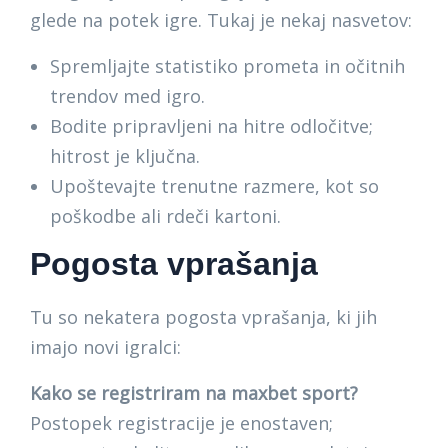
glede na potek igre. Tukaj je nekaj nasvetov:
Spremljajte statistiko prometa in očitnih
trendov med igro.
Bodite pripravljeni na hitre odločitve;
hitrost je ključna.
Upoštevajte trenutne razmere, kot so
poškodbe ali rdeči kartoni.
Pogosta vprašanja
Tu so nekatera pogosta vprašanja, ki jih
imajo novi igralci:
Kako se registriram na maxbet sport?
Postopek registracije je enostaven;