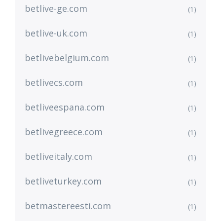
betlive-ge.com
(1)
betlive-uk.com
(1)
betlivebelgium.com
(1)
betlivecs.com
(1)
betliveespana.com
(1)
betlivegreece.com
(1)
betliveitaly.com
(1)
betliveturkey.com
(1)
betmastereesti.com
(1)