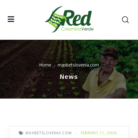
Home
maxbetslovenia.com
News
MAXBETSLOVENIA.COM
-
FEBRERO 11, 2026