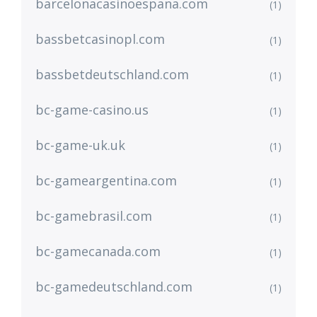
barcelonacasinoespana.com
(1)
bassbetcasinopl.com
(1)
bassbetdeutschland.com
(1)
bc-game-casino.us
(1)
bc-game-uk.uk
(1)
bc-gameargentina.com
(1)
bc-gamebrasil.com
(1)
bc-gamecanada.com
(1)
bc-gamedeutschland.com
(1)