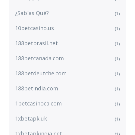
¿Sabías Qué?
(1)
10betcasino.us
(1)
188betbrasil.net
(1)
188betcanada.com
(1)
188betdeutche.com
(1)
188betindia.com
(1)
1betcasinoca.com
(1)
1xbetapk.uk
(1)
1xbetapkindia.net
(1)