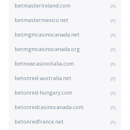
betmasterireland.com
(1)
betmastermexico.net
(1)
betmgmcasinocanada.net
(1)
betmgmcasinocanada.org
(1)
betnowcasinoitalia.com
(1)
betonred-australia.net
(1)
betonred-hungary.com
(1)
betonredcasinocanada.com
(1)
betonredfrance.net
(1)