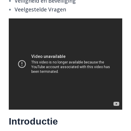
Veiligheid en Beveiliging
Veelgestelde Vragen
Introductie