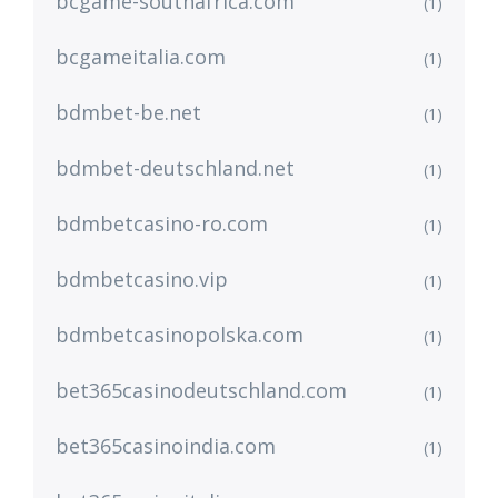
bcgame-southafrica.com
(1)
bcgameitalia.com
(1)
bdmbet-be.net
(1)
bdmbet-deutschland.net
(1)
bdmbetcasino-ro.com
(1)
bdmbetcasino.vip
(1)
bdmbetcasinopolska.com
(1)
bet365casinodeutschland.com
(1)
bet365casinoindia.com
(1)