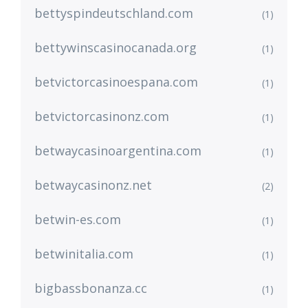
bettyspindeutschland.com
(1)
bettywinscasinocanada.org
(1)
betvictorcasinoespana.com
(1)
betvictorcasinonz.com
(1)
betwaycasinoargentina.com
(1)
betwaycasinonz.net
(2)
betwin-es.com
(1)
betwinitalia.com
(1)
bigbassbonanza.cc
(1)