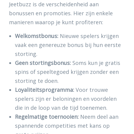
Jeetbuzz is de verscheidenheid aan
bonussen en promoties. Hier zijn enkele
manieren waarop je kunt profiteren:
Welkomstbonus:
Nieuwe spelers krijgen
vaak een genereuze bonus bij hun eerste
storting.
Geen stortingsbonus:
Soms kun je gratis
spins of speeltegoed krijgen zonder een
storting te doen.
Loyaliteitsprogramma:
Voor trouwe
spelers zijn er beloningen en voordelen
die in de loop van de tijd toenemen.
Regelmatige toernooien:
Neem deel aan
spannende competities met kans op