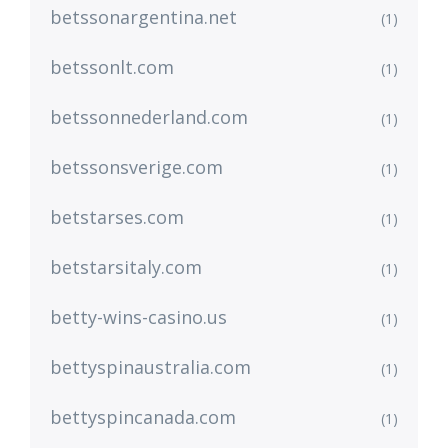
betssonargentina.net
(1)
betssonlt.com
(1)
betssonnederland.com
(1)
betssonsverige.com
(1)
betstarses.com
(1)
betstarsitaly.com
(1)
betty-wins-casino.us
(1)
bettyspinaustralia.com
(1)
bettyspincanada.com
(1)