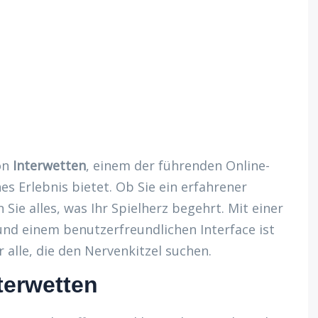
on
Interwetten
, einem der führenden Online-
hes Erlebnis bietet. Ob Sie ein erfahrener
n Sie alles, was Ihr Spielherz begehrt. Mit einer
und einem benutzerfreundlichen Interface ist
r alle, die den Nervenkitzel suchen.
terwetten