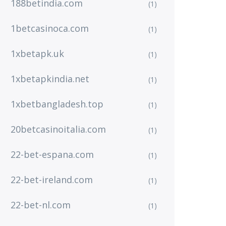
188betindia.com
(1)
1betcasinoca.com
(1)
1xbetapk.uk
(1)
1xbetapkindia.net
(1)
1xbetbangladesh.top
(1)
20betcasinoitalia.com
(1)
22-bet-espana.com
(1)
22-bet-ireland.com
(1)
22-bet-nl.com
(1)