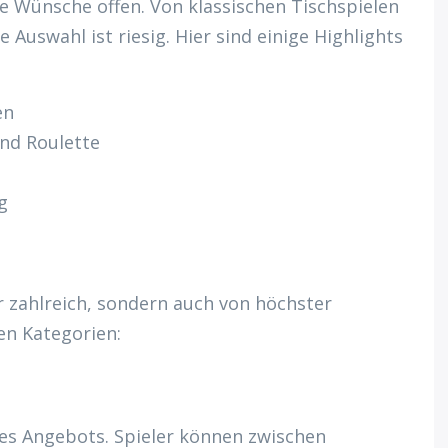
ne Wünsche offen. Von klassischen Tischspielen
Auswahl ist riesig. Hier sind einige Highlights
en
und Roulette
g
ur zahlreich, sondern auch von höchster
ten Kategorien:
des Angebots. Spieler können zwischen