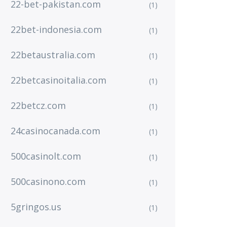
22-bet-pakistan.com
(1)
22bet-indonesia.com
(1)
22betaustralia.com
(1)
22betcasinoitalia.com
(1)
22betcz.com
(1)
24casinocanada.com
(1)
500casinolt.com
(1)
500casinono.com
(1)
5gringos.us
(1)