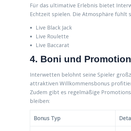
Für das ultimative Erlebnis bietet Inter
Echtzeit spielen. Die Atmosphäre fühlt 
Live Black Jack
Live Roulette
Live Baccarat
4. Boni und Promotio
Interwetten belohnt seine Spieler gro
attraktiven Willkommensbonus profitier
Zudem gibt es regelmäßige Promotions, 
bleiben:
Bonus Typ
Deta