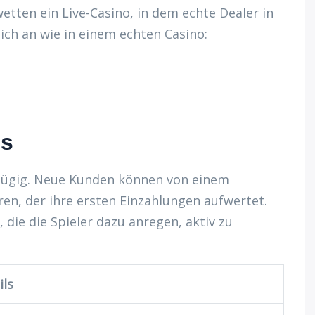
wetten ein Live-Casino, in dem echte Dealer in
sich an wie in einem echten Casino:
ns
ßzügig. Neue Kunden können von einem
en, der ihre ersten Einzahlungen aufwertet.
die die Spieler dazu anregen, aktiv zu
ils