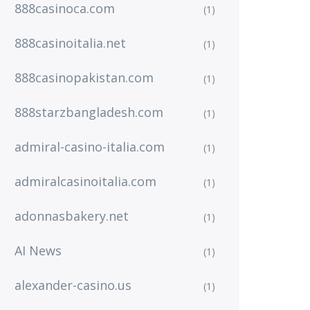
888casinoca.com
(1)
888casinoitalia.net
(1)
888casinopakistan.com
(1)
888starzbangladesh.com
(1)
admiral-casino-italia.com
(1)
admiralcasinoitalia.com
(1)
adonnasbakery.net
(1)
AI News
(1)
alexander-casino.us
(1)