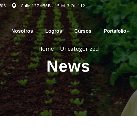
703
Calle 127 #56B - 15 int 3 Of. 112
Nosotros
Logros
Cursos
Portafolio
Home
Uncategorized
News