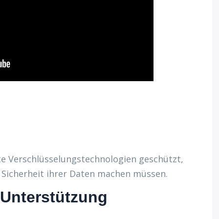
te Verschlüsselungstechnologien geschützt,
e Sicherheit ihrer Daten machen müssen.
 Unterstützung