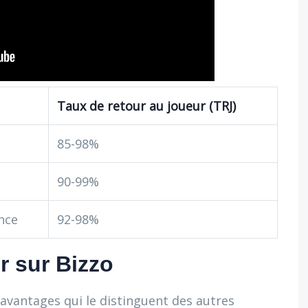
Taux de retour au joueur (TRJ)
85-98%
90-99%
nce
92-98%
r sur Bizzo
avantages qui le distinguent des autres