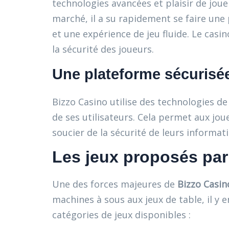
technologies avancées et plaisir de joue
marché, il a su rapidement se faire une p
et une expérience de jeu fluide. Le casin
la sécurité des joueurs.
Une plateforme sécurisé
Bizzo Casino utilise des technologies d
de ses utilisateurs. Cela permet aux jou
soucier de la sécurité de leurs informat
Les jeux proposés par
Une des forces majeures de
Bizzo Casin
machines à sous aux jeux de table, il y e
catégories de jeux disponibles :