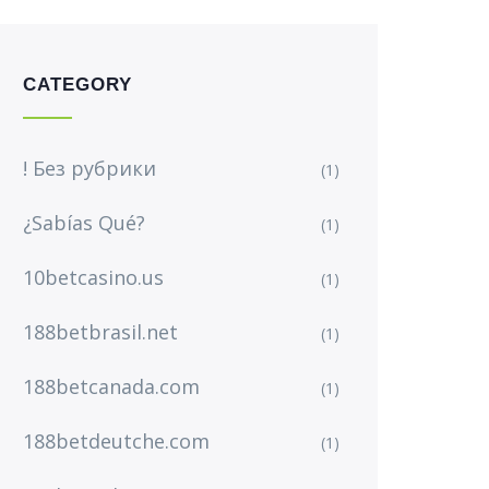
CATEGORY
! Без рубрики
(1)
¿Sabías Qué?
(1)
10betcasino.us
(1)
188betbrasil.net
(1)
188betcanada.com
(1)
188betdeutche.com
(1)