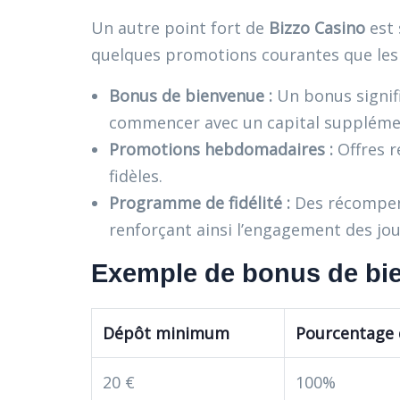
Un autre point fort de
Bizzo Casino
est 
quelques promotions courantes que les 
Bonus de bienvenue :
Un bonus signif
commencer avec un capital suppléme
Promotions hebdomadaires :
Offres r
fidèles.
Programme de fidélité :
Des récompens
renforçant ainsi l’engagement des jou
Exemple de bonus de bi
Dépôt minimum
Pourcentage 
20 €
100%