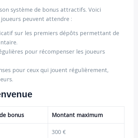
son système de bonus attractifs. Voici
joueurs peuvent attendre :
icatif sur les premiers dépôts permettant de
ntaire.
égulières pour récompenser les joueurs
es pour ceux qui jouent régulièrement,
eurs.
envenue
de bonus
Montant maximum
300 €