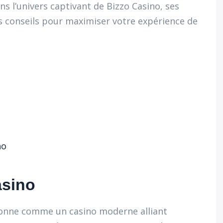
ns l’univers captivant de Bizzo Casino, ses
es conseils pour maximiser votre expérience de
no
asino
onne comme un casino moderne alliant