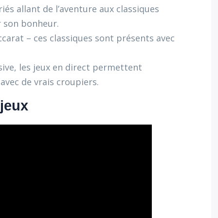
és allant de l’aventure aux classiques
r son bonheur.
ccarat – ces classiques sont présents avec
ve, les jeux en direct permettent
 avec de vrais croupiers.
 jeux