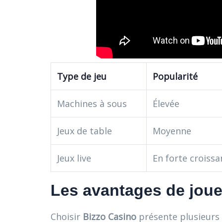
Type de jeu
Popularité
Machines à sous
Élevée
Jeux de table
Moyenne
Jeux live
En forte croissa
Les avantages de joue
Choisir
Bizzo Casino
présente plusieurs 