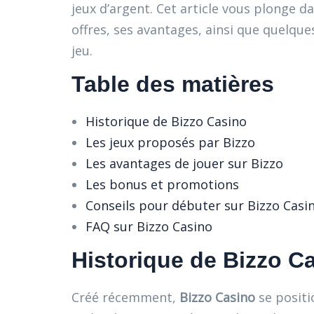
jeux d’argent. Cet article vous plonge da
offres, ses avantages, ainsi que quelqu
jeu.
Table des matières
Historique de Bizzo Casino
Les jeux proposés par Bizzo
Les avantages de jouer sur Bizzo
Les bonus et promotions
Conseils pour débuter sur Bizzo Casi
FAQ sur Bizzo Casino
Historique de Bizzo C
Créé récemment,
Bizzo Casino
se positi