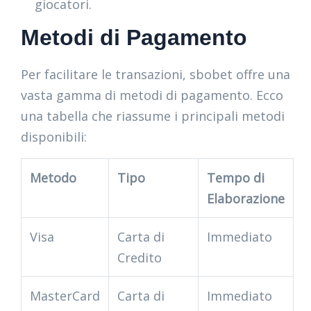
giocatori.
Metodi di Pagamento
Per facilitare le transazioni, sbobet offre una
vasta gamma di metodi di pagamento. Ecco
una tabella che riassume i principali metodi
disponibili:
Metodo
Tipo
Tempo di
Elaborazione
Visa
Carta di
Immediato
Credito
MasterCard
Carta di
Immediato