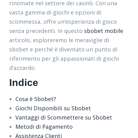
rinomate nel settore dei casinò. Con una
vasta gamma di giochi e opzioni di
scommessa, offre un’esperienza di gioco
senza precedenti. In questo
sbobet mobile
articolo, esploreremo le meraviglie di
sbobet e perché è diventato un punto di
riferimento per gli appassionati di giochi
d’azzardo.
Indice
Cosa è Sbobet?
Giochi Disponibili su Sbobet
Vantaggi di Scommettere su Sbobet
Metodi di Pagamento
Assistenza Clienti