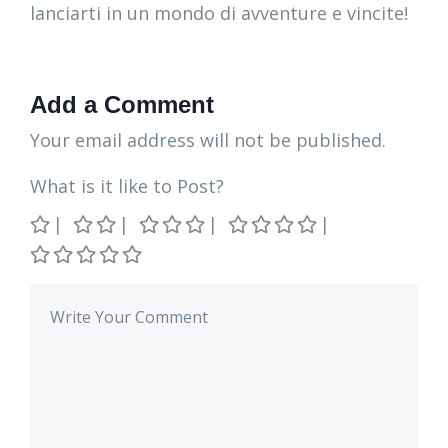
lanciarti in un mondo di avventure e vincite!
Add a Comment
Your email address will not be published.
What is it like to Post?