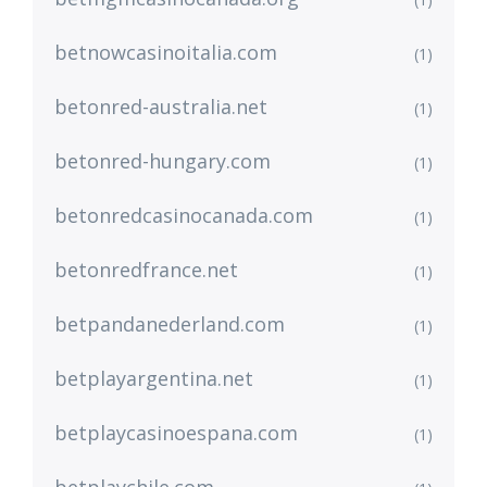
betnowcasinoitalia.com
(1)
betonred-australia.net
(1)
betonred-hungary.com
(1)
betonredcasinocanada.com
(1)
betonredfrance.net
(1)
betpandanederland.com
(1)
betplayargentina.net
(1)
betplaycasinoespana.com
(1)