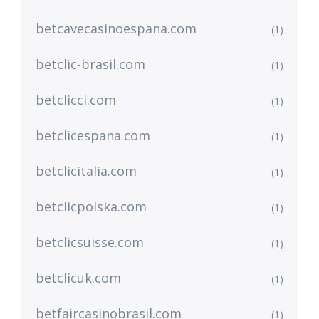
betcavecasinoespana.com
(1)
betclic-brasil.com
(1)
betclicci.com
(1)
betclicespana.com
(1)
betclicitalia.com
(1)
betclicpolska.com
(1)
betclicsuisse.com
(1)
betclicuk.com
(1)
betfaircasinobrasil.com
(1)