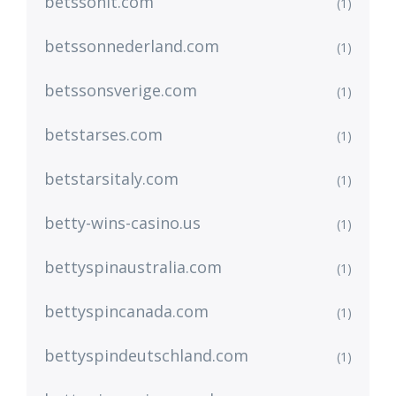
betssonlt.com
(1)
betssonnederland.com
(1)
betssonsverige.com
(1)
betstarses.com
(1)
betstarsitaly.com
(1)
betty-wins-casino.us
(1)
bettyspinaustralia.com
(1)
bettyspincanada.com
(1)
bettyspindeutschland.com
(1)