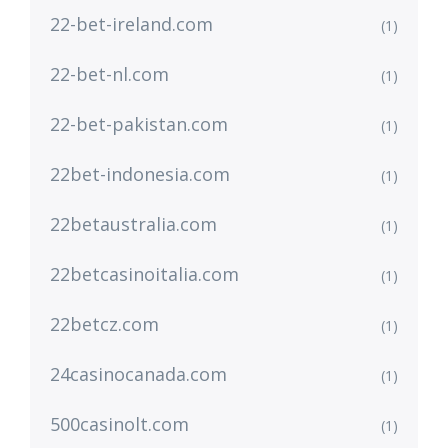
22-bet-ireland.com
(1)
22-bet-nl.com
(1)
22-bet-pakistan.com
(1)
22bet-indonesia.com
(1)
22betaustralia.com
(1)
22betcasinoitalia.com
(1)
22betcz.com
(1)
24casinocanada.com
(1)
500casinolt.com
(1)