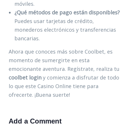
móviles.
¿Qué métodos de pago están disponibles?
Puedes usar tarjetas de crédito,
monederos electrónicos y transferencias
bancarias.
Ahora que conoces más sobre Coolbet, es
momento de sumergirte en esta
emocionante aventura. Regístrate, realiza tu
coolbet login
y comienza a disfrutar de todo
lo que este Casino Online tiene para
ofrecerte. ¡Buena suerte!
Add a Comment