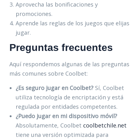
Aprovecha las bonificaciones y
promociones.
Aprende las reglas de los juegos que elijas
jugar.
Preguntas frecuentes
Aquí respondemos algunas de las preguntas
más comunes sobre Coolbet:
¿Es seguro jugar en Coolbet?
Sí, Coolbet
utiliza tecnología de encriptación y está
regulada por entidades competentes.
¿Puedo jugar en mi dispositivo móvil?
Absolutamente, Coolbet
coolbetchile.net
tiene una versión optimizada para