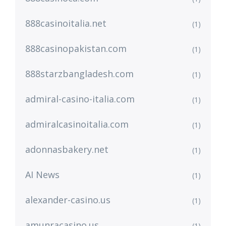
888casinoitalia.net
(1)
888casinopakistan.com
(1)
888starzbangladesh.com
(1)
admiral-casino-italia.com
(1)
admiralcasinoitalia.com
(1)
adonnasbakery.net
(1)
AI News
(1)
alexander-casino.us
(1)
amunracasino.us
(1)