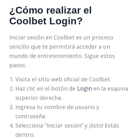
¿Cómo realizar el
Coolbet Login?
Iniciar sesión en Coolbet es un proceso
sencillo que te permitirá acceder a un
mundo de entretenimiento. Sigue estos
pasos:
Visita el sitio web oficial de Coolbet.
Haz clic en el botón de
Login
en la esquina
superior derecha.
Ingresa tu nombre de usuario y
contraseña.
Selecciona “Iniciar sesión” y ¡listo! Estás
dentro.