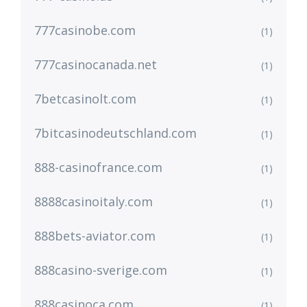
777casinobe.com
(1)
777casinocanada.net
(1)
7betcasinolt.com
(1)
7bitcasinodeutschland.com
(1)
888-casinofrance.com
(1)
8888casinoitaly.com
(1)
888bets-aviator.com
(1)
888casino-sverige.com
(1)
888casinoca.com
(1)