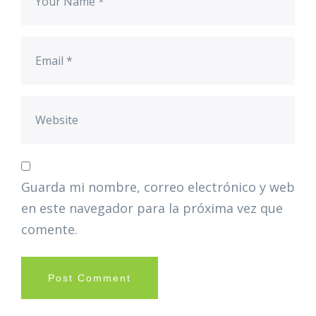
Guarda mi nombre, correo electrónico y web
en este navegador para la próxima vez que
comente.