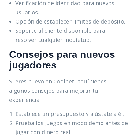
Verificación de identidad para nuevos
usuarios.
Opción de establecer límites de depósito.
Soporte al cliente disponible para
resolver cualquier inquietud.
Consejos para nuevos
jugadores
Si eres nuevo en Coolbet, aquí tienes
algunos consejos para mejorar tu
experiencia:
Establece un presupuesto y ajústate a él.
Prueba los juegos en modo demo antes de
jugar con dinero real.