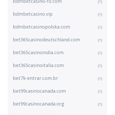
bdmbetcasino-ro.com
(1)
bdmbetcasino.vip
(1)
bdmbetcasinopolska.com
(1)
bet365casinodeutschland.com
(1)
bet365casinoindia.com
(1)
bet365casinoitalia.com
(1)
bet7k-entrar.com.br
(1)
bet99casinocanada.com
(1)
bet99casinocanada.org
(1)