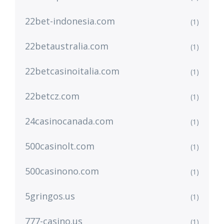
22bet-indonesia.com
(1)
22betaustralia.com
(1)
22betcasinoitalia.com
(1)
22betcz.com
(1)
24casinocanada.com
(1)
500casinolt.com
(1)
500casinono.com
(1)
5gringos.us
(1)
777-casino.us
(1)