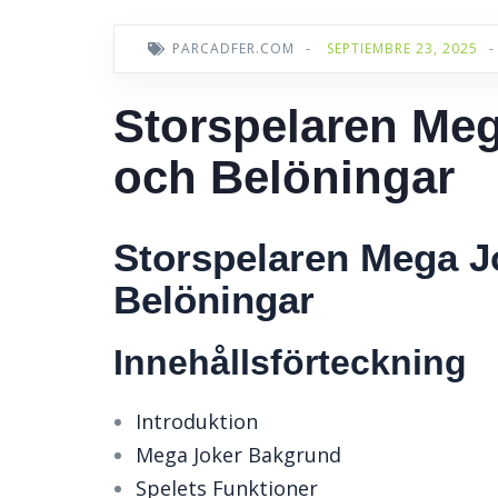
PARCADFER.COM
-
SEPTIEMBRE 23, 2025
-
Storspelaren Meg
och Belöningar
Storspelaren Mega J
Belöningar
Innehållsförteckning
Introduktion
Mega Joker Bakgrund
Spelets Funktioner