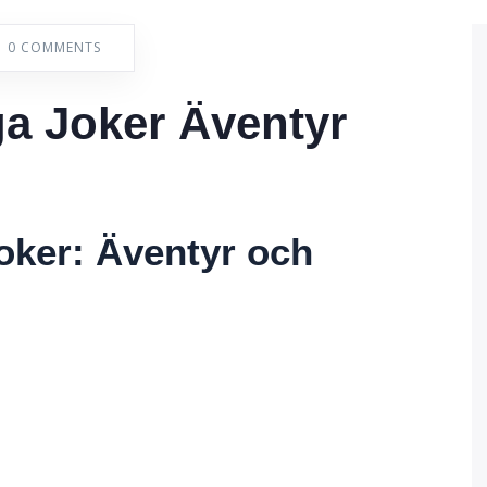
0 COMMENTS
a Joker Äventyr
oker: Äventyr och