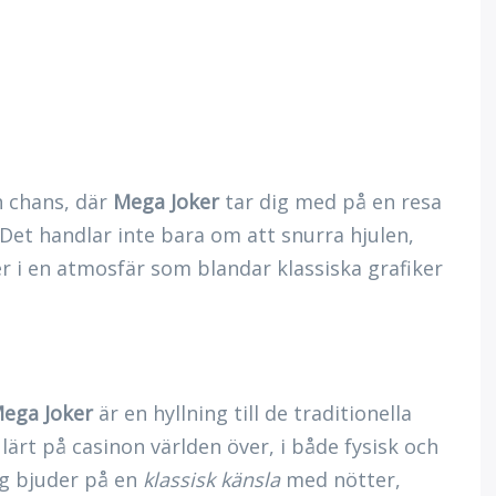
h chans, där
Mega Joker
tar dig med på en resa
et handlar inte bara om att snurra hjulen,
r i en atmosfär som blandar klassiska grafiker
ega Joker
är en hyllning till de traditionella
ärt på casinon världen över, i både fysisk och
ng bjuder på en
klassisk känsla
med nötter,