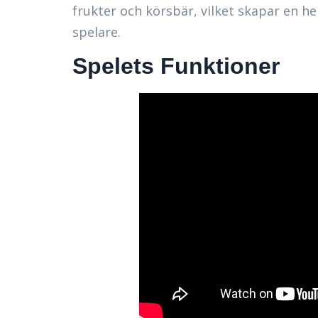
frukter och körsbär, vilket skapar en h
spelare.
Spelets Funktioner