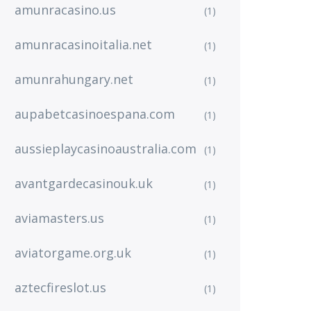
amunracasino.us
(1)
amunracasinoitalia.net
(1)
amunrahungary.net
(1)
aupabetcasinoespana.com
(1)
aussieplaycasinoaustralia.com
(1)
avantgardecasinouk.uk
(1)
aviamasters.us
(1)
aviatorgame.org.uk
(1)
aztecfireslot.us
(1)