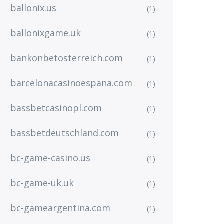
ballonix.us
(1)
ballonixgame.uk
(1)
bankonbetosterreich.com
(1)
barcelonacasinoespana.com
(1)
bassbetcasinopl.com
(1)
bassbetdeutschland.com
(1)
bc-game-casino.us
(1)
bc-game-uk.uk
(1)
bc-gameargentina.com
(1)