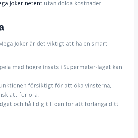
ga joker netent
utan dolda kostnader
a
ega Joker är det viktigt att ha en smart
pela med högre insats i Supermeter-läget kan
nktionen försiktigt för att öka vinsterna,
sk att förlora.
et och håll dig till den för att förlänga ditt