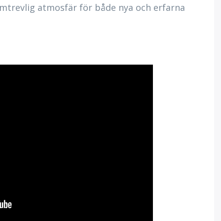
emtrevlig atmosfär för både nya och erfarna