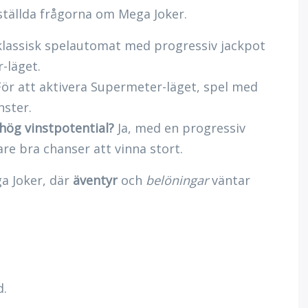
ställda frågorna om Mega Joker.
klassisk spelautomat med progressiv jackpot
-läget.
ör att aktivera Supermeter-läget, spel med
nster.
hög vinstpotential?
Ja, med en progressiv
are bra chanser att vinna stort.
ga Joker, där
äventyr
och
belöningar
väntar
d.