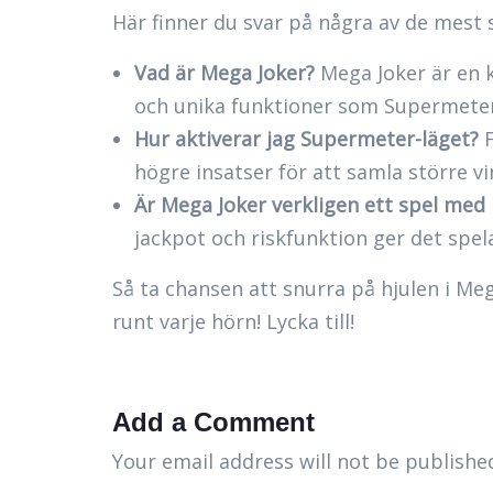
Här finner du svar på några av de mest 
Vad är Mega Joker?
Mega Joker är en 
och unika funktioner som Supermeter
Hur aktiverar jag Supermeter-läget?
F
högre insatser för att samla större vi
Är Mega Joker verkligen ett spel med 
jackpot och riskfunktion ger det spel
Så ta chansen att snurra på hjulen i Me
runt varje hörn! Lycka till!
Add a Comment
Your email address will not be publishe