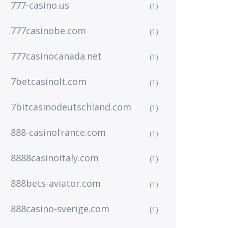
777-casino.us
(1)
777casinobe.com
(1)
777casinocanada.net
(1)
7betcasinolt.com
(1)
7bitcasinodeutschland.com
(1)
888-casinofrance.com
(1)
8888casinoitaly.com
(1)
888bets-aviator.com
(1)
888casino-sverige.com
(1)