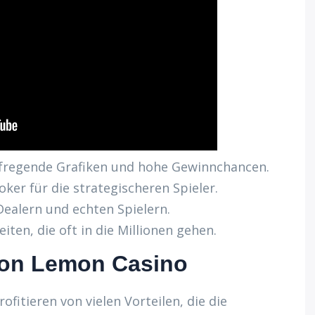
regende Grafiken und hohe Gewinnchancen.
ker für die strategischeren Spieler.
Dealern und echten Spielern.
en, die oft in die Millionen gehen.
 von Lemon Casino
ofitieren von vielen Vorteilen, die die