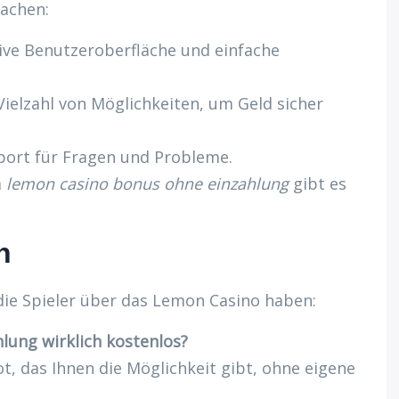
machen:
ive Benutzeroberfläche und einfache
Vielzahl von Möglichkeiten, um Geld sicher
ort für Fragen und Probleme.
m
lemon casino bonus ohne einzahlung
gibt es
n
 die Spieler über das Lemon Casino haben:
lung wirklich kostenlos?
ot, das Ihnen die Möglichkeit gibt, ohne eigene