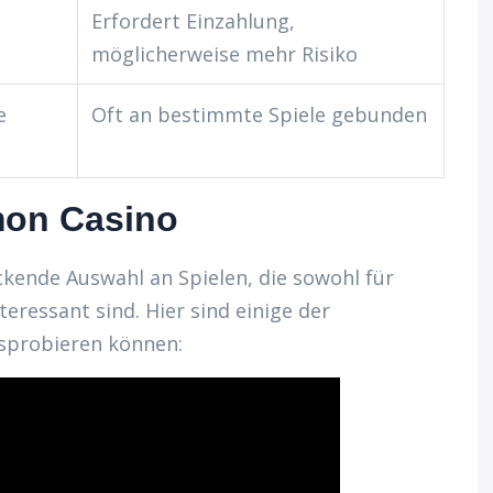
Erfordert Einzahlung,
möglicherweise mehr Risiko
e
Oft an bestimmte Spiele gebunden
mon Casino
kende Auswahl an Spielen, die sowohl für
teressant sind. Hier sind einige der
usprobieren können: