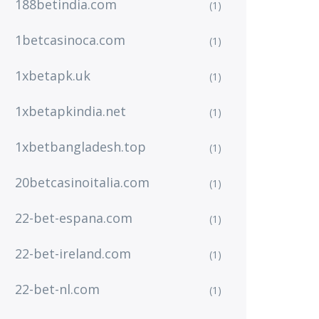
188betindia.com
(1)
1betcasinoca.com
(1)
1xbetapk.uk
(1)
1xbetapkindia.net
(1)
1xbetbangladesh.top
(1)
20betcasinoitalia.com
(1)
22-bet-espana.com
(1)
22-bet-ireland.com
(1)
22-bet-nl.com
(1)