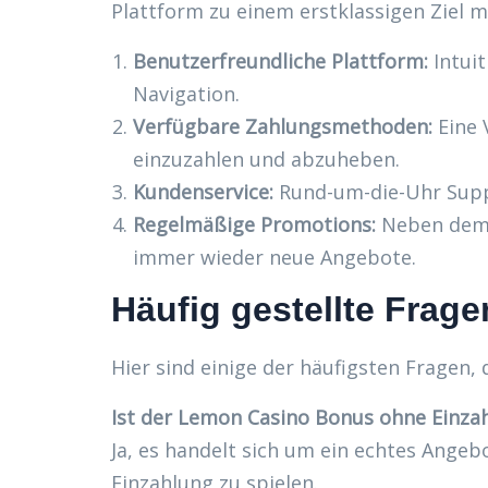
Plattform zu einem erstklassigen Ziel 
Benutzerfreundliche Plattform:
Intuit
Navigation.
Verfügbare Zahlungsmethoden:
Eine 
einzuzahlen und abzuheben.
Kundenservice:
Rund-um-die-Uhr Supp
Regelmäßige Promotions:
Neben de
immer wieder neue Angebote.
Häufig gestellte Frage
Hier sind einige der häufigsten Fragen,
Ist der Lemon Casino Bonus ohne Einzah
Ja, es handelt sich um ein echtes Angeb
Einzahlung zu spielen.