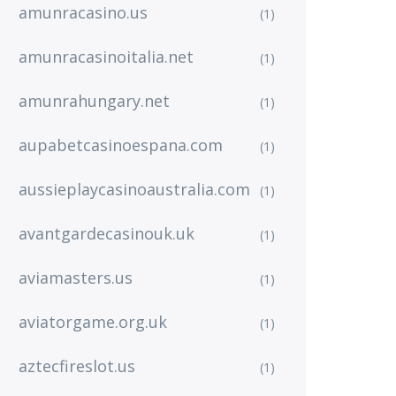
amunracasino.us
(1)
amunracasinoitalia.net
(1)
amunrahungary.net
(1)
aupabetcasinoespana.com
(1)
aussieplaycasinoaustralia.com
(1)
avantgardecasinouk.uk
(1)
aviamasters.us
(1)
aviatorgame.org.uk
(1)
aztecfireslot.us
(1)