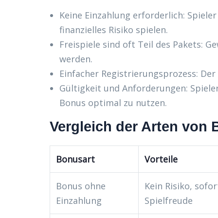
Keine Einzahlung erforderlich: Spiele
finanzielles Risiko spielen.
Freispiele sind oft Teil des Pakets: 
werden.
Einfacher Registrierungsprozess: Der 
Gültigkeit und Anforderungen: Spiele
Bonus optimal zu nutzen.
Vergleich der Arten von 
Bonusart
Vorteile
Bonus ohne
Kein Risiko, sofor
Einzahlung
Spielfreude