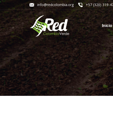
info@redcolombia.org
+57 (320) 319-4
Inicio