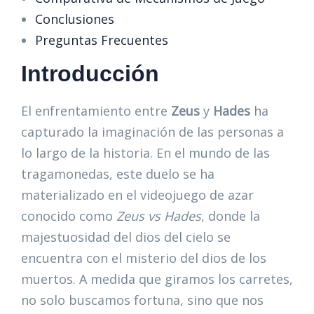
Conclusiones
Preguntas Frecuentes
Introducción
El enfrentamiento entre
Zeus
y
Hades
ha
capturado la imaginación de las personas a
lo largo de la historia. En el mundo de las
tragamonedas, este duelo se ha
materializado en el videojuego de azar
conocido como
Zeus vs Hades
, donde la
majestuosidad del dios del cielo se
encuentra con el misterio del dios de los
muertos. A medida que giramos los carretes,
no solo buscamos fortuna, sino que nos