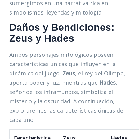
sumergimos en una narrativa rica en
simbolismos, leyendas y mitología.
Daños y Bendiciones:
Zeus y Hades
Ambos personajes mitológicos poseen
características únicas que influyen en la
dinámica del juego.
Zeus
, el rey del Olimpo,
aporta poder y luz, mientras que
Hades
,
señor de los inframundos, simboliza el
misterio y la oscuridad. A continuación,
exploraremos las características únicas de
cada uno:
Característica
Zeus
Hades