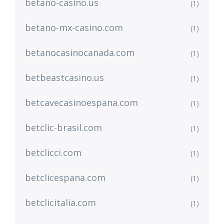
betano-casino.us
(1)
betano-mx-casino.com
(1)
betanocasinocanada.com
(1)
betbeastcasino.us
(1)
betcavecasinoespana.com
(1)
betclic-brasil.com
(1)
betclicci.com
(1)
betclicespana.com
(1)
betclicitalia.com
(1)