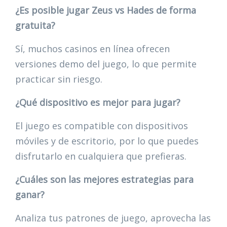
¿Es posible jugar Zeus vs Hades de forma
gratuita?
Sí, muchos casinos en línea ofrecen
versiones demo del juego, lo que permite
practicar sin riesgo.
¿Qué dispositivo es mejor para jugar?
El juego es compatible con dispositivos
móviles y de escritorio, por lo que puedes
disfrutarlo en cualquiera que prefieras.
¿Cuáles son las mejores estrategias para
ganar?
Analiza tus patrones de juego, aprovecha las