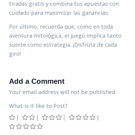
tiradas gratis y combina tus apuestas con
cuidado para maximizar las ganancias.
Por último, recuerda que, como en toda
aventura mitológica, el juego implica tanto
suerte como estrategia. ¡Disfruta de cada
giro!
Add a Comment
Your email address will not be published.
What is it like to Post?