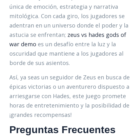
única de emoción, estrategia y narrativa
mitológica. Con cada giro, los jugadores se
adentran en un universo donde el poder y la
astucia se enfrentan;
zeus vs hades gods of
war demo
es un desafío entre la luz y la
oscuridad que mantiene a los jugadores al
borde de sus asientos.
Así, ya seas un seguidor de Zeus en busca de
épicas victorias o un aventurero dispuesto a
arriesgarse con Hades, este juego promete
horas de entretenimiento y la posibilidad de
¡grandes recompensas!
Preguntas Frecuentes