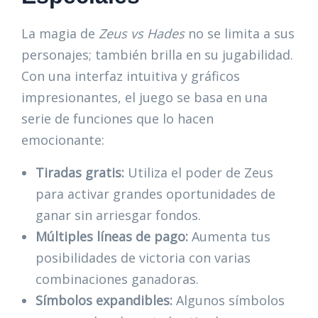
La magia de
Zeus vs Hades
no se limita a sus
personajes; también brilla en su jugabilidad.
Con una interfaz intuitiva y gráficos
impresionantes, el juego se basa en una
serie de funciones que lo hacen
emocionante:
Tiradas gratis:
Utiliza el poder de Zeus
para activar grandes oportunidades de
ganar sin arriesgar fondos.
Múltiples líneas de pago:
Aumenta tus
posibilidades de victoria con varias
combinaciones ganadoras.
Símbolos expandibles:
Algunos símbolos