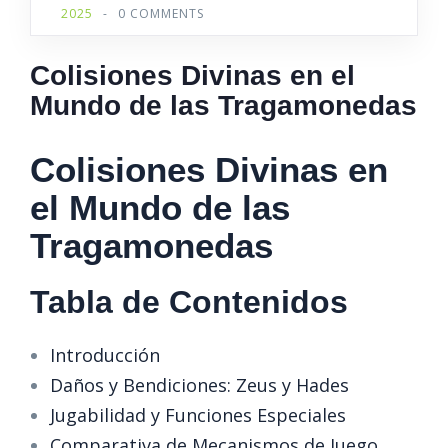
2025
-
0 COMMENTS
Colisiones Divinas en el
Mundo de las Tragamonedas
Colisiones Divinas en
el Mundo de las
Tragamonedas
Tabla de Contenidos
Introducción
Daños y Bendiciones: Zeus y Hades
Jugabilidad y Funciones Especiales
Comparativa de Mecanismos de Juego