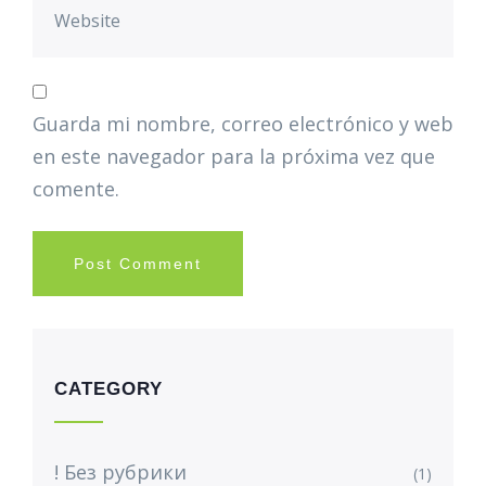
Guarda mi nombre, correo electrónico y web
en este navegador para la próxima vez que
comente.
CATEGORY
! Без рубрики
(1)