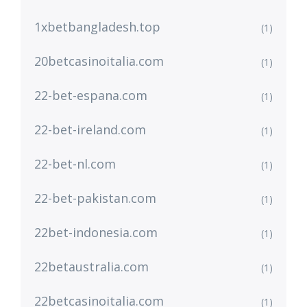
1xbetbangladesh.top
(1)
20betcasinoitalia.com
(1)
22-bet-espana.com
(1)
22-bet-ireland.com
(1)
22-bet-nl.com
(1)
22-bet-pakistan.com
(1)
22bet-indonesia.com
(1)
22betaustralia.com
(1)
22betcasinoitalia.com
(1)