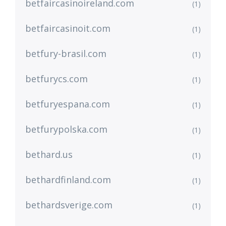
betfaircasinoireland.com
(1)
betfaircasinoit.com
(1)
betfury-brasil.com
(1)
betfurycs.com
(1)
betfuryespana.com
(1)
betfurypolska.com
(1)
bethard.us
(1)
bethardfinland.com
(1)
bethardsverige.com
(1)