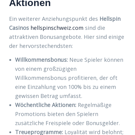
Aktionen
Ein weiterer Anziehungspunkt des
Hellspin
Casinos
hellspinschweiz.com
sind die
attraktiven Bonusangebote. Hier sind einige
der hervorstechendsten:
Willkommensbonus:
Neue Spieler können
von einem großzügigen
Willkommensbonus profitieren, der oft
eine Einzahlung von 100% bis zu einem
gewissen Betrag umfasst.
Wöchentliche Aktionen:
Regelmäßige
Promotions bieten den Spielern
zusätzliche Freispiele oder Bonusgelder.
Treueprogramme:
Loyalität wird belohnt;