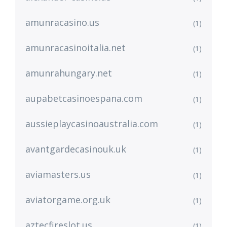
amunracasino.us
(1)
amunracasinoitalia.net
(1)
amunrahungary.net
(1)
aupabetcasinoespana.com
(1)
aussieplaycasinoaustralia.com
(1)
avantgardecasinouk.uk
(1)
aviamasters.us
(1)
aviatorgame.org.uk
(1)
aztecfireslot.us
(1)