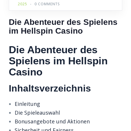
2025
-
0 COMMENTS
Die Abenteuer des Spielens
im Hellspin Casino
Die Abenteuer des
Spielens im Hellspin
Casino
Inhaltsverzeichnis
Einleitung
Die Spieleauswahl
Bonusangebote und Aktionen
Sicherheit und Fairness