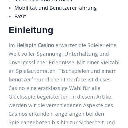
Mobilität und Benutzererfahrung
Fazit
Einleitung
Im
Hellspin Casino
erwartet die Spieler eine
Welt voller Spannung, Unterhaltung und
unvergesslicher Erlebnisse. Mit einer Vielzahl
an Spielautomaten, Tischspielen und einem
benutzerfreundlichen Interface ist dieses
Casino eine erstklassige Wahl für alle
Glücksspielbegeisterten. In diesem Artikel
werden wir die verschiedenen Aspekte des
Casinos erkunden, angefangen bei den
Spieleangeboten bis hin zur Sicherheit und