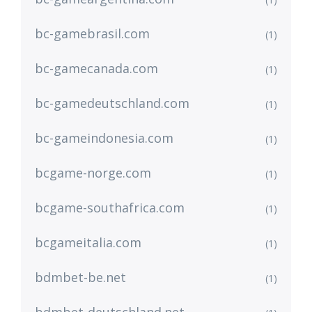
bc-gamebrasil.com
(1)
bc-gamecanada.com
(1)
bc-gamedeutschland.com
(1)
bc-gameindonesia.com
(1)
bcgame-norge.com
(1)
bcgame-southafrica.com
(1)
bcgameitalia.com
(1)
bdmbet-be.net
(1)