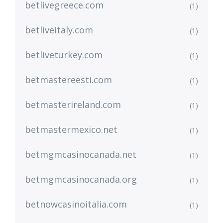
betlivegreece.com
(1)
betliveitaly.com
(1)
betliveturkey.com
(1)
betmastereesti.com
(1)
betmasterireland.com
(1)
betmastermexico.net
(1)
betmgmcasinocanada.net
(1)
betmgmcasinocanada.org
(1)
betnowcasinoitalia.com
(1)