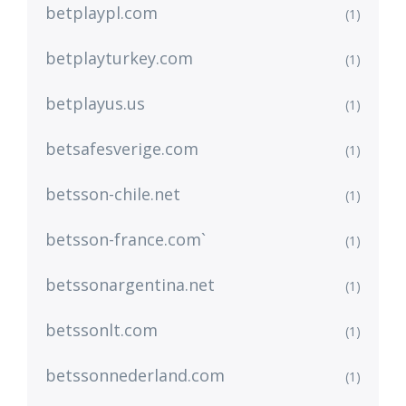
betplaypl.com
(1)
betplayturkey.com
(1)
betplayus.us
(1)
betsafesverige.com
(1)
betsson-chile.net
(1)
betsson-france.com`
(1)
betssonargentina.net
(1)
betssonlt.com
(1)
betssonnederland.com
(1)