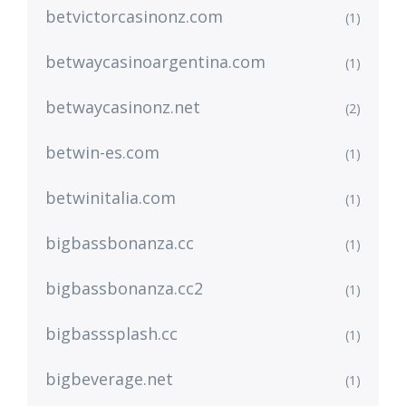
betvictorcasinonz.com
(1)
betwaycasinoargentina.com
(1)
betwaycasinonz.net
(2)
betwin-es.com
(1)
betwinitalia.com
(1)
bigbassbonanza.cc
(1)
bigbassbonanza.cc2
(1)
bigbasssplash.cc
(1)
bigbeverage.net
(1)