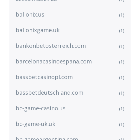
ballonix.us
(1)
ballonixgame.uk
(1)
bankonbetosterreich.com
(1)
barcelonacasinoespana.com
(1)
bassbetcasinopl.com
(1)
bassbetdeutschland.com
(1)
bc-game-casino.us
(1)
bc-game-uk.uk
(1)
bc-gameargentina.com
(1)