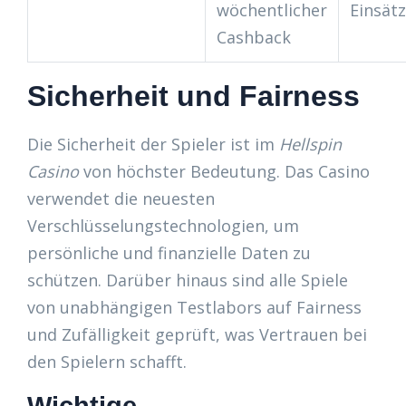
wöchentlicher
Einsät
Cashback
Sicherheit und Fairness
Die Sicherheit der Spieler ist im
Hellspin
Casino
von höchster Bedeutung. Das Casino
verwendet die neuesten
Verschlüsselungstechnologien, um
persönliche und finanzielle Daten zu
schützen. Darüber hinaus sind alle Spiele
von unabhängigen Testlabors auf Fairness
und Zufälligkeit geprüft, was Vertrauen bei
den Spielern schafft.