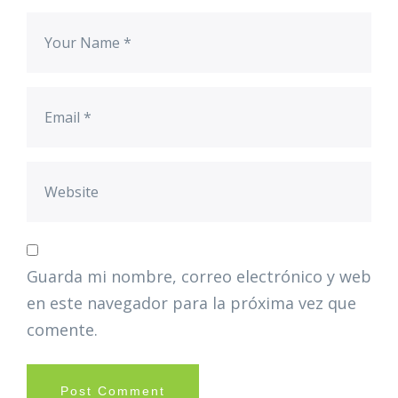
Guarda mi nombre, correo electrónico y web
en este navegador para la próxima vez que
comente.