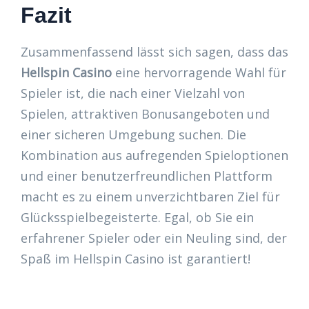
Fazit
Zusammenfassend lässt sich sagen, dass das
Hellspin Casino
eine hervorragende Wahl für
Spieler ist, die nach einer Vielzahl von
Spielen, attraktiven Bonusangeboten und
einer sicheren Umgebung suchen. Die
Kombination aus aufregenden Spieloptionen
und einer benutzerfreundlichen Plattform
macht es zu einem unverzichtbaren Ziel für
Glücksspielbegeisterte. Egal, ob Sie ein
erfahrener Spieler oder ein Neuling sind, der
Spaß im Hellspin Casino ist garantiert!