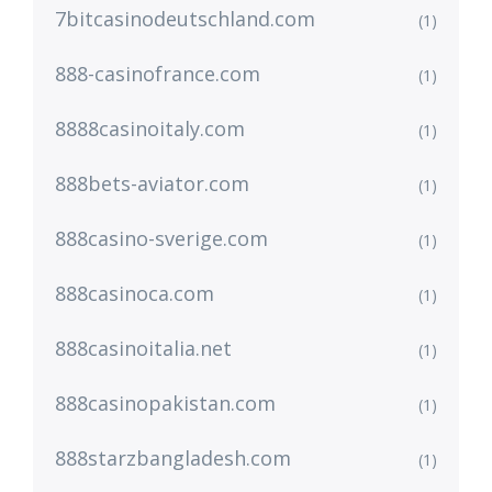
7bitcasinodeutschland.com
(1)
888-casinofrance.com
(1)
8888casinoitaly.com
(1)
888bets-aviator.com
(1)
888casino-sverige.com
(1)
888casinoca.com
(1)
888casinoitalia.net
(1)
888casinopakistan.com
(1)
888starzbangladesh.com
(1)