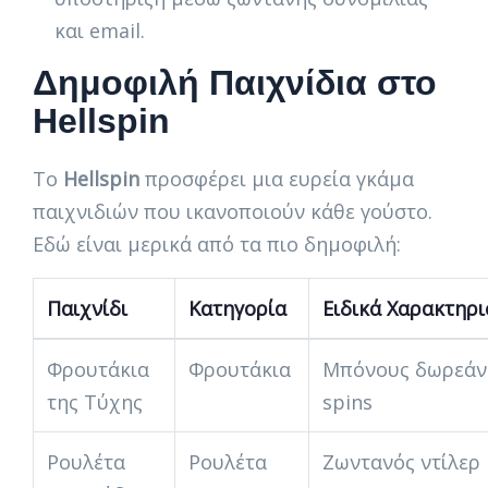
και email.
Δημοφιλή Παιχνίδια στο
Hellspin
Το
Hellspin
προσφέρει μια ευρεία γκάμα
παιχνιδιών που ικανοποιούν κάθε γούστο.
Εδώ είναι μερικά από τα πιο δημοφιλή:
Παιχνίδι
Κατηγορία
Ειδικά Χαρακτηρι
Φρουτάκια
Φρουτάκια
Μπόνους δωρεάν
της Τύχης
spins
Ρουλέτα
Ρουλέτα
Ζωντανός ντίλερ