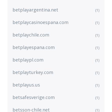
betplayargentina.net
(1)
betplaycasinoespana.com
(1)
betplaychile.com
(1)
betplayespana.com
(1)
betplaypl.com
(1)
betplayturkey.com
(1)
betplayus.us
(1)
betsafesverige.com
(1)
betsson-chile.net
(1)