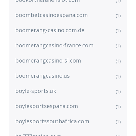
(1)
boombetcasinoespana.com
(1)
boomerang-casino.com.de
(1)
boomerangcasino-france.com
(1)
boomerangcasino-sl.com
(1)
boomerangcasino.us
(1)
boyle-sports.uk
(1)
boylesportsespana.com
(1)
boylesportssouthafrica.com
(1)