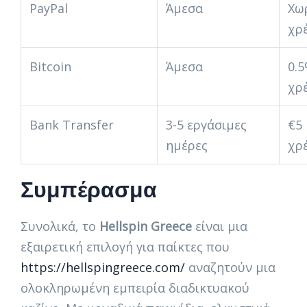
PayPal
Άμεσα
Χω
χρ
Bitcoin
Άμεσα
0.
χρ
Bank Transfer
3-5 εργάσιμες
€5
ημέρες
χρ
Συμπέρασμα
Συνολικά, το
Hellspin Greece
είναι μια
εξαιρετική επιλογή για παίκτες που
https://hellspingreece.com/
αναζητούν μια
ολοκληρωμένη εμπειρία διαδικτυακού