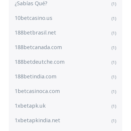
¿Sabías Qué?
(1)
10betcasino.us
(1)
188betbrasil.net
(1)
188betcanada.com
(1)
188betdeutche.com
(1)
188betindia.com
(1)
1betcasinoca.com
(1)
1xbetapk.uk
(1)
1xbetapkindia.net
(1)