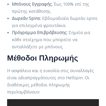
Μπόνους Εγγραφής:
Έως 100% επί της
πρώτης κατάθεσης.
Δωρεάν Spins:
Εβδομαδιαία δωρεάν spins
για επιλεγμένα φρουτάκια.
Πρόγραμμα Επιβράβευσης:
Σημεία για
κάθε στοίχημα που μπορείτε να
ανταλλάξετε με μπόνους.
Μέθοδοι Πληρωμής
Η ασφάλεια και η ευκολία στις συναλλαγές
είναι αδιαπραγμάτευτες στο Hellspin. Οι
διαθέσιμες μέθοδοι πληρωμής
περιλαμβάνουν: