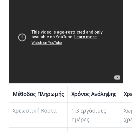
Μέθοδος Πληρωμής
Χρόνος Ανάληψης
Χρ
Χρεωστική Κάρτα
1-3 εργάσιμες
Χω
ημέρες
χρ