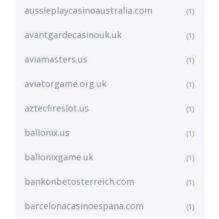
aussieplaycasinoaustralia.com
(1)
avantgardecasinouk.uk
(1)
aviamasters.us
(1)
aviatorgame.org.uk
(1)
aztecfireslot.us
(1)
ballonix.us
(1)
ballonixgame.uk
(1)
bankonbetosterreich.com
(1)
barcelonacasinoespana.com
(1)