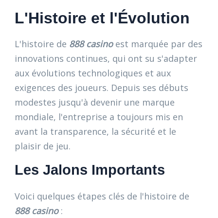
L'Histoire et l'Évolution
L'histoire de
888 casino
est marquée par des
innovations continues, qui ont su s'adapter
aux évolutions technologiques et aux
exigences des joueurs. Depuis ses débuts
modestes jusqu'à devenir une marque
mondiale, l'entreprise a toujours mis en
avant la transparence, la sécurité et le
plaisir de jeu.
Les Jalons Importants
Voici quelques étapes clés de l'histoire de
888 casino
: