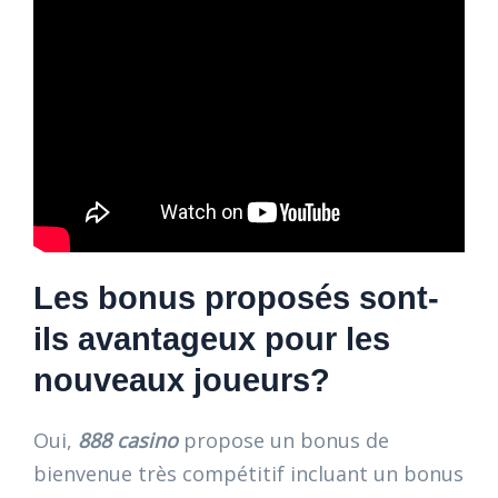
Les bonus proposés sont-
ils avantageux pour les
nouveaux joueurs?
Oui,
888 casino
propose un bonus de
bienvenue très compétitif incluant un bonus