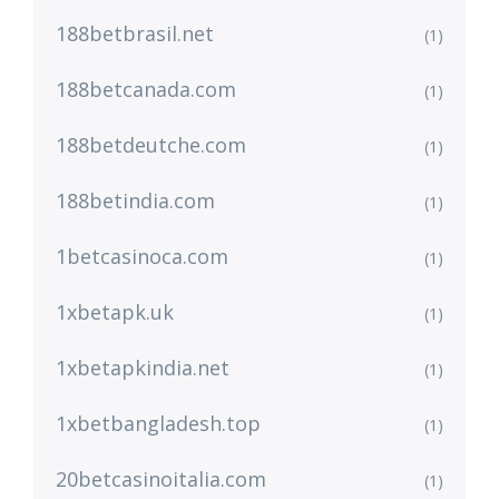
188betbrasil.net
(1)
188betcanada.com
(1)
188betdeutche.com
(1)
188betindia.com
(1)
1betcasinoca.com
(1)
1xbetapk.uk
(1)
1xbetapkindia.net
(1)
1xbetbangladesh.top
(1)
20betcasinoitalia.com
(1)