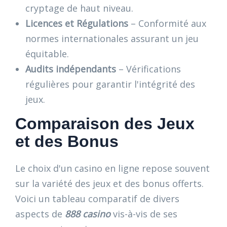
cryptage de haut niveau.
Licences et Régulations
– Conformité aux
normes internationales assurant un jeu
équitable.
Audits indépendants
– Vérifications
régulières pour garantir l'intégrité des
jeux.
Comparaison des Jeux
et des Bonus
Le choix d'un casino en ligne repose souvent
sur la variété des jeux et des bonus offerts.
Voici un tableau comparatif de divers
aspects de
888 casino
vis-à-vis de ses