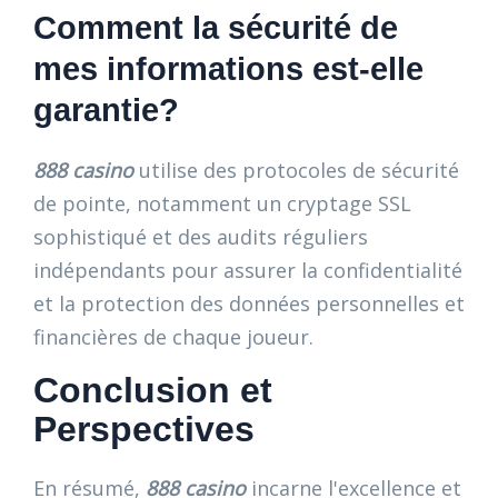
Comment la sécurité de
mes informations est-elle
garantie?
888 casino
utilise des protocoles de sécurité
de pointe, notamment un cryptage SSL
sophistiqué et des audits réguliers
indépendants pour assurer la confidentialité
et la protection des données personnelles et
financières de chaque joueur.
Conclusion et
Perspectives
En résumé,
888 casino
incarne l'excellence et