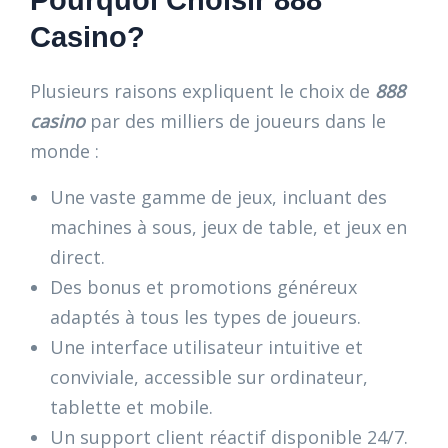
Pourquoi Choisir 888
Casino?
Plusieurs raisons expliquent le choix de
888
casino
par des milliers de joueurs dans le
monde :
Une vaste gamme de jeux, incluant des
machines à sous, jeux de table, et jeux en
direct.
Des bonus et promotions généreux
adaptés à tous les types de joueurs.
Une interface utilisateur intuitive et
conviviale, accessible sur ordinateur,
tablette et mobile.
Un support client réactif disponible 24/7.