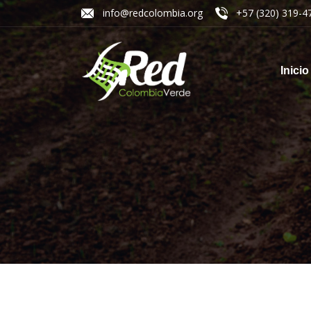
info@redcolombia.org
+57 (320) 319-4
Inicio