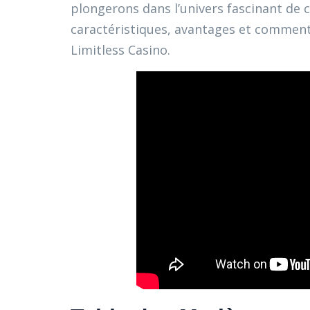
plongerons dans l’univers fascinant de c
caractéristiques, avantages et comment 
Limitless Casino.