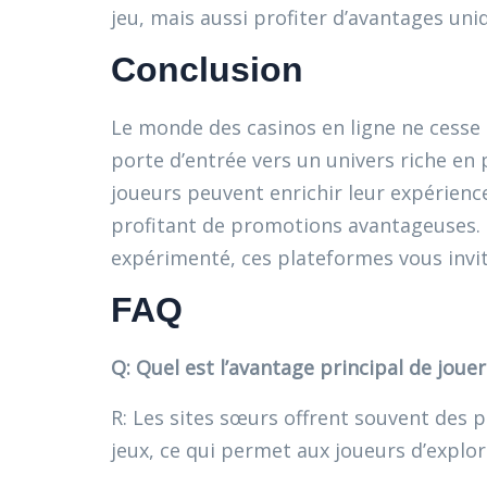
jeu, mais aussi profiter d’avantages un
Conclusion
Le monde des casinos en ligne ne cesse 
porte d’entrée vers un univers riche en 
joueurs peuvent enrichir leur expérienc
profitant de promotions avantageuses. 
expérimenté, ces plateformes vous invi
FAQ
Q: Quel est l’avantage principal de joue
R: Les sites sœurs offrent souvent des 
jeux, ce qui permet aux joueurs d’explor