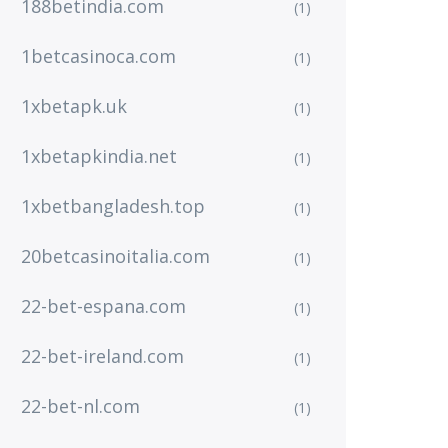
188betindia.com
(1)
1betcasinoca.com
(1)
1xbetapk.uk
(1)
1xbetapkindia.net
(1)
1xbetbangladesh.top
(1)
20betcasinoitalia.com
(1)
22-bet-espana.com
(1)
22-bet-ireland.com
(1)
22-bet-nl.com
(1)