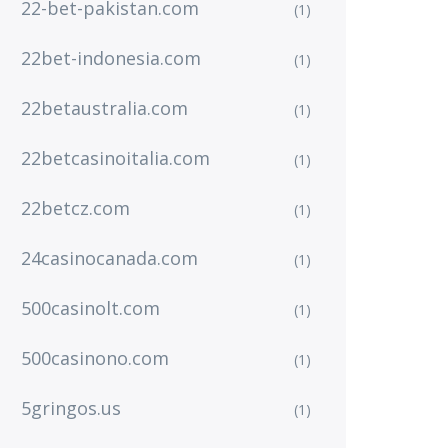
22-bet-pakistan.com
(1)
22bet-indonesia.com
(1)
22betaustralia.com
(1)
22betcasinoitalia.com
(1)
22betcz.com
(1)
24casinocanada.com
(1)
500casinolt.com
(1)
500casinono.com
(1)
5gringos.us
(1)