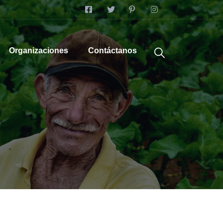
Organizaciones
Contáctanos