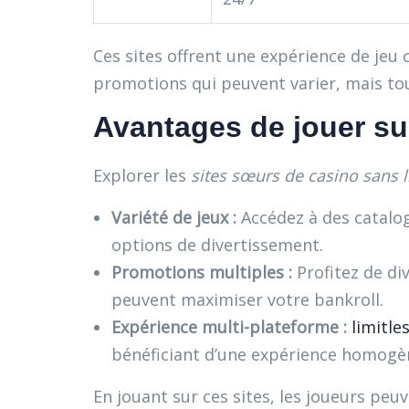
Ces sites offrent une expérience de jeu
promotions qui peuvent varier, mais tou
Avantages de jouer sur
Explorer les
sites sœurs de casino sans l
Variété de jeux :
Accédez à des catalog
options de divertissement.
Promotions multiples :
Profitez de di
peuvent maximiser votre bankroll.
Expérience multi-plateforme :
limitle
bénéficiant d’une expérience homogè
En jouant sur ces sites, les joueurs pe