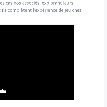
es casinos associés, explorant leurs
ils complètent l’expérience de jeu chez