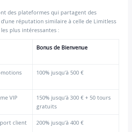
nt des plateformes qui partagent des
 d’une réputation similaire à celle de Limitless
les plus intéressantes :
Bonus de Bienvenue
romotions
100% jusqu’à 500 €
mme VIP
150% jusqu’à 300 € + 50 tours
gratuits
port client
200% jusqu’à 400 €