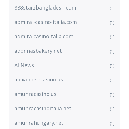
888starzbangladesh.com
(1)
admiral-casino-italia.com
(1)
admiralcasinoitalia.com
(1)
adonnasbakery.net
(1)
AI News
(1)
alexander-casino.us
(1)
amunracasino.us
(1)
amunracasinoitalia.net
(1)
amunrahungary.net
(1)