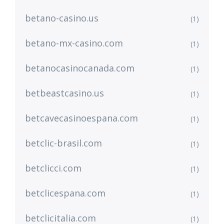
betano-casino.us
(1)
betano-mx-casino.com
(1)
betanocasinocanada.com
(1)
betbeastcasino.us
(1)
betcavecasinoespana.com
(1)
betclic-brasil.com
(1)
betclicci.com
(1)
betclicespana.com
(1)
betclicitalia.com
(1)