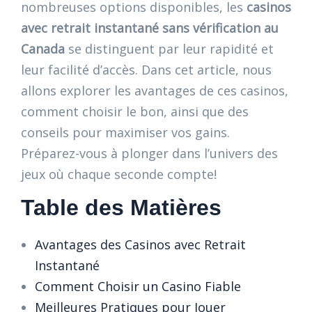
nombreuses options disponibles, les
casinos
avec retrait instantané sans vérification au
Canada
se distinguent par leur rapidité et
leur facilité d’accès. Dans cet article, nous
allons explorer les avantages de ces casinos,
comment choisir le bon, ainsi que des
conseils pour maximiser vos gains.
Préparez-vous à plonger dans l’univers des
jeux où chaque seconde compte!
Table des Matières
Avantages des Casinos avec Retrait
Instantané
Comment Choisir un Casino Fiable
Meilleures Pratiques pour Jouer