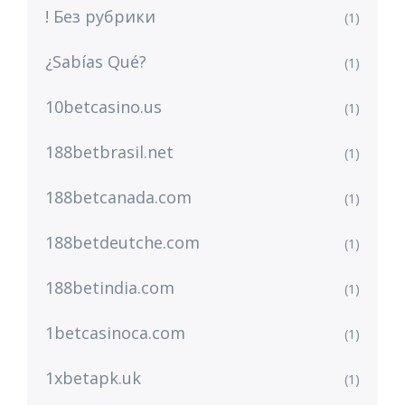
! Без рубрики
(1)
¿Sabías Qué?
(1)
10betcasino.us
(1)
188betbrasil.net
(1)
188betcanada.com
(1)
188betdeutche.com
(1)
188betindia.com
(1)
1betcasinoca.com
(1)
1xbetapk.uk
(1)