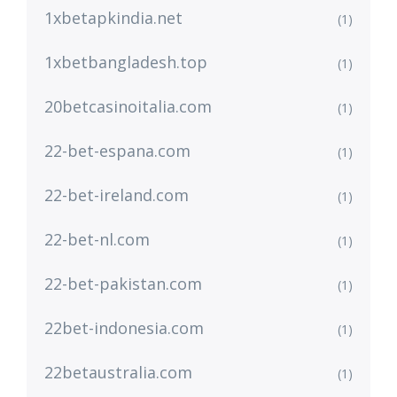
1xbetapkindia.net
(1)
1xbetbangladesh.top
(1)
20betcasinoitalia.com
(1)
22-bet-espana.com
(1)
22-bet-ireland.com
(1)
22-bet-nl.com
(1)
22-bet-pakistan.com
(1)
22bet-indonesia.com
(1)
22betaustralia.com
(1)