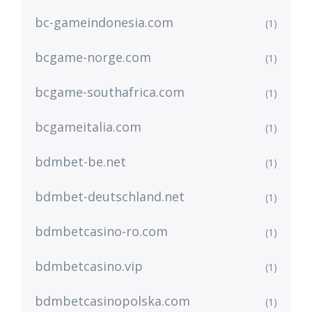
bc-gameindonesia.com
(1)
bcgame-norge.com
(1)
bcgame-southafrica.com
(1)
bcgameitalia.com
(1)
bdmbet-be.net
(1)
bdmbet-deutschland.net
(1)
bdmbetcasino-ro.com
(1)
bdmbetcasino.vip
(1)
bdmbetcasinopolska.com
(1)