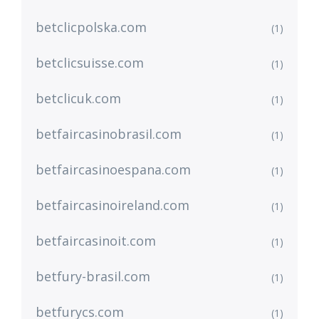
betclicpolska.com
(1)
betclicsuisse.com
(1)
betclicuk.com
(1)
betfaircasinobrasil.com
(1)
betfaircasinoespana.com
(1)
betfaircasinoireland.com
(1)
betfaircasinoit.com
(1)
betfury-brasil.com
(1)
betfurycs.com
(1)