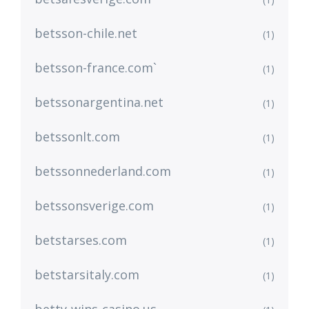
betsson-chile.net
(1)
betsson-france.com`
(1)
betssonargentina.net
(1)
betssonlt.com
(1)
betssonnederland.com
(1)
betssonsverige.com
(1)
betstarses.com
(1)
betstarsitaly.com
(1)