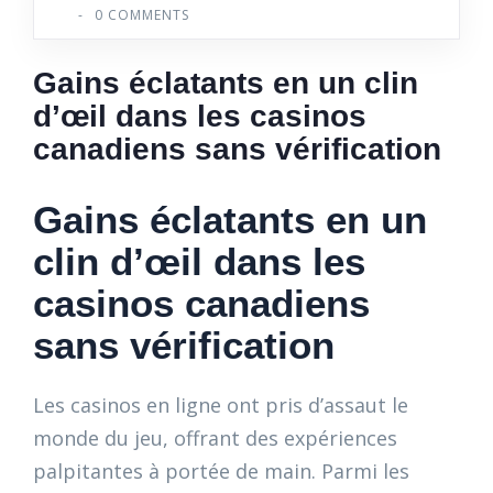
-
0 COMMENTS
Gains éclatants en un clin
d’œil dans les casinos
canadiens sans vérification
Gains éclatants en un
clin d’œil dans les
casinos canadiens
sans vérification
Les casinos en ligne ont pris d’assaut le
monde du jeu, offrant des expériences
palpitantes à portée de main. Parmi les