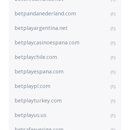
betpandanederland.com
(1)
betplayargentina.net
(1)
betplaycasinoespana.com
(1)
betplaychile.com
(1)
betplayespana.com
(1)
betplaypl.com
(1)
betplayturkey.com
(1)
betplayus.us
(1)
betsafesverige.com
(1)